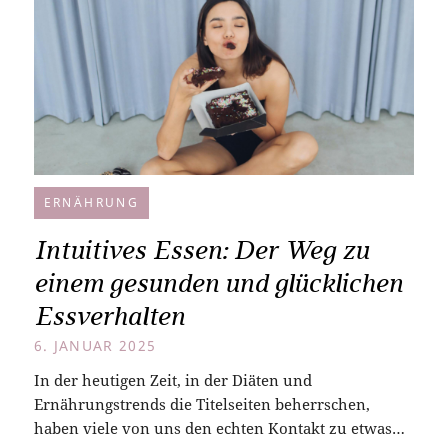
ERNÄHRUNG
Intuitives Essen: Der Weg zu
einem gesunden und glücklichen
Essverhalten
6. JANUAR 2025
In der heutigen Zeit, in der Diäten und
Ernährungstrends die Titelseiten beherrschen,
haben viele von uns den echten Kontakt zu etwas…