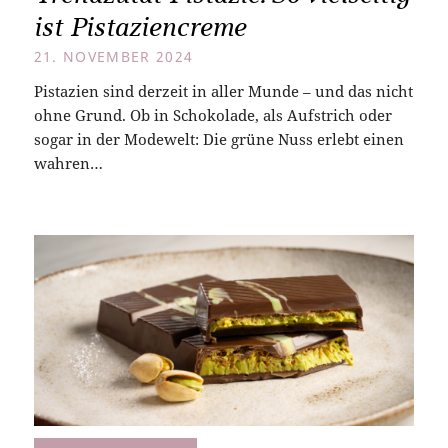
ist Pistaziencreme
21. NOVEMBER 2024
Pistazien sind derzeit in aller Munde – und das nicht
ohne Grund. Ob in Schokolade, als Aufstrich oder
sogar in der Modewelt: Die grüne Nuss erlebt einen
wahren…