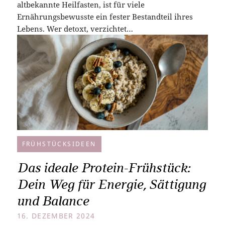
altbekannte Heilfasten, ist für viele
Ernährungsbewusste ein fester Bestandteil ihres
Lebens. Wer detoxt, verzichtet…
FRÜHSTÜCKSIDEEN
Das ideale Protein-Frühstück:
Dein Weg für Energie, Sättigung
und Balance
16. DEZEMBER 2024