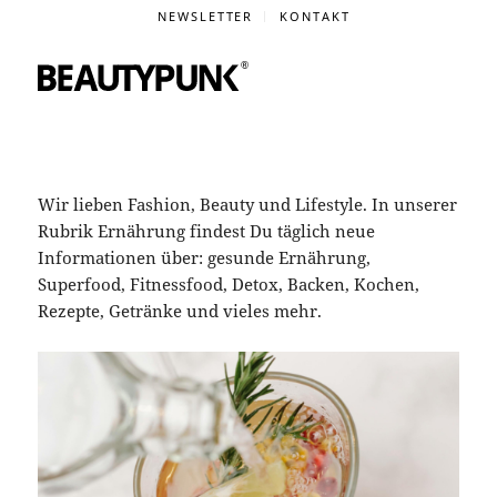
NEWSLETTER
KONTAKT
Wir lieben Fashion, Beauty und Lifestyle. In unserer
Rubrik Ernährung findest Du täglich neue
Informationen über: gesunde Ernährung,
Superfood, Fitnessfood, Detox, Backen, Kochen,
Rezepte, Getränke und vieles mehr.