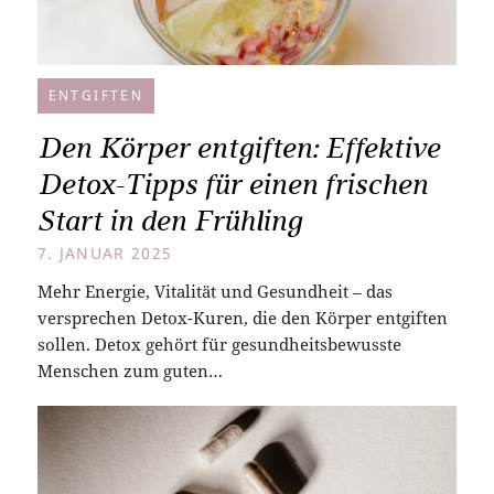
ENTGIFTEN
Den Körper entgiften: Effektive
Detox-Tipps für einen frischen
Start in den Frühling
7. JANUAR 2025
Mehr Energie, Vitalität und Gesundheit – das
versprechen Detox-Kuren, die den Körper entgiften
sollen. Detox gehört für gesundheitsbewusste
Menschen zum guten…