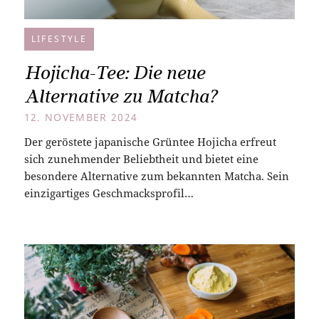
LIFESTYLE
Hojicha-Tee: Die neue
Alternative zu Matcha?
12. NOVEMBER 2024
Der geröstete japanische Grüntee Hojicha erfreut
sich zunehmender Beliebtheit und bietet eine
besondere Alternative zum bekannten Matcha. Sein
einzigartiges Geschmacksprofil…