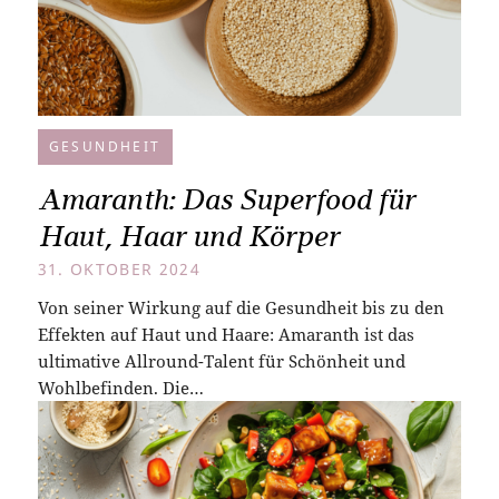
GESUNDHEIT
Amaranth: Das Superfood für
Haut, Haar und Körper
31. OKTOBER 2024
Von seiner Wirkung auf die Gesundheit bis zu den
Effekten auf Haut und Haare: Amaranth ist das
ultimative Allround-Talent für Schönheit und
Wohlbefinden. Die…