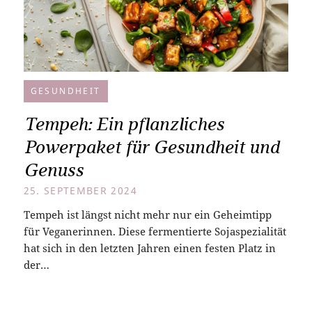
GESUNDHEIT
Tempeh: Ein pflanzliches
Powerpaket für Gesundheit und
Genuss
25. SEPTEMBER 2024
Tempeh ist längst nicht mehr nur ein Geheimtipp
für Veganerinnen. Diese fermentierte Sojaspezialität
hat sich in den letzten Jahren einen festen Platz in
der…