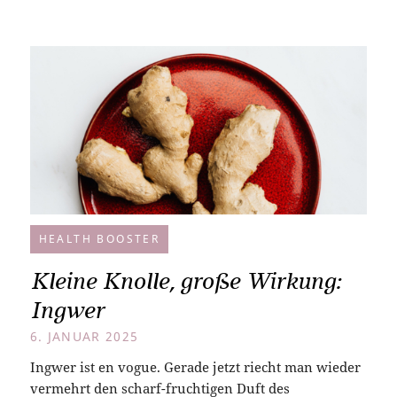
HEALTH BOOSTER
Kleine Knolle, große Wirkung:
Ingwer
6. JANUAR 2025
Ingwer ist en vogue. Gerade jetzt riecht man wieder
vermehrt den scharf-fruchtigen Duft des