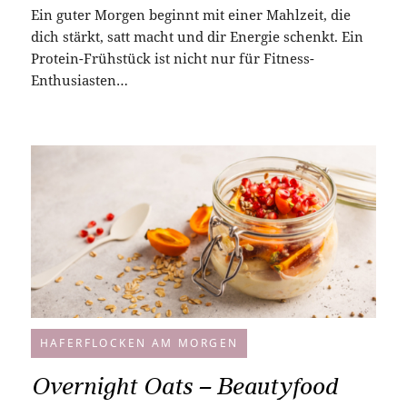
Ein guter Morgen beginnt mit einer Mahlzeit, die
dich stärkt, satt macht und dir Energie schenkt. Ein
Protein-Frühstück ist nicht nur für Fitness-
Enthusiasten…
HAFERFLOCKEN AM MORGEN
Overnight Oats – Beautyfood