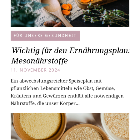
FÜR UNSERE GESUNDHEIT
Wichtig für den Ernährungsplan:
Mesonährstoffe
11. NOVEMBER 2024
Ein abwechslungsreicher Speiseplan mit
pflanzlichen Lebensmitteln wie Obst, Gemüse,
Kräutern und Gewürzen enthält alle notwendigen
Nährstoffe, die unser Körper…