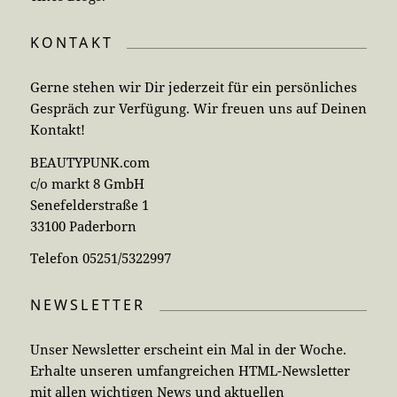
KONTAKT
Gerne stehen wir Dir jederzeit für ein persönliches
Gespräch zur Verfügung. Wir freuen uns auf Deinen
Kontakt!
BEAUTYPUNK.com
c/o markt 8 GmbH
Senefelderstraße 1
33100 Paderborn
Telefon 05251/5322997
NEWSLETTER
Unser Newsletter erscheint ein Mal in der Woche.
Erhalte unseren umfangreichen HTML-Newsletter
mit allen wichtigen News und aktuellen