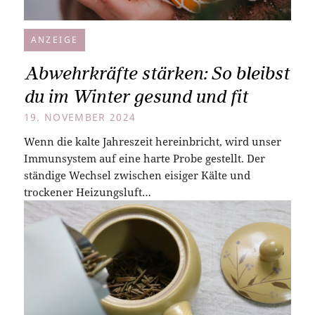
ANZEIGE
Abwehrkräfte stärken: So bleibst
du im Winter gesund und fit
19. NOVEMBER 2024
Wenn die kalte Jahreszeit hereinbricht, wird unser
Immunsystem auf eine harte Probe gestellt. Der
ständige Wechsel zwischen eisiger Kälte und
trockener Heizungsluft…