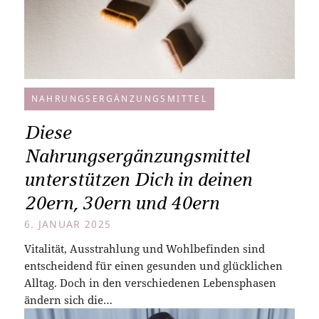
NAHRUNGSERGÄNZUNGSMITTEL
Diese
Nahrungsergänzungsmittel
unterstützen Dich in deinen
20ern, 30ern und 40ern
6. JANUAR 2025
Vitalität, Ausstrahlung und Wohlbefinden sind
entscheidend für einen gesunden und glücklichen
Alltag. Doch in den verschiedenen Lebensphasen
ändern sich die…