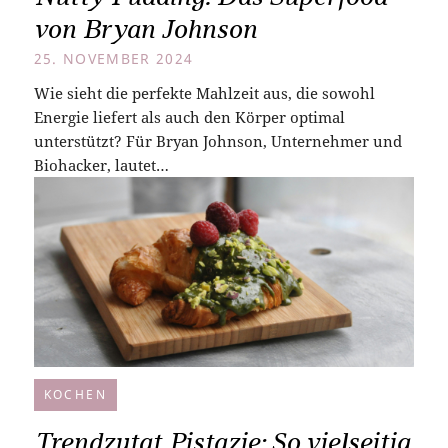
von Bryan Johnson
25. NOVEMBER 2024
Wie sieht die perfekte Mahlzeit aus, die sowohl
Energie liefert als auch den Körper optimal
unterstützt? Für Bryan Johnson, Unternehmer und
Biohacker, lautet…
KOCHEN
Trendzutat Pistazie: So vielseitig