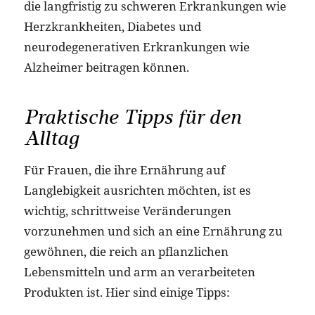
die langfristig zu schweren Erkrankungen wie
Herzkrankheiten, Diabetes und
neurodegenerativen Erkrankungen wie
Alzheimer beitragen können.
Praktische Tipps für den
Alltag
Für Frauen, die ihre Ernährung auf
Langlebigkeit ausrichten möchten, ist es
wichtig, schrittweise Veränderungen
vorzunehmen und sich an eine Ernährung zu
gewöhnen, die reich an pflanzlichen
Lebensmitteln und arm an verarbeiteten
Produkten ist. Hier sind einige Tipps: