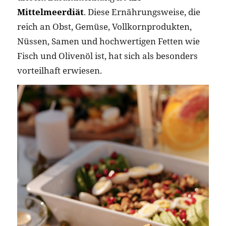
Mittelmeerdiät
. Diese Ernährungsweise, die
reich an Obst, Gemüse, Vollkornprodukten,
Nüssen, Samen und hochwertigen Fetten wie
Fisch und Olivenöl ist, hat sich als besonders
vorteilhaft erwiesen.