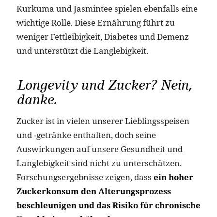
Kurkuma und Jasmintee spielen ebenfalls eine
wichtige Rolle. Diese Ernährung führt zu
weniger Fettleibigkeit, Diabetes und Demenz
und unterstützt die Langlebigkeit​.
Longevity und Zucker? Nein,
danke.
Zucker ist in vielen unserer Lieblingsspeisen
und -getränke enthalten, doch seine
Auswirkungen auf unsere Gesundheit und
Langlebigkeit sind nicht zu unterschätzen.
Forschungsergebnisse zeigen, dass
ein hoher
Zuckerkonsum den Alterungsprozess
beschleunigen und das Risiko für chronische