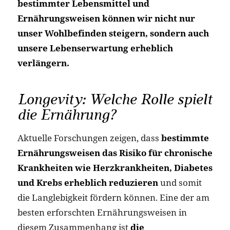
bestimmter Lebensmittel und
Ernährungsweisen können wir nicht nur
unser Wohlbefinden steigern, sondern auch
unsere Lebenserwartung erheblich
verlängern.
Longevity: Welche Rolle spielt
die Ernährung?
Aktuelle Forschungen zeigen, dass
bestimmte
Ernährungsweisen das Risiko für chronische
Krankheiten wie Herzkrankheiten, Diabetes
und Krebs erheblich reduzieren
und somit
die Langlebigkeit fördern können. Eine der am
besten erforschten Ernährungsweisen in
diesem Zusammenhang ist
die