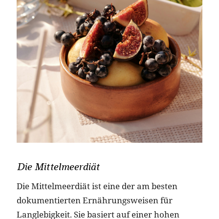
Die Mittelmeerdiät
Die Mittelmeerdiät ist eine der am besten
dokumentierten Ernährungsweisen für
Langlebigkeit. Sie basiert auf einer hohen