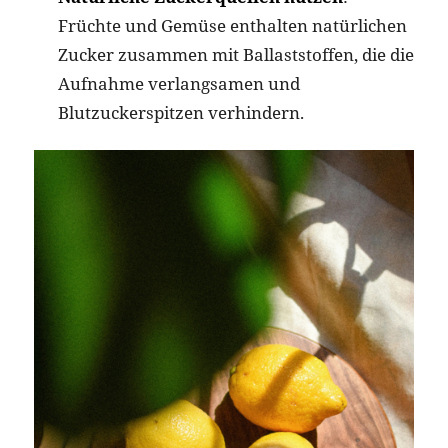
Früchte und Gemüse enthalten natürlichen
Zucker zusammen mit Ballaststoffen, die die
Aufnahme verlangsamen und
Blutzuckerspitzen verhindern.