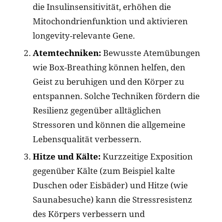
die Insulinsensitivität, erhöhen die
Mitochondrienfunktion und aktivieren
longevity-relevante Gene.
Atemtechniken:
Bewusste Atemübungen
wie Box-Breathing können helfen, den
Geist zu beruhigen und den Körper zu
entspannen. Solche Techniken fördern die
Resilienz gegenüber alltäglichen
Stressoren und können die allgemeine
Lebensqualität verbessern.
Hitze und Kälte:
Kurzzeitige Exposition
gegenüber Kälte (zum Beispiel kalte
Duschen oder Eisbäder) und Hitze (wie
Saunabesuche) kann die Stressresistenz
des Körpers verbessern und