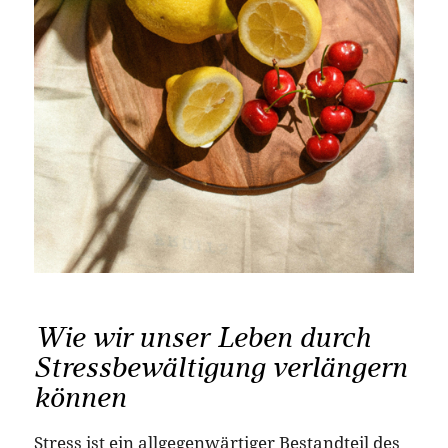
Wie wir unser Leben durch
Stressbewältigung verlängern
können
Stress ist ein allgegenwärtiger Bestandteil des