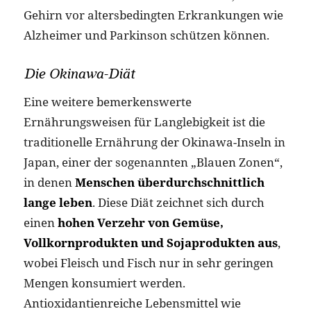
Gehirn vor altersbedingten Erkrankungen wie
Alzheimer und Parkinson schützen können.
Die Okinawa-Diät
Eine weitere bemerkenswerte
Ernährungsweisen für Langlebigkeit ist die
traditionelle Ernährung der Okinawa-Inseln in
Japan, einer der sogenannten „Blauen Zonen“,
in denen
Menschen überdurchschnittlich
lange leben
. Diese Diät zeichnet sich durch
einen
hohen Verzehr von Gemüse,
Vollkornprodukten und Sojaprodukten aus
,
wobei Fleisch und Fisch nur in sehr geringen
Mengen konsumiert werden.
Antioxidantienreiche Lebensmittel wie