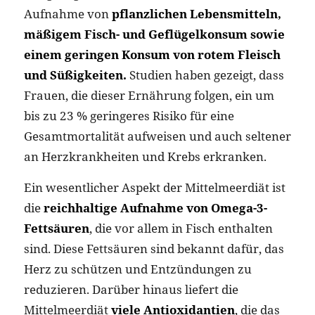
Aufnahme von
pflanzlichen Lebensmitteln,
mäßigem Fisch- und Geflügelkonsum sowie
einem geringen Konsum von rotem Fleisch
und Süßigkeiten.
Studien haben gezeigt, dass
Frauen, die dieser Ernährung folgen, ein um
bis zu 23 % geringeres Risiko für eine
Gesamtmortalität aufweisen und auch seltener
an Herzkrankheiten und Krebs erkranken.
Ein wesentlicher Aspekt der Mittelmeerdiät ist
die
reichhaltige Aufnahme von Omega-3-
Fettsäuren
, die vor allem in Fisch enthalten
sind. Diese Fettsäuren sind bekannt dafür, das
Herz zu schützen und Entzündungen zu
reduzieren. Darüber hinaus liefert die
Mittelmeerdiät
viele Antioxidantien
, die das