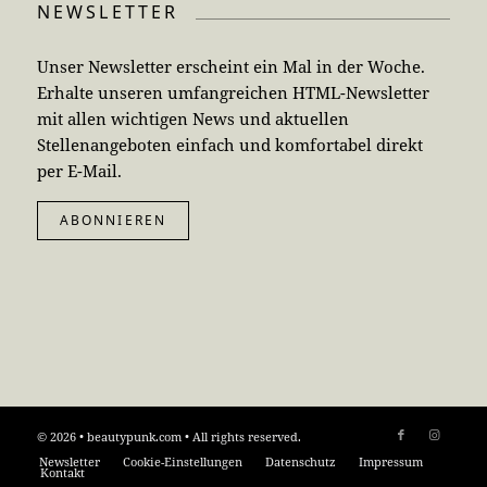
NEWSLETTER
Unser Newsletter erscheint ein Mal in der Woche.
Erhalte unseren umfangreichen HTML-Newsletter
mit allen wichtigen News und aktuellen
Stellenangeboten einfach und komfortabel direkt
per E-Mail.
ABONNIEREN
© 2026 • beautypunk.com • All rights reserved.
Newsletter
Cookie-Einstellungen
Datenschutz
Impressum
Kontakt