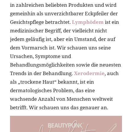
in zahlreichen beliebten Produkten und wird
gemeinhin als unverzichtbarer Eckpfeiler der
Gesichtspflege betrachtet.
Lymphödem
ist ein
medizinischer Begriff, der vielleicht nicht
jedem geläufig ist, aber ein Umstand, der auf
dem Vormarsch ist. Wir schauen uns seine
Ursachen, Symptome und
Behandlungsmöglichkeiten sowie die neuesten
Trends in der Behandlung.
Xerodermie
, auch
als „trockene Haut“ bekannt, ist ein
dermatologisches Problem, das eine
wachsende Anzahl von Menschen weltweit
betrifft. Wir schauen uns das genauer an.