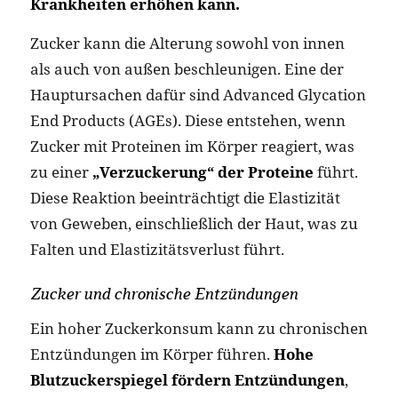
Krankheiten erhöhen kann.
Zucker kann die Alterung sowohl von innen
als auch von außen beschleunigen. Eine der
Hauptursachen dafür sind Advanced Glycation
End Products (AGEs). Diese entstehen, wenn
Zucker mit Proteinen im Körper reagiert, was
zu einer
„Verzuckerung“ der Proteine
führt.
Diese Reaktion beeinträchtigt die Elastizität
von Geweben, einschließlich der Haut, was zu
Falten und Elastizitätsverlust führt​.
Zucker und chronische Entzündungen
Ein hoher Zuckerkonsum kann zu chronischen
Entzündungen im Körper führen.
Hohe
Blutzuckerspiegel fördern Entzündungen
,