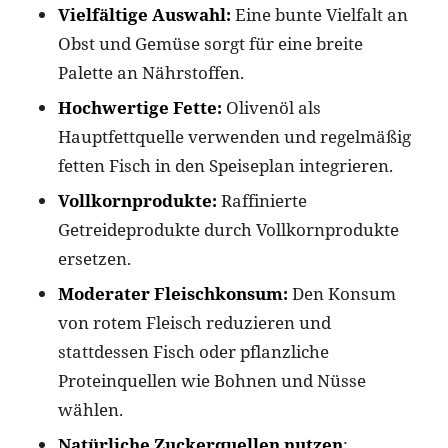
Vielfältige Auswahl:
Eine bunte Vielfalt an
Obst und Gemüse sorgt für eine breite
Palette an Nährstoffen.
Hochwertige Fette:
Olivenöl als
Hauptfettquelle verwenden und regelmäßig
fetten Fisch in den Speiseplan integrieren.
Vollkornprodukte:
Raffinierte
Getreideprodukte durch Vollkornprodukte
ersetzen.
Moderater Fleischkonsum:
Den Konsum
von rotem Fleisch reduzieren und
stattdessen Fisch oder pflanzliche
Proteinquellen wie Bohnen und Nüsse
wählen.
Natürliche Zuckerquellen nutzen
: