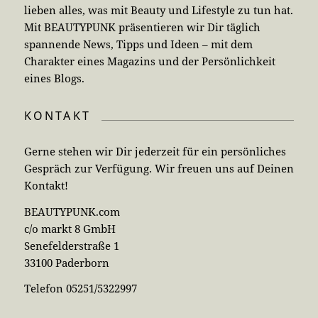
lieben alles, was mit Beauty und Lifestyle zu tun hat.
Mit BEAUTYPUNK präsentieren wir Dir täglich
spannende News, Tipps und Ideen – mit dem
Charakter eines Magazins und der Persönlichkeit
eines Blogs.
KONTAKT
Gerne stehen wir Dir jederzeit für ein persönliches
Gespräch zur Verfügung. Wir freuen uns auf Deinen
Kontakt!
BEAUTYPUNK.com
c/o markt 8 GmbH
Senefelderstraße 1
33100 Paderborn
Telefon 05251/5322997