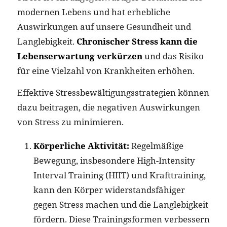
modernen Lebens und hat erhebliche
Auswirkungen auf unsere Gesundheit und
Langlebigkeit.
Chronischer Stress kann die
Lebenserwartung verkürzen
und das Risiko
für eine Vielzahl von Krankheiten erhöhen.
Effektive Stressbewältigungsstrategien können
dazu beitragen, die negativen Auswirkungen
von Stress zu minimieren.
Körperliche Aktivität:
Regelmäßige
Bewegung, insbesondere High-Intensity
Interval Training (HIIT) und Krafttraining,
kann den Körper widerstandsfähiger
gegen Stress machen und die Langlebigkeit
fördern. Diese Trainingsformen verbessern