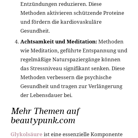
Entzündungen reduzieren. Diese
Methoden aktivieren schützende Proteine
und fördern die kardiovaskuläre
Gesundheit.
Achtsamkeit und Meditation:
Methoden
wie Meditation, geführte Entspannung und
regelmäßige Naturspaziergänge können
das Stressniveau signifikant senken. Diese
Methoden verbessern die psychische
Gesundheit und tragen zur Verlängerung
der Lebensdauer bei.
Mehr Themen auf
beautypunk.com
Glykolsäure
ist eine essenzielle Komponente