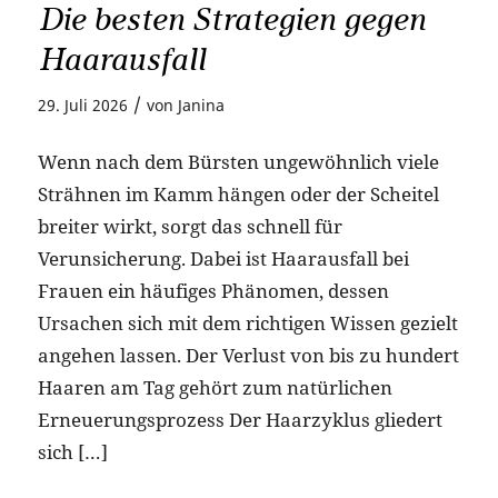
Die besten Strategien gegen
Haarausfall
/
29. Juli 2026
von
Janina
Wenn nach dem Bürsten ungewöhnlich viele
Strähnen im Kamm hängen oder der Scheitel
breiter wirkt, sorgt das schnell für
Verunsicherung. Dabei ist Haarausfall bei
Frauen ein häufiges Phänomen, dessen
Ursachen sich mit dem richtigen Wissen gezielt
angehen lassen. Der Verlust von bis zu hundert
Haaren am Tag gehört zum natürlichen
Erneuerungsprozess Der Haarzyklus gliedert
sich […]