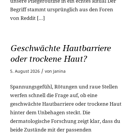
unsere Pflegeroutine in ein echtes Ritual Der
Begriff stammt ursprünglich aus den Foren
von Reddit […]
Geschwächte Hautbarriere
oder trockene Haut?
/
5. August 2026
von
Janina
Spannungsgefühl, Rötungen und raue Stellen
werfen schnell die Frage auf, ob eine
geschwächte Hautbarriere oder trockene Haut
hinter dem Unbehagen steckt. Die
dermatologische Forschung zeigt klar, dass du
beide Zustände mit der passenden