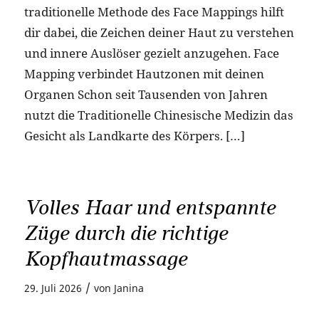
traditionelle Methode des Face Mappings hilft
dir dabei, die Zeichen deiner Haut zu verstehen
und innere Auslöser gezielt anzugehen. Face
Mapping verbindet Hautzonen mit deinen
Organen Schon seit Tausenden von Jahren
nutzt die Traditionelle Chinesische Medizin das
Gesicht als Landkarte des Körpers. […]
Volles Haar und entspannte
Züge durch die richtige
Kopfhautmassage
/
29. Juli 2026
von
Janina