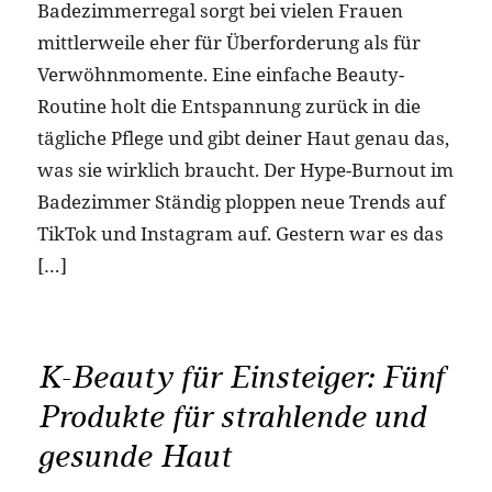
Badezimmerregal sorgt bei vielen Frauen
mittlerweile eher für Überforderung als für
Verwöhnmomente. Eine einfache Beauty-
Routine holt die Entspannung zurück in die
tägliche Pflege und gibt deiner Haut genau das,
was sie wirklich braucht. Der Hype-Burnout im
Badezimmer Ständig ploppen neue Trends auf
TikTok und Instagram auf. Gestern war es das
[…]
K-Beauty für Einsteiger: Fünf
Produkte für strahlende und
gesunde Haut