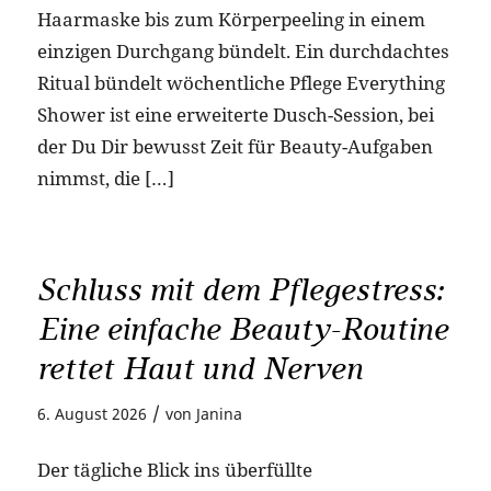
Haarmaske bis zum Körperpeeling in einem
einzigen Durchgang bündelt. Ein durchdachtes
Ritual bündelt wöchentliche Pflege Everything
Shower ist eine erweiterte Dusch-Session, bei
der Du Dir bewusst Zeit für Beauty-Aufgaben
nimmst, die […]
Schluss mit dem Pflegestress:
Eine einfache Beauty-Routine
rettet Haut und Nerven
/
6. August 2026
von
Janina
Der tägliche Blick ins überfüllte