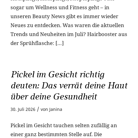
sogar um Wellness und Fitness geht – in
unseren Beauty News gibt es immer wieder
Neues zu entdecken. Was waren die aktuellen
Trends und Neuheiten im Juli? Hairbooster aus
der Sprühflasche: […]
Pickel im Gesicht richtig
deuten: Das verrät deine Haut
über deine Gesundheit
/
30. Juli 2026
von
Janina
Pickel im Gesicht tauchen selten zufällig an
einer ganz bestimmten Stelle auf. Die