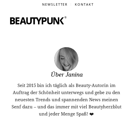
NEWSLETTER
KONTAKT
Über
Janina
Seit 2015 bin ich täglich als Beauty-Autorin im
Auftrag der Schönheit unterwegs und gebe zu den
neuesten Trends und spannenden News meinen
Senf dazu – und das immer mit viel Beautyherzblut
und jeder Menge Spaß! ❤️