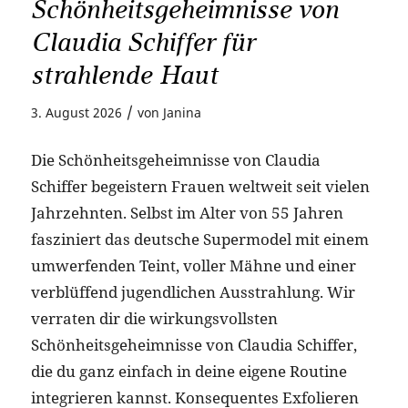
Schönheitsgeheimnisse von
Claudia Schiffer für
strahlende Haut
/
3. August 2026
von
Janina
Die Schönheitsgeheimnisse von Claudia
Schiffer begeistern Frauen weltweit seit vielen
Jahrzehnten. Selbst im Alter von 55 Jahren
fasziniert das deutsche Supermodel mit einem
umwerfenden Teint, voller Mähne und einer
verblüffend jugendlichen Ausstrahlung. Wir
verraten dir die wirkungsvollsten
Schönheitsgeheimnisse von Claudia Schiffer,
die du ganz einfach in deine eigene Routine
integrieren kannst. Konsequentes Exfolieren