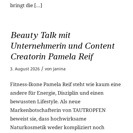
bringt die […]
Beauty Talk mit
Unternehmerin und Content
Creatorin Pamela Reif
/
3. August 2026
von
Janina
Fitness-Ikone Pamela Reif steht wie kaum eine
andere für Energie, Disziplin und einen
bewussten Lifestyle. Als neue
Markenbotschafterin von TAUTROPFEN
beweist sie, dass hochwirksame
Naturkosmetik weder kompliziert noch