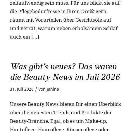
zeitaufwendig sein muss. Für uns blickt sie auf
die Pflegebedürfnisse in ihren Dreißigern,
räumt mit Vorurteilen über Gesichtsöle auf
und verrät, warum neben erholsamem Schlaf
auch ein […]
Was gibt’s neues? Das waren
die Beauty News im Juli 2026
/
31. Juli 2026
von
Janina
Unsere Beauty News bieten Dir einen Überblick
über die neuesten Trends und Produkte der
Beauty-Branche. Egal, ob es um Make-up,
Hautpflege, Haarpflege, Körperpflege oder