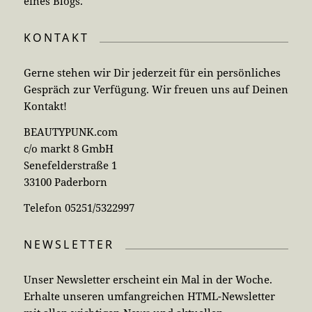
eines Blogs.
KONTAKT
Gerne stehen wir Dir jederzeit für ein persönliches
Gespräch zur Verfügung. Wir freuen uns auf Deinen
Kontakt!
BEAUTYPUNK.com
c/o markt 8 GmbH
Senefelderstraße 1
33100 Paderborn
Telefon 05251/5322997
NEWSLETTER
Unser Newsletter erscheint ein Mal in der Woche.
Erhalte unseren umfangreichen HTML-Newsletter