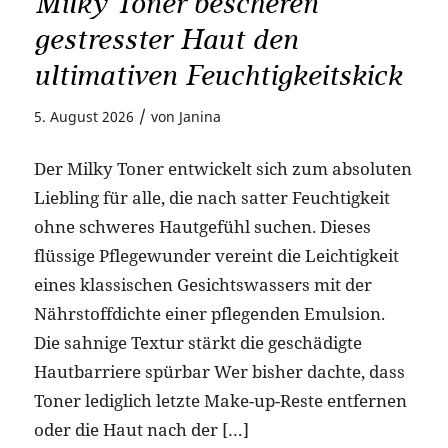
Milky Toner bescheren
gestresster Haut den
ultimativen Feuchtigkeitskick
/
5. August 2026
von
Janina
Der Milky Toner entwickelt sich zum absoluten
Liebling für alle, die nach satter Feuchtigkeit
ohne schweres Hautgefühl suchen. Dieses
flüssige Pflegewunder vereint die Leichtigkeit
eines klassischen Gesichtswassers mit der
Nährstoffdichte einer pflegenden Emulsion.
Die sahnige Textur stärkt die geschädigte
Hautbarriere spürbar Wer bisher dachte, dass
Toner lediglich letzte Make-up-Reste entfernen
oder die Haut nach der […]