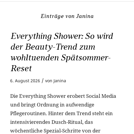
Einträge von Janina
Everything Shower: So wird
der Beauty-Trend zum
wohltuenden Spätsommer-
Reset
/
6. August 2026
von
Janina
Die Everything Shower erobert Social Media
und bringt Ordnung in aufwendige
Pflegeroutinen. Hinter dem Trend steht ein
intensivierendes Dusch-Ritual, das
wöchentliche Spezial-Schritte von der