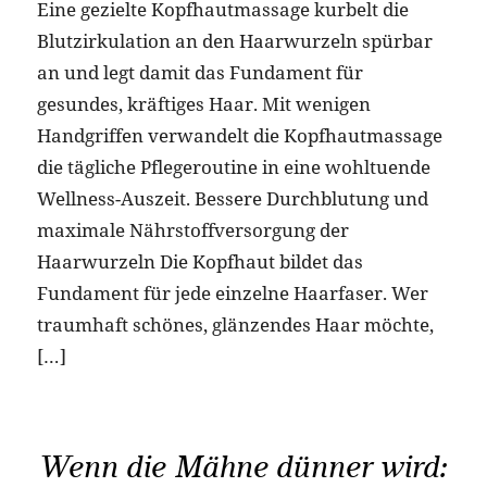
Eine gezielte Kopfhautmassage kurbelt die
Blutzirkulation an den Haarwurzeln spürbar
an und legt damit das Fundament für
gesundes, kräftiges Haar. Mit wenigen
Handgriffen verwandelt die Kopfhautmassage
die tägliche Pflegeroutine in eine wohltuende
Wellness-Auszeit. Bessere Durchblutung und
maximale Nährstoffversorgung der
Haarwurzeln Die Kopfhaut bildet das
Fundament für jede einzelne Haarfaser. Wer
traumhaft schönes, glänzendes Haar möchte,
[…]
Wenn die Mähne dünner wird: