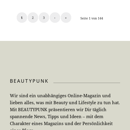
1
2
3
›
»
Seite 1 von 144
BEAUTYPUNK
Wir sind ein unabhängiges Online-Magazin und
lieben alles, was mit Beauty und Lifestyle zu tun hat.
Mit BEAUTYPUNK präsentieren wir Dir täglich
spannende News, Tipps und Ideen – mit dem
Charakter eines Magazins und der Persönlichkeit