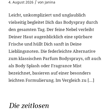
/
4. August 2026
von
Janina
Leicht, unkompliziert und unglaublich
vielseitig begleitet Dich das Bodyspray durch
den gesamten Tag. Der feine Nebel verleiht
Deiner Haut augenblicklich eine spürbare
Frische und hüllt Dich sanft in Deine
Lieblingsnoten. Die federleichte Alternative
zum klassischen Parfum Bodysprays, oft auch
als Body Splash oder Fragrance Mist
bezeichnet, basieren auf einer besonders
leichten Formulierung. Im Vergleich zu […]
Die zeitlosen