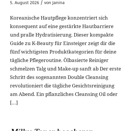
/
5. August 2026
von
Janina
Koreanische Hautpflege konzentriert sich
konsequent auf eine gestärkte Hautbarriere
und pralle Hydratisierung. Dieser kompakte
Guide zu K-Beauty für Einsteiger zeigt dir die
fünf wichtigsten Produktkategorien für deine
tägliche Pflegeroutine. Ölbasierte Reiniger
schmelzen Talg und Make-up sanft ab Der erste
Schritt des sogenannten Double Cleansing
revolutioniert die tägliche Gesichtsreinigung
am Abend. Ein pflanzliches Cleansing Oil oder
[…]