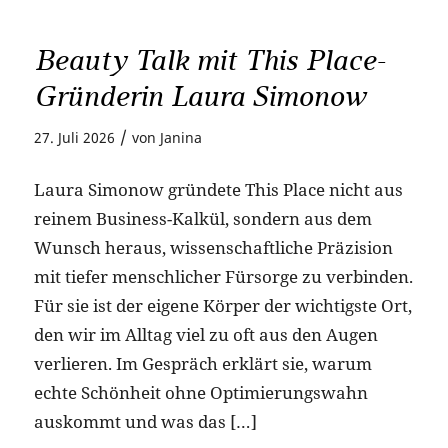
Beauty Talk mit This Place-
Gründerin Laura Simonow
/
27. Juli 2026
von
Janina
Laura Simonow gründete This Place nicht aus
reinem Business-Kalkül, sondern aus dem
Wunsch heraus, wissenschaftliche Präzision
mit tiefer menschlicher Fürsorge zu verbinden.
Für sie ist der eigene Körper der wichtigste Ort,
den wir im Alltag viel zu oft aus den Augen
verlieren. Im Gespräch erklärt sie, warum
echte Schönheit ohne Optimierungswahn
auskommt und was das […]