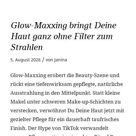
Glow-Maxxing bringt Deine
Haut ganz ohne Filter zum
Strahlen
/
5. August 2026
von
Janina
Glow-Maxxing erobert die Beauty-Szene und
rückt eine tiefenwirksam gepflegte, natürliche
Ausstrahlung in den Mittelpunkt. Statt kleine
Makel unter schweren Make-up-Schichten zu
verstecken, verwöhnst Du Deine Haut jetzt mit
gezielter Pflege für ein dauerhaft taufrisches
Finish. Der Hype von TikTok verwandelt