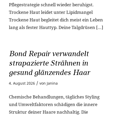
Pflegestrategie schnell wieder beruhigst.
Trockene Haut leidet unter Lipidmangel
Trockene Haut begleitet dich meist ein Leben
lang als fester Hauttyp. Deine Talgdrüsen […]
Bond Repair verwandelt
strapazierte Strähnen in
gesund glänzendes Haar
/
4. August 2026
von
Janina
Chemische Behandlungen, tägliches Styling
und Umweltfaktoren schädigen die innere
Struktur deiner Haare nachhaltig. Die