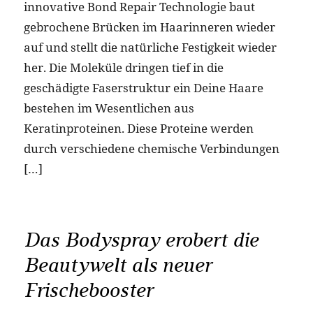
innovative Bond Repair Technologie baut
gebrochene Brücken im Haarinneren wieder
auf und stellt die natürliche Festigkeit wieder
her. Die Moleküle dringen tief in die
geschädigte Faserstruktur ein Deine Haare
bestehen im Wesentlichen aus
Keratinproteinen. Diese Proteine werden
durch verschiedene chemische Verbindungen
[…]
Das Bodyspray erobert die
Beautywelt als neuer
Frischebooster