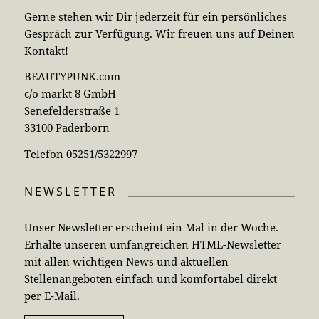
Gerne stehen wir Dir jederzeit für ein persönliches
Gespräch zur Verfügung. Wir freuen uns auf Deinen
Kontakt!
BEAUTYPUNK.com
c/o markt 8 GmbH
Senefelderstraße 1
33100 Paderborn
Telefon 05251/5322997
NEWSLETTER
Unser Newsletter erscheint ein Mal in der Woche.
Erhalte unseren umfangreichen HTML-Newsletter
mit allen wichtigen News und aktuellen
Stellenangeboten einfach und komfortabel direkt
per E-Mail.