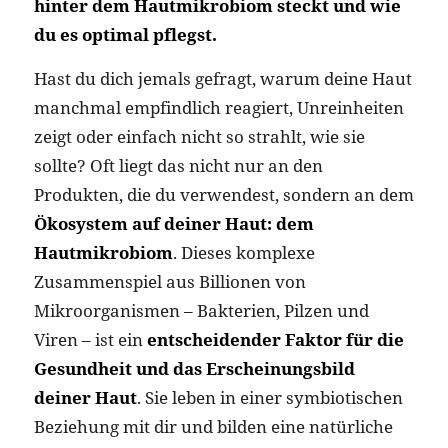
hinter dem Hautmikrobiom steckt und wie
du es optimal pflegst.
Hast du dich jemals gefragt, warum deine Haut
manchmal empfindlich reagiert, Unreinheiten
zeigt oder einfach nicht so strahlt, wie sie
sollte? Oft liegt das nicht nur an den
Produkten, die du verwendest, sondern an dem
Ökosystem auf deiner Haut: dem
Hautmikrobiom
. Dieses komplexe
Zusammenspiel aus Billionen von
Mikroorganismen – Bakterien, Pilzen und
Viren – ist ein
entscheidender Faktor für die
Gesundheit und das Erscheinungsbild
deiner Haut
. Sie leben in einer symbiotischen
Beziehung mit dir und bilden eine natürliche