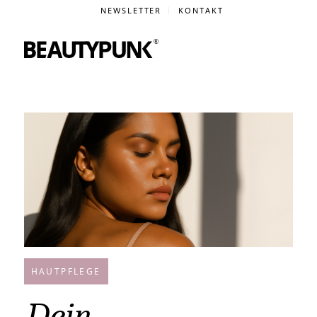
NEWSLETTER
KONTAKT
HAUTPFLEGE
Dein