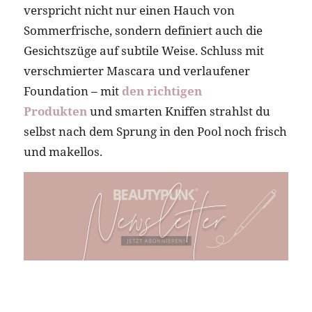
verspricht nicht nur einen Hauch von
Sommerfrische, sondern definiert auch die
Gesichtszüge auf subtile Weise. Schluss mit
verschmierter Mascara und verlaufener
Foundation – mit
den richtigen
Produkten
und smarten Kniffen strahlst du
selbst nach dem Sprung in den Pool noch frisch
und makellos.