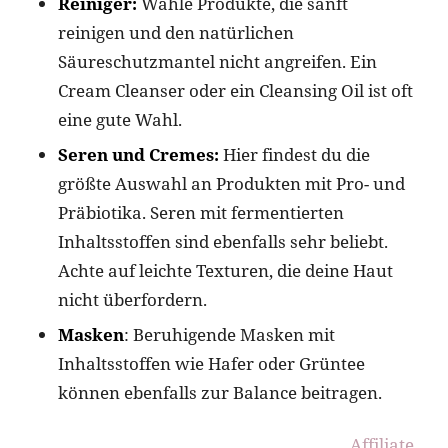
Reiniger:
Wähle Produkte, die sanft
reinigen und den natürlichen
Säureschutzmantel nicht angreifen. Ein
Cream Cleanser oder ein Cleansing Oil ist oft
eine gute Wahl.
Seren und Cremes:
Hier findest du die
größte Auswahl an Produkten mit Pro- und
Präbiotika. Seren mit fermentierten
Inhaltsstoffen sind ebenfalls sehr beliebt.
Achte auf leichte Texturen, die deine Haut
nicht überfordern.
Masken
: Beruhigende Masken mit
Inhaltsstoffen wie Hafer oder Grüntee
können ebenfalls zur Balance beitragen.
Affiliate