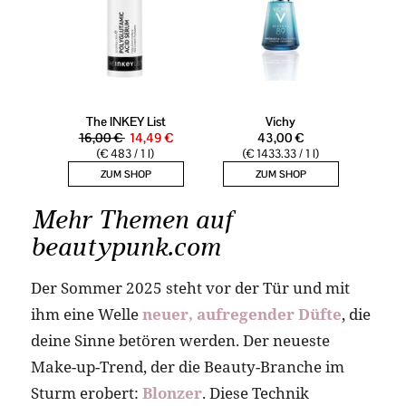
Mehr Themen auf
beautypunk.com
Der Sommer 2025 steht vor der Tür und mit
ihm eine Welle
neuer, aufregender Düfte
, die
deine Sinne betören werden. Der neueste
Make-up-Trend, der die Beauty-Branche im
Sturm erobert:
Blonzer
. Diese Technik