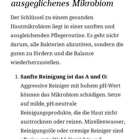
ausgeglichenes Mikrobiom
Der Schlüssel zu einem gesunden
Hautmikrobiom liegt in einer sanften und
ausgleichenden Pflegeroutine. Es geht nicht
darum, alle Bakterien abzutöten, sondern die
guten zu fördern und die Balance
wiederherzustellen.
Sanfte Reinigung ist das A und O:
Aggressive Reiniger mit hohem pH-Wert
können das Mikrobiom schädigen. Setze
auf milde, pH-neutrale
Reinigungsprodukte, die die Haut nicht
austrocknen oder reizen. Mizellenwasser,
Reinigungsöle oder cremige Reiniger sind