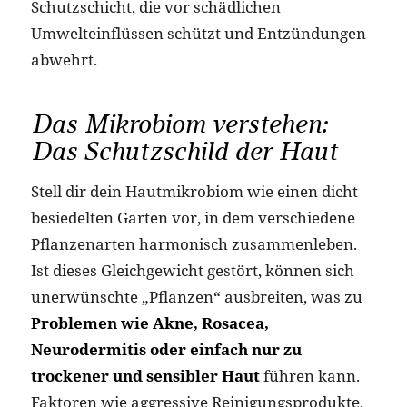
Schutzschicht, die vor schädlichen
Umwelteinflüssen schützt und Entzündungen
abwehrt.
Das Mikrobiom verstehen:
Das Schutzschild der Haut
Stell dir dein Hautmikrobiom wie einen dicht
besiedelten Garten vor, in dem verschiedene
Pflanzenarten harmonisch zusammenleben.
Ist dieses Gleichgewicht gestört, können sich
unerwünschte „Pflanzen“ ausbreiten, was zu
Problemen wie Akne, Rosacea,
Neurodermitis oder einfach nur zu
trockener und sensibler Haut
führen kann.
Faktoren wie aggressive Reinigungsprodukte,