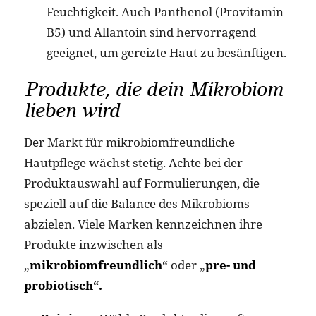
Feuchtigkeit. Auch Panthenol (Provitamin
B5) und Allantoin sind hervorragend
geeignet, um gereizte Haut zu besänftigen.
Produkte, die dein Mikrobiom
lieben wird
Der Markt für mikrobiomfreundliche
Hautpflege wächst stetig. Achte bei der
Produktauswahl auf Formulierungen, die
speziell auf die Balance des Mikrobioms
abzielen. Viele Marken kennzeichnen ihre
Produkte inzwischen als
„
mikrobiomfreundlich
“ oder „
pre- und
probiotisch“.