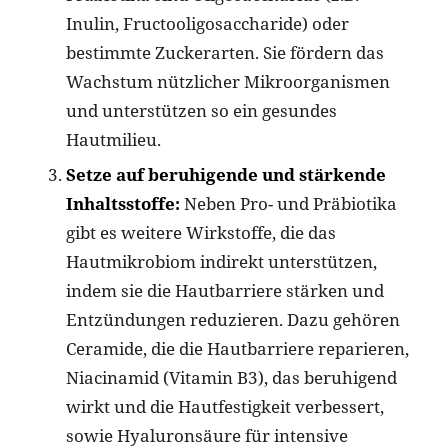
Inulin, Fructooligosaccharide) oder
bestimmte Zuckerarten. Sie fördern das
Wachstum nützlicher Mikroorganismen
und unterstützen so ein gesundes
Hautmilieu.
Setze auf beruhigende und stärkende
Inhaltsstoffe:
Neben Pro- und Präbiotika
gibt es weitere Wirkstoffe, die das
Hautmikrobiom indirekt unterstützen,
indem sie die Hautbarriere stärken und
Entzündungen reduzieren. Dazu gehören
Ceramide, die die Hautbarriere reparieren,
Niacinamid (Vitamin B3), das beruhigend
wirkt und die Hautfestigkeit verbessert,
sowie Hyaluronsäure für intensive