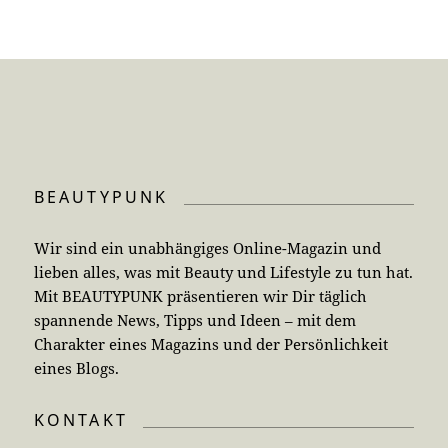
BEAUTYPUNK
Wir sind ein unabhängiges Online-Magazin und
lieben alles, was mit Beauty und Lifestyle zu tun hat.
Mit BEAUTYPUNK präsentieren wir Dir täglich
spannende News, Tipps und Ideen – mit dem
Charakter eines Magazins und der Persönlichkeit
eines Blogs.
KONTAKT