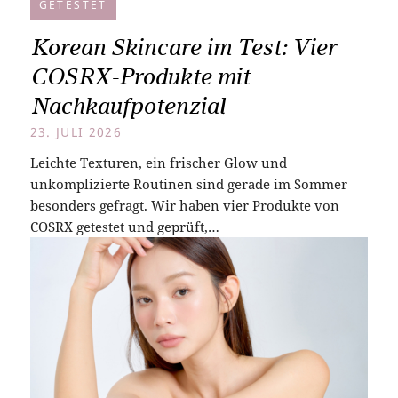
GETESTET
Korean Skincare im Test: Vier
COSRX-Produkte mit
Nachkaufpotenzial
23. JULI 2026
Leichte Texturen, ein frischer Glow und
unkomplizierte Routinen sind gerade im Sommer
besonders gefragt. Wir haben vier Produkte von
COSRX getestet und geprüft,…