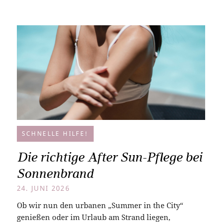
SCHNELLE HILFE!
Die richtige After Sun-Pflege bei
Sonnenbrand
24. JUNI 2026
Ob wir nun den urbanen „Summer in the City“
genießen oder im Urlaub am Strand liegen,