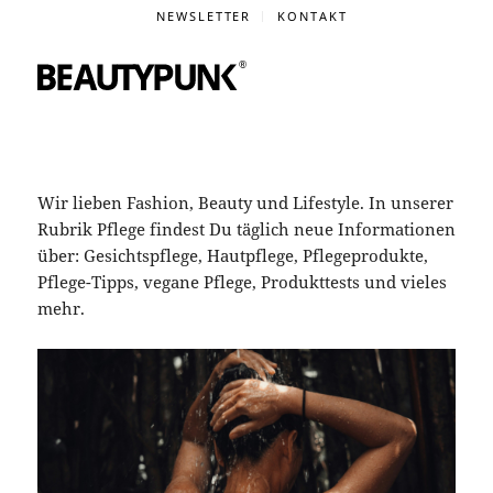
NEWSLETTER
KONTAKT
Wir lieben Fashion, Beauty und Lifestyle. In unserer
Rubrik Pflege findest Du täglich neue Informationen
über: Gesichtspflege, Hautpflege, Pflegeprodukte,
Pflege-Tipps, vegane Pflege, Produkttests und vieles
mehr.