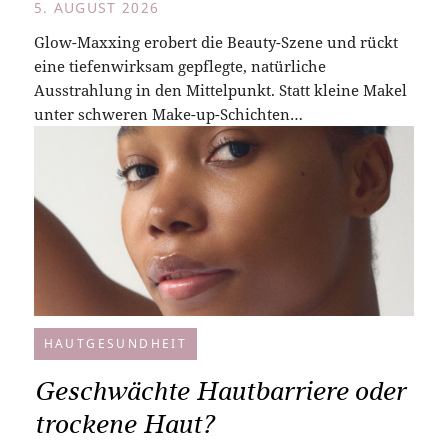
5. AUGUST 2026
Glow-Maxxing erobert die Beauty-Szene und rückt
eine tiefenwirksam gepflegte, natürliche
Ausstrahlung in den Mittelpunkt. Statt kleine Makel
unter schweren Make-up-Schichten…
HAUTGESUNDHEIT
Geschwächte Hautbarriere oder
trockene Haut?