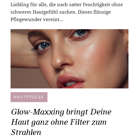
Liebling für alle, die nach satter Feuchtigkeit ohne
schweres Hautgefühl suchen. Dieses flüssige
Pflegewunder vereint…
HAUTPFLEGE
Glow-Maxxing bringt Deine
Haut ganz ohne Filter zum
Strahlen