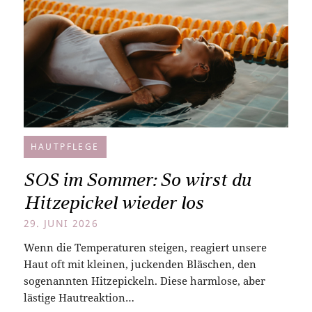
HAUTPFLEGE
SOS im Sommer: So wirst du
Hitzepickel wieder los
29. JUNI 2026
Wenn die Temperaturen steigen, reagiert unsere
Haut oft mit kleinen, juckenden Bläschen, den
sogenannten Hitzepickeln. Diese harmlose, aber
lästige Hautreaktion…