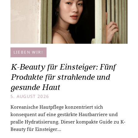
LIEBEN WIR!
K-Beauty für Einsteiger: Fünf
Produkte für strahlende und
gesunde Haut
5. AUGUST 2026
Koreanische Hautpflege konzentriert sich
konsequent auf eine gestärkte Hautbarriere und
pralle Hydratisierung. Dieser kompakte Guide zu K-
Beauty für Einsteiger…