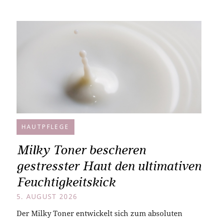
HAUTPFLEGE
Milky Toner bescheren
gestresster Haut den ultimativen
Feuchtigkeitskick
5. AUGUST 2026
Der Milky Toner entwickelt sich zum absoluten