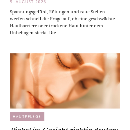
5. AUGUST 2026
Spannungsgefühl, Rötungen und raue Stellen
werfen schnell die Frage auf, ob eine geschwächte
Hautbarriere oder trockene Haut hinter dem
Unbehagen steckt. Die…
HAUTPFLEGE