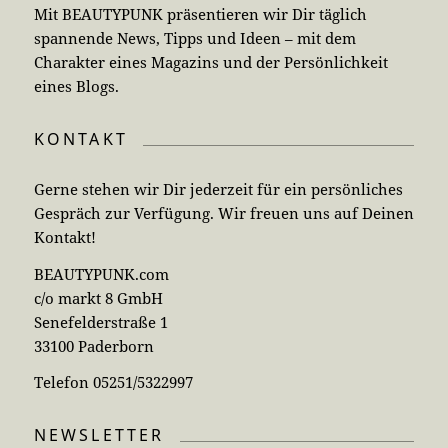
Mit BEAUTYPUNK präsentieren wir Dir täglich
spannende News, Tipps und Ideen – mit dem
Charakter eines Magazins und der Persönlichkeit
eines Blogs.
KONTAKT
Gerne stehen wir Dir jederzeit für ein persönliches
Gespräch zur Verfügung. Wir freuen uns auf Deinen
Kontakt!
BEAUTYPUNK.com
c/o markt 8 GmbH
Senefelderstraße 1
33100 Paderborn
Telefon 05251/5322997
NEWSLETTER