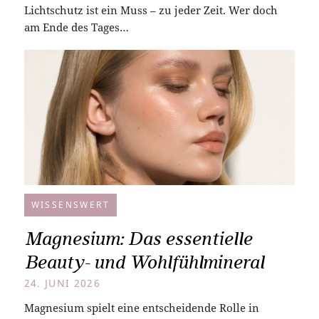
Lichtschutz ist ein Muss – zu jeder Zeit. Wer doch
am Ende des Tages…
WISSENSWERT
Magnesium: Das essentielle
Beauty- und Wohlfühlmineral
24. JUNI 2026
Magnesium spielt eine entscheidende Rolle in