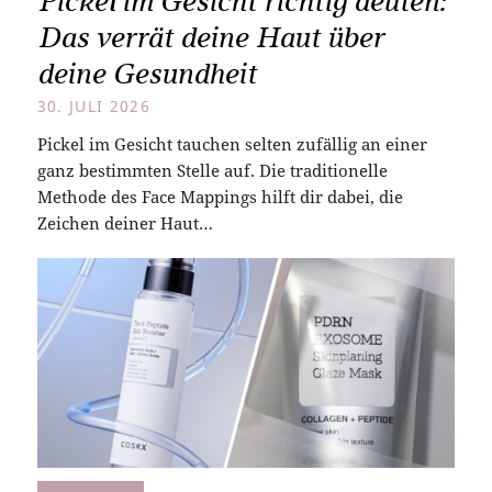
Pickel im Gesicht richtig deuten:
Das verrät deine Haut über
deine Gesundheit
30. JULI 2026
Pickel im Gesicht tauchen selten zufällig an einer
ganz bestimmten Stelle auf. Die traditionelle
Methode des Face Mappings hilft dir dabei, die
Zeichen deiner Haut…