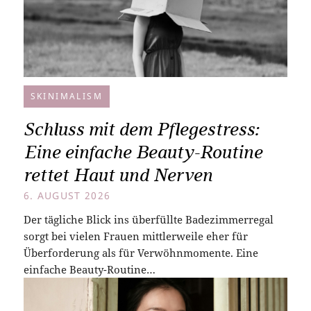
SKINIMALISM
Schluss mit dem Pflegestress:
Eine einfache Beauty-Routine
rettet Haut und Nerven
6. AUGUST 2026
Der tägliche Blick ins überfüllte Badezimmerregal
sorgt bei vielen Frauen mittlerweile eher für
Überforderung als für Verwöhnmomente. Eine
einfache Beauty-Routine…