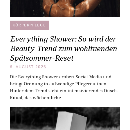
KÖRPERPFLEGE
Everything Shower: So wird der
Beauty-Trend zum wohltuenden
Spätsommer-Reset
6. AUGUST 2026
Die Everything Shower erobert Social Media und
bringt Ordnung in aufwendige Pflegeroutinen.
Hinter dem Trend steht ein intensivierendes Dusch-
Ritual, das wöchentliche…