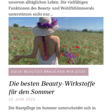
unserem alltäglichen Leben. Die vielfältigen
Funktionen des Beauty- und Wohlfühlminerals
unterstützen nicht nur…
DIESE BEAUTIES BRAUCHEN WIR JETZT
Die besten Beauty-Wirkstoffe
für den Sommer
24. JUNI 2026
Die Hautpflege im Sommer unterscheidet sich in