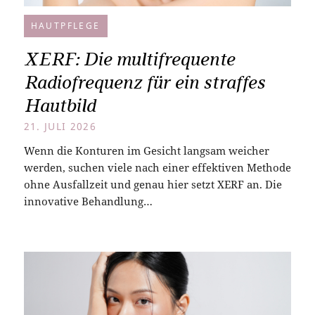
HAUTPFLEGE
XERF: Die multifrequente
Radiofrequenz für ein straffes
Hautbild
21. JULI 2026
Wenn die Konturen im Gesicht langsam weicher
werden, suchen viele nach einer effektiven Methode
ohne Ausfallzeit und genau hier setzt XERF an. Die
innovative Behandlung…