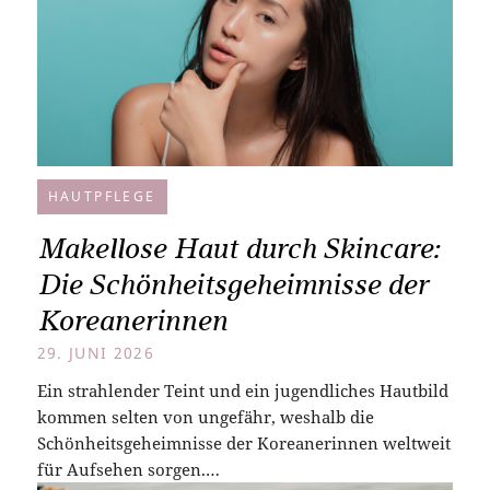
HAUTPFLEGE
Makellose Haut durch Skincare:
Die Schönheitsgeheimnisse der
Koreanerinnen
29. JUNI 2026
Ein strahlender Teint und ein jugendliches Hautbild
kommen selten von ungefähr, weshalb die
Schönheitsgeheimnisse der Koreanerinnen weltweit
für Aufsehen sorgen.…