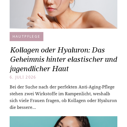
HAUTPFLEGE
Kollagen oder Hyaluron: Das
Geheimnis hinter elastischer und
jugendlicher Haut
6. JULI 2026
Bei der Suche nach der perfekten Anti-Aging-Pflege
stehen zwei Wirkstoffe im Rampenlicht, weshalb
sich viele Frauen fragen, ob Kollagen oder Hyaluron
die bessere…