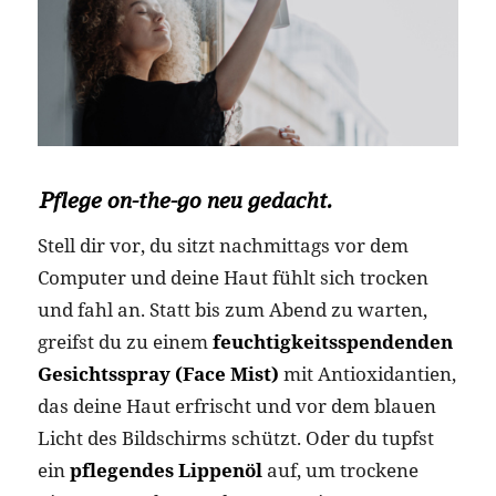
Pflege on-the-go neu gedacht.
Stell dir vor, du sitzt nachmittags vor dem
Computer und deine Haut fühlt sich trocken
und fahl an. Statt bis zum Abend zu warten,
greifst du zu einem
feuchtigkeitsspendenden
Gesichtsspray (Face Mist)
mit Antioxidantien,
das deine Haut erfrischt und vor dem blauen
Licht des Bildschirms schützt. Oder du tupfst
ein
pflegendes Lippenöl
auf, um trockene