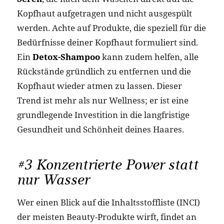
Kopfhaut aufgetragen und nicht ausgespült
werden. Achte auf Produkte, die speziell für die
Bedürfnisse deiner Kopfhaut formuliert sind.
Ein
Detox-Shampoo
kann zudem helfen, alle
Rückstände gründlich zu entfernen und die
Kopfhaut wieder atmen zu lassen. Dieser
Trend ist mehr als nur Wellness; er ist eine
grundlegende Investition in die langfristige
Gesundheit und Schönheit deines Haares.
#3 Konzentrierte Power statt
nur Wasser
Wer einen Blick auf die Inhaltsstoffliste (INCI)
der meisten Beauty-Produkte wirft, findet an