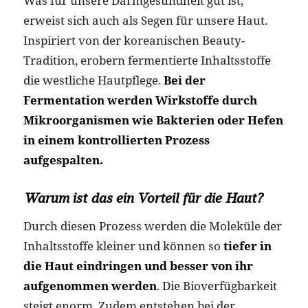
Was für unsere Darmgesundheit gut ist,
erweist sich auch als Segen für unsere Haut.
Inspiriert von der koreanischen Beauty-
Tradition, erobern fermentierte Inhaltsstoffe
die westliche Hautpflege.
Bei der
Fermentation werden Wirkstoffe durch
Mikroorganismen wie Bakterien oder Hefen
in einem kontrollierten Prozess
aufgespalten.
Warum ist das ein Vorteil für die Haut?
Durch diesen Prozess werden die Moleküle der
Inhaltsstoffe kleiner und können so
tiefer in
die Haut eindringen und besser von ihr
aufgenommen werden
. Die Bioverfügbarkeit
steigt enorm. Zudem entstehen bei der