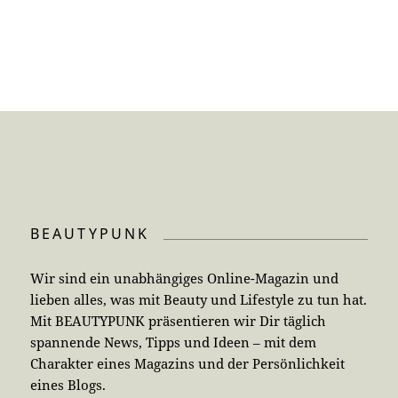
BEAUTYPUNK
Wir sind ein unabhängiges Online-Magazin und
lieben alles, was mit Beauty und Lifestyle zu tun hat.
Mit BEAUTYPUNK präsentieren wir Dir täglich
spannende News, Tipps und Ideen – mit dem
Charakter eines Magazins und der Persönlichkeit
eines Blogs.