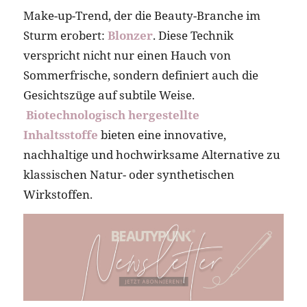
Make-up-Trend, der die Beauty-Branche im
Sturm erobert:
Blonzer
. Diese Technik
verspricht nicht nur einen Hauch von
Sommerfrische, sondern definiert auch die
Gesichtszüge auf subtile Weise.
Biotechnologisch hergestellte
Inhaltsstoffe
bieten eine innovative,
nachhaltige und hochwirksame Alternative zu
klassischen Natur- oder synthetischen
Wirkstoffen.