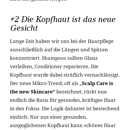
#2 Die Kopfhaut ist das neue
Gesicht
Lange Zeit haben wir uns bei der Haarpflege
ausschließlich auf die Längen und Spitzen
konzentriert. Shampoos sollten Glanz
verleihen, Conditioner reparieren. Die
Kopfhaut wurde dabei sträflich vernachlässigt.
Der neue Mikro-Trend, oft als „
Scalp Care is
the new Skincare“
bezeichnet, rückt nun
endlich die Basis für gesundes, kräftiges Haar
in den Fokus. Die Logik dahinter ist bestechend
einfach: Nur aus einer gesunden,
ausgeglichenen Kopfhaut kann schönes Haar