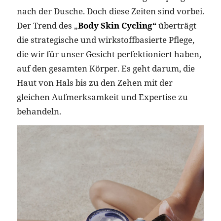
nach der Dusche. Doch diese Zeiten sind vorbei.
Der Trend des „
Body Skin Cycling“
überträgt
die strategische und wirkstoffbasierte Pflege,
die wir für unser Gesicht perfektioniert haben,
auf den gesamten Körper. Es geht darum, die
Haut von Hals bis zu den Zehen mit der
gleichen Aufmerksamkeit und Expertise zu
behandeln.