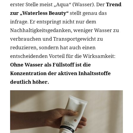
erster Stelle meist „Aqua“ (Wasser). Der
Trend
zur „Waterless Beauty“
stellt genau das
infrage. Er entspringt nicht nur dem
Nachhaltigkeitsgedanken, weniger Wasser zu
verbrauchen und Transportgewicht zu
reduzieren, sondern hat auch einen
entscheidenden Vorteil für die Wirksamkeit:
Ohne Wasser als Füllstoff ist die
Konzentration der aktiven Inhaltsstoffe
deutlich höher.