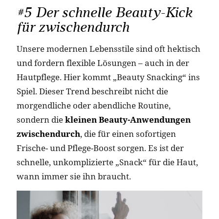
#5 Der schnelle Beauty-Kick
für zwischendurch
Unsere modernen Lebensstile sind oft hektisch
und fordern flexible Lösungen – auch in der
Hautpflege. Hier kommt „Beauty Snacking“ ins
Spiel. Dieser Trend beschreibt nicht die
morgendliche oder abendliche Routine,
sondern die
kleinen Beauty-Anwendungen
zwischendurch
, die für einen sofortigen
Frische- und Pflege-Boost sorgen. Es ist der
schnelle, unkomplizierte „Snack“ für die Haut,
wann immer sie ihn braucht.