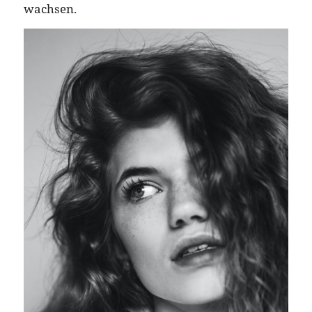
wachsen.