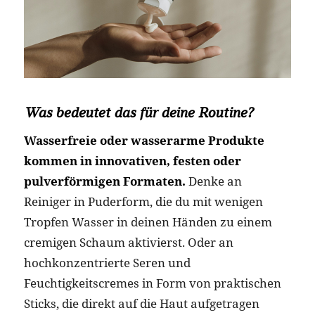
Was bedeutet das für deine Routine?
Wasserfreie oder wasserarme Produkte
kommen in innovativen, festen oder
pulverförmigen Formaten.
Denke an
Reiniger in Puderform, die du mit wenigen
Tropfen Wasser in deinen Händen zu einem
cremigen Schaum aktivierst. Oder an
hochkonzentrierte Seren und
Feuchtigkeitscremes in Form von praktischen
Sticks, die direkt auf die Haut aufgetragen