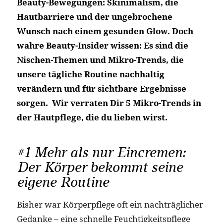
Beauty-Bewegungen: Skinimalism, die
Hautbarriere und der ungebrochene
Wunsch nach einem gesunden Glow. Doch
wahre Beauty-Insider wissen: Es sind die
Nischen-Themen und Mikro-Trends, die
unsere tägliche Routine nachhaltig
verändern und für sichtbare Ergebnisse
sorgen. Wir verraten Dir 5 Mikro-Trends in
der Hautpflege, die du lieben wirst.
#1 Mehr als nur Eincremen:
Der Körper bekommt seine
eigene Routine
Bisher war Körperpflege oft ein nachträglicher
Gedanke – eine schnelle Feuchtigkeitspflege