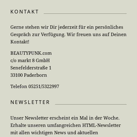
KONTAKT
Gerne stehen wir Dir jederzeit für ein persönliches
Gespräch zur Verfügung. Wir freuen uns auf Deinen
Kontakt!
BEAUTYPUNK.com
c/o markt 8 GmbH
Senefelderstraße 1
33100 Paderborn
Telefon 05251/5322997
NEWSLETTER
Unser Newsletter erscheint ein Mal in der Woche.
Erhalte unseren umfangreichen HTML-Newsletter
mit allen wichtigen News und aktuellen