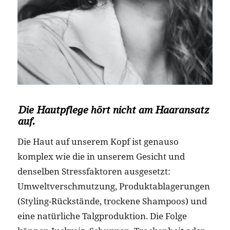
Die Hautpflege hört nicht am Haaransatz
auf.
Die Haut auf unserem Kopf ist genauso
komplex wie die in unserem Gesicht und
denselben Stressfaktoren ausgesetzt:
Umweltverschmutzung, Produktablagerungen
(Styling-Rückstände, trockene Shampoos) und
eine natürliche Talgproduktion. Die Folge