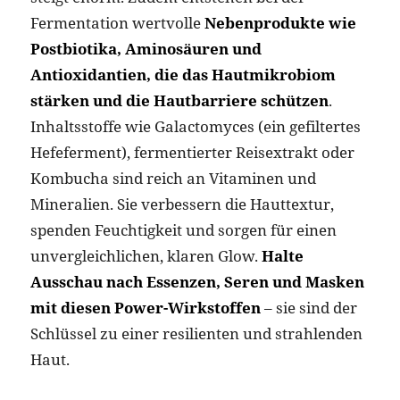
Fermentation wertvolle
Nebenprodukte wie
Postbiotika, Aminosäuren und
Antioxidantien, die das Hautmikrobiom
stärken und die Hautbarriere schützen
.
Inhaltsstoffe wie Galactomyces (ein gefiltertes
Hefeferment), fermentierter Reisextrakt oder
Kombucha sind reich an Vitaminen und
Mineralien. Sie verbessern die Hauttextur,
spenden Feuchtigkeit und sorgen für einen
unvergleichlichen, klaren Glow.
Halte
Ausschau nach Essenzen, Seren und Masken
mit diesen Power-Wirkstoffen
– sie sind der
Schlüssel zu einer resilienten und strahlenden
Haut.