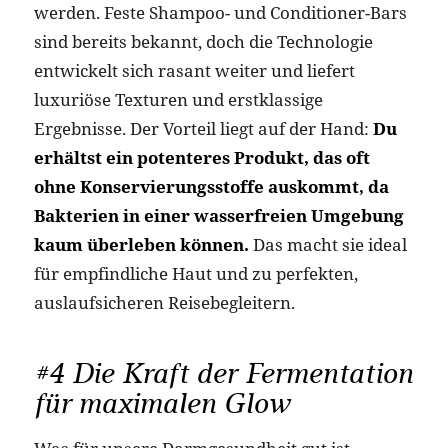
werden. Feste Shampoo- und Conditioner-Bars
sind bereits bekannt, doch die Technologie
entwickelt sich rasant weiter und liefert
luxuriöse Texturen und erstklassige
Ergebnisse. Der Vorteil liegt auf der Hand:
Du
erhältst ein potenteres Produkt, das oft
ohne Konservierungsstoffe auskommt, da
Bakterien in einer wasserfreien Umgebung
kaum überleben können.
Das macht sie ideal
für empfindliche Haut und zu perfekten,
auslaufsicheren Reisebegleitern.
#4 Die Kraft der Fermentation
für maximalen Glow