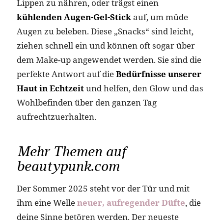
Lippen zu nähren, oder trägst einen
kühlenden Augen-Gel-Stick
auf, um müde
Augen zu beleben. Diese „Snacks“ sind leicht,
ziehen schnell ein und können oft sogar über
dem Make-up angewendet werden. Sie sind die
perfekte Antwort auf die
Bedürfnisse unserer
Haut in Echtzeit
und helfen, den Glow und das
Wohlbefinden über den ganzen Tag
aufrechtzuerhalten.
Mehr Themen auf
beautypunk.com
Der Sommer 2025 steht vor der Tür und mit
ihm eine Welle
neuer, aufregender Düfte
, die
deine Sinne betören werden. Der neueste