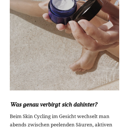
Was genau verbirgt sich dahinter?
Beim Skin Cycling im Gesicht wechselt man
abends zwischen peelenden Säuren, aktiven