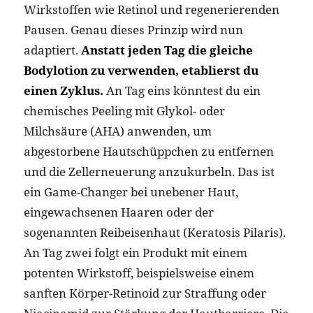
Wirkstoffen wie Retinol und regenerierenden
Pausen. Genau dieses Prinzip wird nun
adaptiert.
Anstatt jeden Tag die gleiche
Bodylotion zu verwenden, etablierst du
einen Zyklus.
An Tag eins könntest du ein
chemisches Peeling mit Glykol- oder
Milchsäure (AHA) anwenden, um
abgestorbene Hautschüppchen zu entfernen
und die Zellerneuerung anzukurbeln. Das ist
ein Game-Changer bei unebener Haut,
eingewachsenen Haaren oder der
sogenannten Reibeisenhaut (Keratosis Pilaris).
An Tag zwei folgt ein Produkt mit einem
potenten Wirkstoff, beispielsweise einem
sanften Körper-Retinoid zur Straffung oder