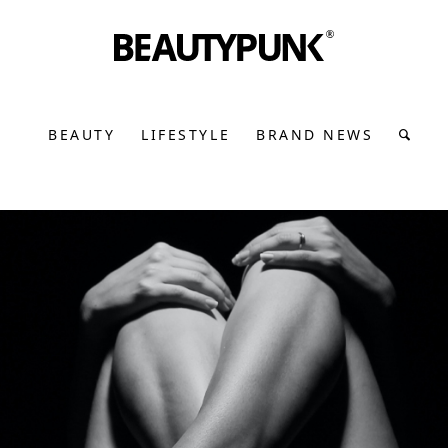
BEAUTY
LIFESTYLE
BRAND NEWS