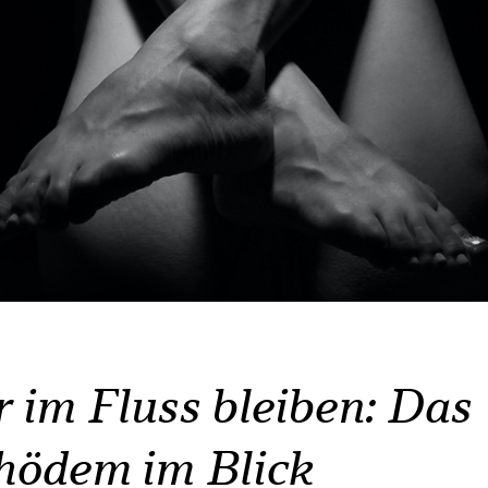
 im Fluss bleiben: Das
ödem im Blick