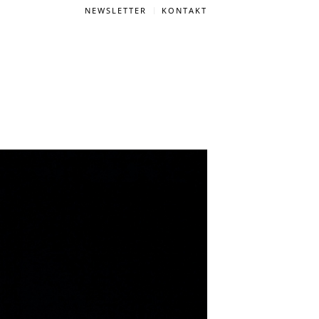
NEWSLETTER
KONTAKT