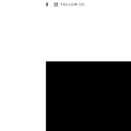
FOLLOW US.