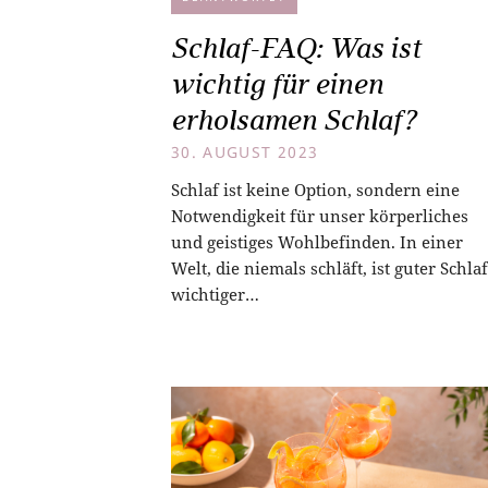
Schlaf-FAQ: Was ist
wichtig für einen
erholsamen Schlaf?
30. AUGUST 2023
Schlaf ist keine Option, sondern eine
Notwendigkeit für unser körperliches
und geistiges Wohlbefinden. In einer
Welt, die niemals schläft, ist guter Schlaf
wichtiger…