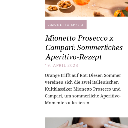
LIMONETTO SPRITZ
Mionetto Prosecco x
Campari: Sommerliches
Aperitivo-Rezept
19. APRIL 2023
Orange trifft auf Rot: Diesen Sommer
vereinen sich die zwei italienischen
Kultklassiker Mionetto Prosecco und
Campari, um sommerliche Aperitivo-
Momente zu kreieren.…