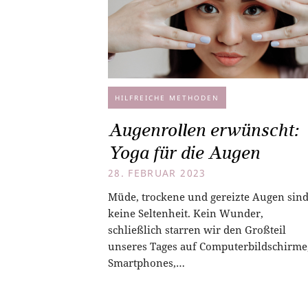
HILFREICHE METHODEN
Augenrollen erwünscht:
Yoga für die Augen
28. FEBRUAR 2023
Müde, trockene und gereizte Augen sin
keine Seltenheit. Kein Wunder,
schließlich starren wir den Großteil
unseres Tages auf Computerbildschirme
Smartphones,…