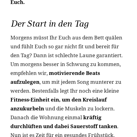
Euch.
Der Start in den Tag
Morgens müsst Ihr Euch aus dem Bett quälen
und fühlt Euch so gar nicht fit und bereit für
den Tag? Dann ist schlechte Laune garantiert.
Um morgens besser in Schwung zu kommen,
empfehlen wir,
motivierende Beats
aufzulegen
, um mit jedem Song munterer zu
werden. Bestenfalls legt Ihr noch eine kleine
Fitness-Einheit ein, um den Kreislauf
anzukurbeln
und die Muskeln zu lockern.
Danach die Wohnung einmal
kräftig
durchlüften und dabei Sauerstoff tanken
.
Nun ist es Zeit für ein gesundes Frühstück.