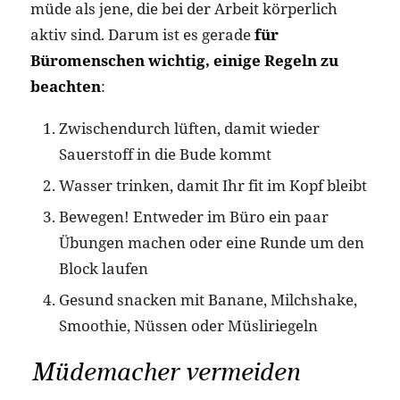
müde als jene, die bei der Arbeit körperlich
aktiv sind. Darum ist es gerade
für
Büromenschen wichtig, einige Regeln zu
beachten
:
Zwischendurch lüften, damit wieder
Sauerstoff in die Bude kommt
Wasser trinken, damit Ihr fit im Kopf bleibt
Bewegen! Entweder im Büro ein paar
Übungen machen oder eine Runde um den
Block laufen
Gesund snacken mit Banane, Milchshake,
Smoothie, Nüssen oder Müsliriegeln
Müdemacher vermeiden