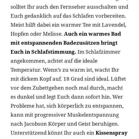
solltet Ihr auch den Fernseher ausschalten und
Euch gedanklich auf das Schlafen vorbereiten.
Meist hilft dabei ein warmer Tee mit Lavendel,
Hopfen oder Melisse.
Auch ein warmes Bad
mit entspannenden Badezusätzen bringt
Euch in Schlafstimmung.
Im Schlafzimmer
angekommen, achtet auf die ideale
Temperatur. Wenn’s zu warm ist, wacht Ihr
mit dickem Kopf auf. 18 Grad sind ideal. Lüftet
vor dem Zubettgehen noch mal durch, macht
es dunkel und legt Euch dann sofort hin. Wer
Probleme hat, sich körperlich zu entspannen,
kann mit progressiver Muskelentspannung
nach Jacobson Körper und Geist beruhigen.
Unterstützend könnt Ihr auch ein
Kissenspray