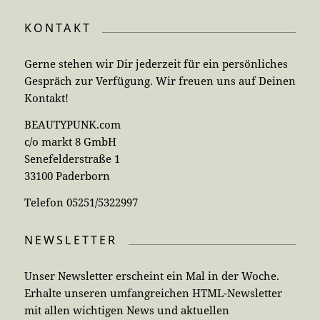
KONTAKT
Gerne stehen wir Dir jederzeit für ein persönliches
Gespräch zur Verfügung. Wir freuen uns auf Deinen
Kontakt!
BEAUTYPUNK.com
c/o markt 8 GmbH
Senefelderstraße 1
33100 Paderborn
Telefon 05251/5322997
NEWSLETTER
Unser Newsletter erscheint ein Mal in der Woche.
Erhalte unseren umfangreichen HTML-Newsletter
mit allen wichtigen News und aktuellen