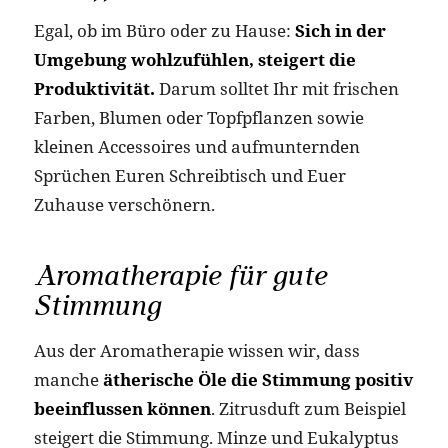
Egal, ob im Büro oder zu Hause:
Sich in der
Umgebung wohlzufühlen, steigert die
Produktivität.
Darum solltet Ihr mit frischen
Farben, Blumen oder Topfpflanzen sowie
kleinen Accessoires und aufmunternden
Sprüchen Euren Schreibtisch und Euer
Zuhause verschönern.
Aromatherapie für gute
Stimmung
Aus der Aromatherapie wissen wir, dass
manche
ätherische Öle die Stimmung positiv
beeinflussen können
. Zitrusduft zum Beispiel
steigert die Stimmung. Minze und Eukalyptus