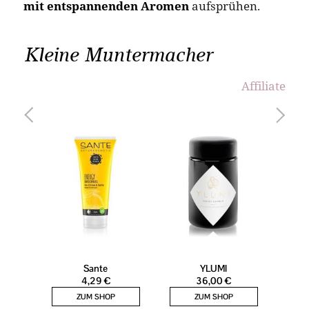
mit entspannenden Aromen
aufsprühen.
Kleine Muntermacher
Affiliate