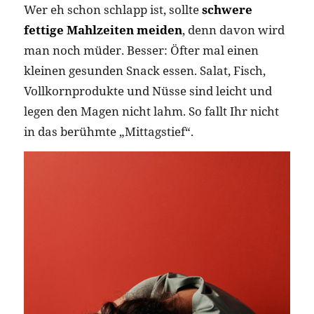
Wer eh schon schlapp ist, sollte
schwere
fettige Mahlzeiten meiden
, denn davon wird
man noch müder. Besser: Öfter mal einen
kleinen gesunden Snack essen. Salat, Fisch,
Vollkornprodukte und Nüsse sind leicht und
legen den Magen nicht lahm. So fallt Ihr nicht
in das berühmte „Mittagstief“.