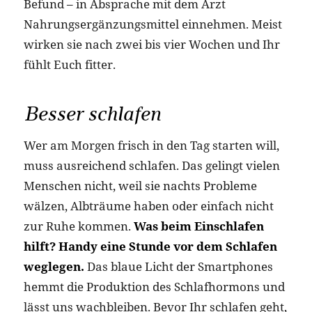
Befund – in Absprache mit dem Arzt
Nahrungsergänzungsmittel einnehmen. Meist
wirken sie nach zwei bis vier Wochen und Ihr
fühlt Euch fitter.
Besser schlafen
Wer am Morgen frisch in den Tag starten will,
muss ausreichend schlafen. Das gelingt vielen
Menschen nicht, weil sie nachts Probleme
wälzen, Albträume haben oder einfach nicht
zur Ruhe kommen.
Was beim Einschlafen
hilft? Handy eine Stunde vor dem Schlafen
weglegen.
Das blaue Licht der Smartphones
hemmt die Produktion des Schlafhormons und
lässt uns wachbleiben. Bevor Ihr schlafen geht,