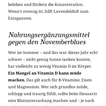
beleben und fördern die Konzentration.
Wenn’s stressig ist, hilft Lavendelduft zum
Entspannen.
Nahrungsergänzungsmittel
gegen den Novemberblues
Wer im Sommer – und das war dieses Jahr echt
schwer – nicht genug Sonne tanken konnte,
hat vielleicht zu wenig Vitamin D im Körper.
Ein Mangel an Vitamin D kann müde
machen.
Das gilt auch für B-Vitamine, Eisen
und Magnesium. Wer sich grundlos müde,
schlapp und traurig fühlt, sollte beim Hausarzt
eine Blutuntersuchung machen und – je nach