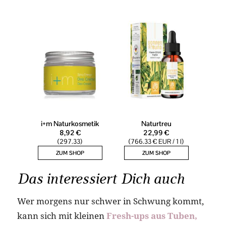
Das interessiert Dich auch
Wer morgens nur schwer in Schwung kommt,
kann sich mit kleinen
Fresh-ups aus Tuben,