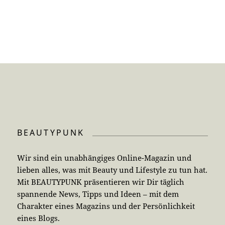
BEAUTYPUNK
Wir sind ein unabhängiges Online-Magazin und
lieben alles, was mit Beauty und Lifestyle zu tun hat.
Mit BEAUTYPUNK präsentieren wir Dir täglich
spannende News, Tipps und Ideen – mit dem
Charakter eines Magazins und der Persönlichkeit
eines Blogs.