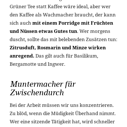
Grüner Tee statt Kaffee wäre ideal, aber wer
den Kaffee als Wachmacher braucht, der kann
sich auch
mit einem Porridge mit Früchten
und Nüssen etwas Gutes tun
. Wer morgens
duscht, sollte das mit belebenden Zusätzen tun:
Zitrusduft, Rosmarin und Minze wirken
anregend.
Das gilt auch für Basilikum,
Bergamotte und Ingwer.
Muntermacher für
Zwischendurch
Bei der Arbeit müssen wir uns konzentrieren.
Zu blöd, wenn die Müdigkeit Überhand nimmt.
Wer eine sitzende Tätigkeit hat, wird schneller