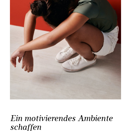
Ein motivierendes Ambiente
schaffen