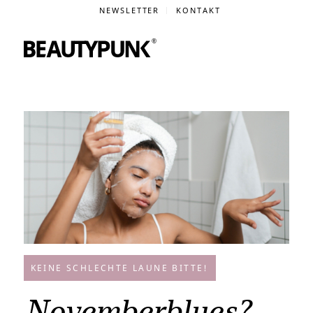
NEWSLETTER
KONTAKT
KEINE SCHLECHTE LAUNE BITTE!
Novemberblues?