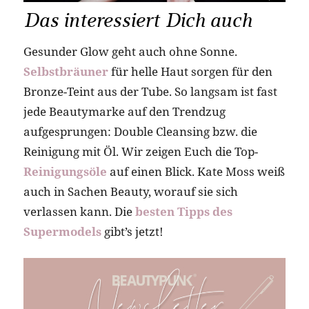
Das interessiert Dich auch
Gesunder Glow geht auch ohne Sonne.
Selbstbräuner
für helle Haut sorgen für den
Bronze-Teint aus der Tube. So langsam ist fast
jede Beautymarke auf den Trendzug
aufgesprungen: Double Cleansing bzw. die
Reinigung mit Öl. Wir zeigen Euch die Top-
Reinigungsöle
auf einen Blick. Kate Moss weiß
auch in Sachen Beauty, worauf sie sich
verlassen kann. Die
besten Tipps des
Supermodels
gibt’s jetzt!