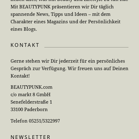
Mit BEAUTYPUNK präsentieren wir Dir täglich
spannende News, Tipps und Ideen – mit dem
Charakter eines Magazins und der Persönlichkeit
eines Blogs.
KONTAKT
Gerne stehen wir Dir jederzeit für ein persönliches
Gespräch zur Verfügung. Wir freuen uns auf Deinen
Kontakt!
BEAUTYPUNK.com
c/o markt 8 GmbH
Senefelderstraße 1
33100 Paderborn
Telefon 05251/5322997
NEWSLETTER