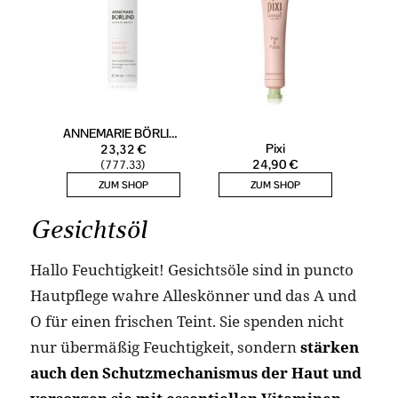
Gesichtsöl
Hallo Feuchtigkeit! Gesichtsöle sind in puncto
Hautpflege wahre Alleskönner und das A und
O für einen frischen Teint. Sie spenden nicht
nur übermäßig Feuchtigkeit, sondern
stärken
auch den Schutzmechanismus der Haut und