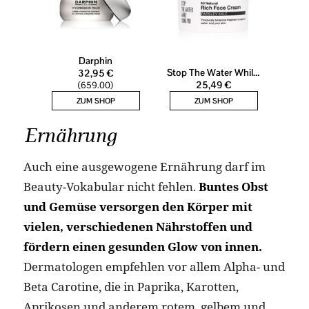
Ernährung
Auch eine ausgewogene Ernährung darf im
Beauty-Vokabular nicht fehlen.
Buntes Obst
und Gemüse versorgen den Körper mit
vielen, verschiedenen Nährstoffen und
fördern einen gesunden Glow von innen.
Dermatologen empfehlen vor allem Alpha- und
Beta Carotine, die in Paprika, Karotten,
Aprikosen und anderem rotem, gelbem und