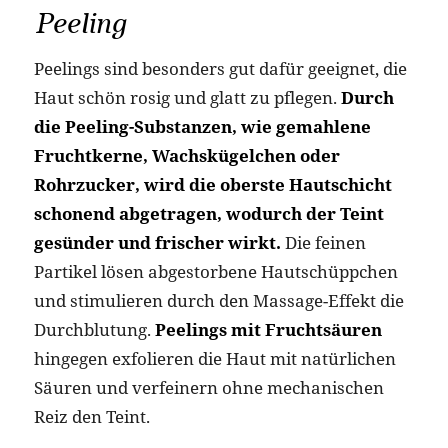
Peeling
Peelings sind besonders gut dafür geeignet, die
Haut schön rosig und glatt zu pflegen.
Durch
die Peeling-Substanzen, wie gemahlene
Fruchtkerne, Wachskügelchen oder
Rohrzucker, wird die oberste Hautschicht
schonend abgetragen, wodurch der Teint
gesünder und frischer wirkt.
Die feinen
Partikel lösen abgestorbene Hautschüppchen
und stimulieren durch den Massage-Effekt die
Durchblutung.
Peelings mit Fruchtsäuren
hingegen exfolieren die Haut mit natürlichen
Säuren und verfeinern ohne mechanischen
Reiz den Teint.