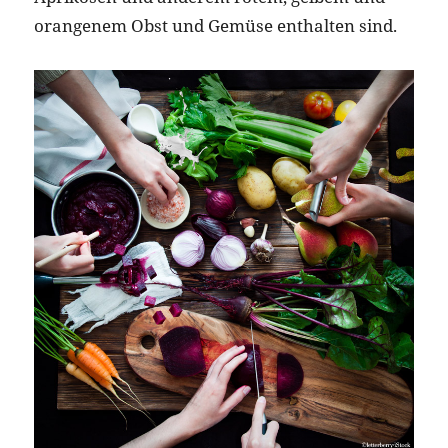
orangenem Obst und Gemüse enthalten sind.