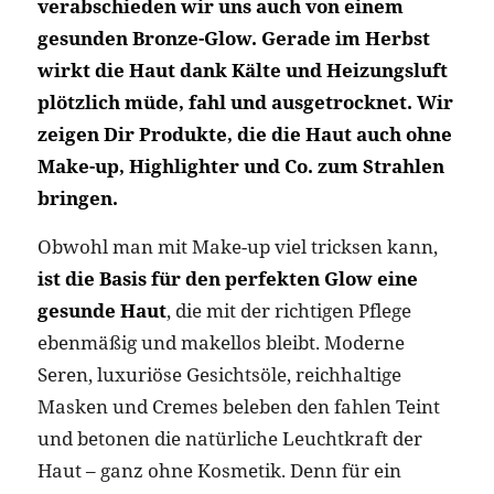
verabschieden wir uns auch von einem
gesunden Bronze-Glow. Gerade im Herbst
wirkt die Haut dank Kälte und Heizungsluft
plötzlich müde, fahl und ausgetrocknet. Wir
zeigen Dir Produkte, die die Haut auch ohne
Make-up, Highlighter und Co. zum Strahlen
bringen.
Obwohl man mit Make-up viel tricksen kann,
ist die Basis für den perfekten Glow eine
gesunde Haut
, die mit der richtigen Pflege
ebenmäßig und makellos bleibt. Moderne
Seren, luxuriöse Gesichtsöle, reichhaltige
Masken und Cremes beleben den fahlen Teint
und betonen die natürliche Leuchtkraft der
Haut – ganz ohne Kosmetik. Denn für ein