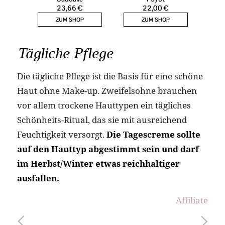
Tägliche Pflege
Die tägliche Pflege ist die Basis für eine schöne
Haut ohne Make-up. Zweifelsohne brauchen
vor allem trockene Hauttypen ein tägliches
Schönheits-Ritual, das sie mit ausreichend
Feuchtigkeit versorgt.
Die Tagescreme sollte
auf den Hauttyp abgestimmt sein und darf
im Herbst/Winter etwas reichhaltiger
ausfallen.
Affiliate