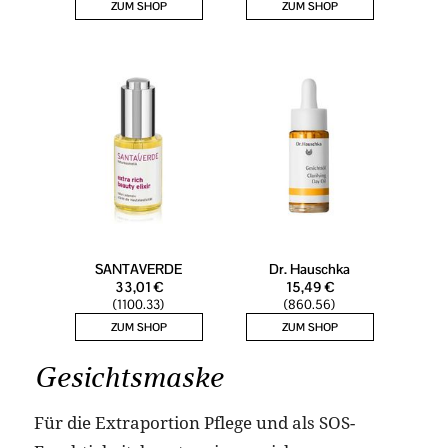
Gesichtsmaske
Für die Extraportion Pflege und als SOS-