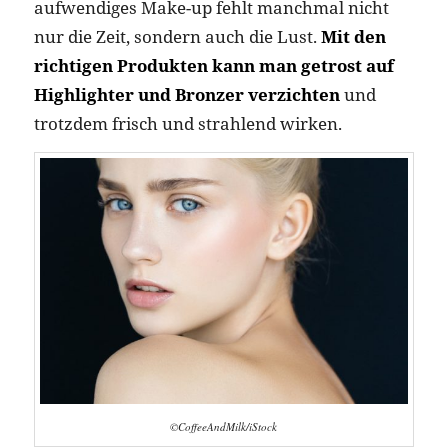
aufwendiges Make-up fehlt manchmal nicht
nur die Zeit, sondern auch die Lust.
Mit den
richtigen Produkten kann man getrost auf
Highlighter und Bronzer verzichten
und
trotzdem frisch und strahlend wirken.
©CoffeeAndMilk/iStock