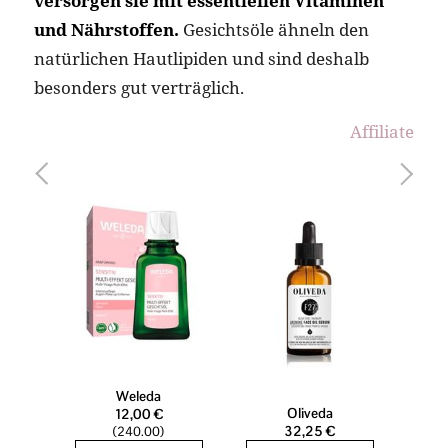
versorgen sie mit essentiellen Vitaminen
und Nährstoffen.
Gesichtsöle ähneln den
natürlichen Hautlipiden und sind deshalb
besonders gut verträglich.
Affiliate