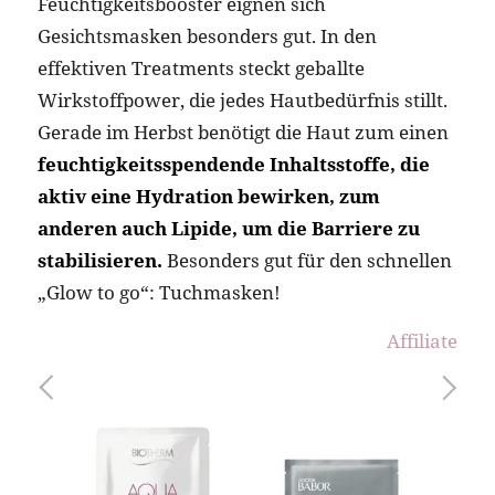
Feuchtigkeitsbooster eignen sich
Gesichtsmasken besonders gut. In den
effektiven Treatments steckt geballte
Wirkstoffpower, die jedes Hautbedürfnis stillt.
Gerade im Herbst benötigt die Haut zum einen
feuchtigkeitsspendende Inhaltsstoffe, die
aktiv eine Hydration bewirken, zum
anderen auch Lipide, um die Barriere zu
stabilisieren.
Besonders gut für den schnellen
„Glow to go“: Tuchmasken!
Affiliate