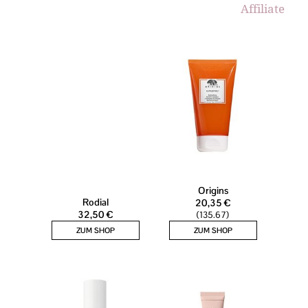
Affiliate