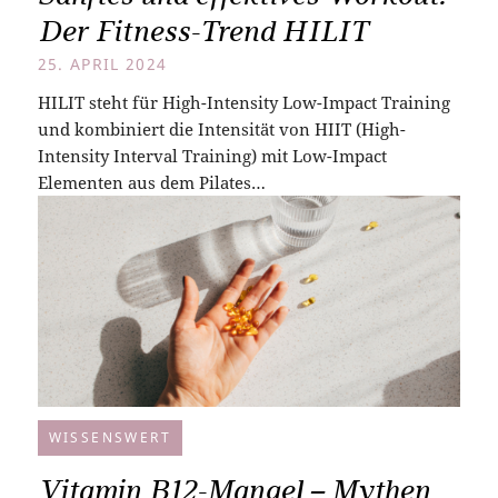
Der Fitness-Trend HILIT
25. APRIL 2024
HILIT steht für High-Intensity Low-Impact Training
und kombiniert die Intensität von HIIT (High-
Intensity Interval Training) mit Low-Impact
Elementen aus dem Pilates…
WISSENSWERT
Vitamin B12-Mangel – Mythen