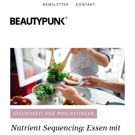
NEWSLETTER
KONTAKT
GESUNDHEIT UND WOHLBEFINDEN
Nutrient Sequencing: Essen mit