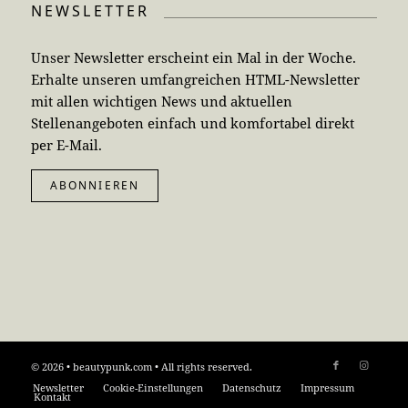
NEWSLETTER
Unser Newsletter erscheint ein Mal in der Woche.
Erhalte unseren umfangreichen HTML-Newsletter
mit allen wichtigen News und aktuellen
Stellenangeboten einfach und komfortabel direkt
per E-Mail.
ABONNIEREN
© 2026 • beautypunk.com • All rights reserved.
Newsletter
Cookie-Einstellungen
Datenschutz
Impressum
Kontakt