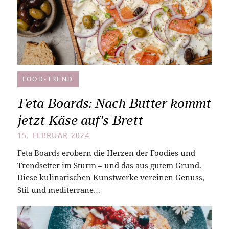
FOOD-TREND
Feta Boards: Nach Butter kommt
jetzt Käse auf's Brett
15. FEBRUAR 2024
Feta Boards erobern die Herzen der Foodies und
Trendsetter im Sturm – und das aus gutem Grund.
Diese kulinarischen Kunstwerke vereinen Genuss,
Stil und mediterrane…