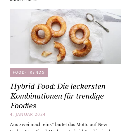
FOOD-TRENDS
Hybrid-Food: Die leckersten
Kombinationen für trendige
Foodies
4. JANUAR 2024
Aus zwei mach eins“ lautet das Motto auf New