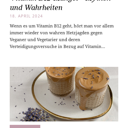
und Wahrheiten
18. APRIL 2024
Wenn es um Vitamin B12 geht, hört man vor allem
immer wieder von wahren Hetzjagden gegen
Veganer und Vegetarier und deren
Verteidigungsversuche in Bezug auf Vitamin…