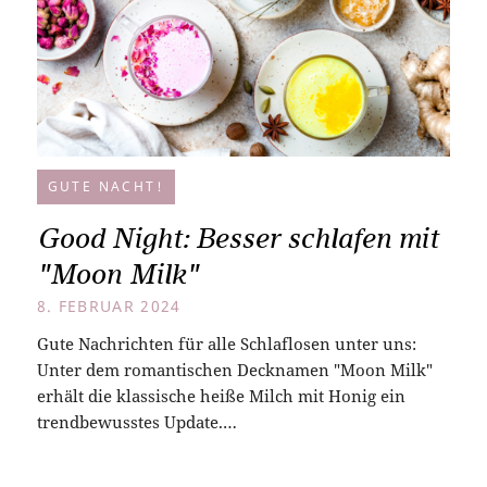
GUTE NACHT!
Good Night: Besser schlafen mit
"Moon Milk"
8. FEBRUAR 2024
Gute Nachrichten für alle Schlaflosen unter uns:
Unter dem romantischen Decknamen "Moon Milk"
erhält die klassische heiße Milch mit Honig ein
trendbewusstes Update.…