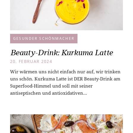
GESUNDER SCHÖNMACHER
Beauty-Drink: Kurkuma Latte
20. FEBRUAR 2024
Wir wärmen uns nicht einfach nur auf, wir trinken
uns schön. Kurkuma Latte ist DER Beauty-Drink am
Superfood-Himmel und soll mit seiner
antiseptischen und antioxidativen…