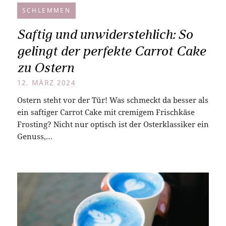
SCHLEMMEN
Saftig und unwiderstehlich: So
gelingt der perfekte Carrot Cake
zu Ostern
12. MÄRZ 2024
Ostern steht vor der Tür! Was schmeckt da besser als
ein saftiger Carrot Cake mit cremigem Frischkäse
Frosting? Nicht nur optisch ist der Osterklassiker ein
Genuss,…