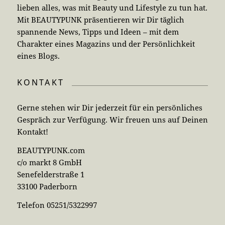
lieben alles, was mit Beauty und Lifestyle zu tun hat.
Mit BEAUTYPUNK präsentieren wir Dir täglich
spannende News, Tipps und Ideen – mit dem
Charakter eines Magazins und der Persönlichkeit
eines Blogs.
KONTAKT
Gerne stehen wir Dir jederzeit für ein persönliches
Gespräch zur Verfügung. Wir freuen uns auf Deinen
Kontakt!
BEAUTYPUNK.com
c/o markt 8 GmbH
Senefelderstraße 1
33100 Paderborn
Telefon 05251/5322997