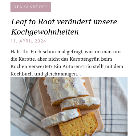
DENKANSTOSS
Leaf to Root verändert unsere
Kochgewohnheiten
11. APRIL 2024
Habt Ihr Euch schon mal gefragt, warum man nur
die Karotte, aber nicht das Karottengrün beim
Kochen verwertet? Ein Autoren-Trio stellt mit dem
Kochbuch und gleichnamigen…