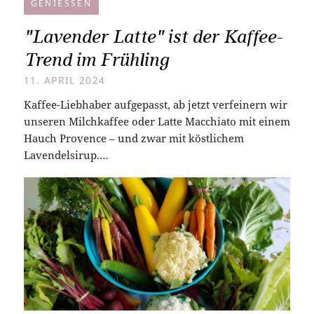
GENIESSEN
"Lavender Latte" ist der Kaffee-
Trend im Frühling
11. APRIL 2024
Kaffee-Liebhaber aufgepasst, ab jetzt verfeinern wir
unseren Milchkaffee oder Latte Macchiato mit einem
Hauch Provence – und zwar mit köstlichem
Lavendelsirup.…