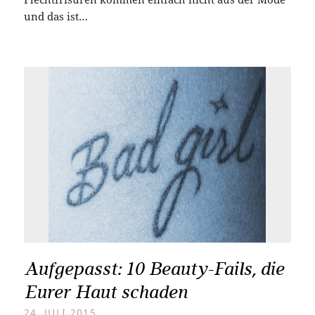
und das ist…
Aufgepasst: 10 Beauty-Fails, die
Eurer Haut schaden
24. JULI 2015