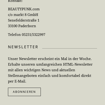
Kontakt!
BEAUTYPUNK.com
c/o markt 8 GmbH
Senefelderstraße 1
33100 Paderborn
Telefon 05251/5322997
NEWSLETTER
Unser Newsletter erscheint ein Mal in der Woche.
Erhalte unseren umfangreichen HTML-Newsletter
mit allen wichtigen News und aktuellen
Stellenangeboten einfach und komfortabel direkt
per E-Mail.
ABONNIEREN