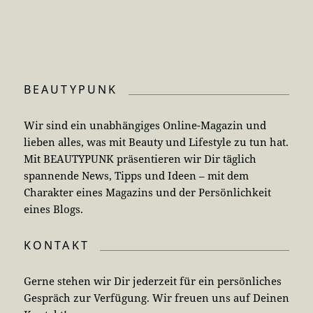
BEAUTYPUNK
Wir sind ein unabhängiges Online-Magazin und
lieben alles, was mit Beauty und Lifestyle zu tun hat.
Mit BEAUTYPUNK präsentieren wir Dir täglich
spannende News, Tipps und Ideen – mit dem
Charakter eines Magazins und der Persönlichkeit
eines Blogs.
KONTAKT
Gerne stehen wir Dir jederzeit für ein persönliches
Gespräch zur Verfügung. Wir freuen uns auf Deinen