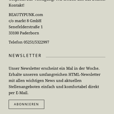
Kontakt!
BEAUTYPUNK.com
c/o markt 8 GmbH
Senefelderstraße 1
33100 Paderborn
Telefon 05251/5322997
NEWSLETTER
Unser Newsletter erscheint ein Mal in der Woche.
Erhalte unseren umfangreichen HTML-Newsletter
mit allen wichtigen News und aktuellen
Stellenangeboten einfach und komfortabel direkt
per E-Mail.
ABONNIEREN