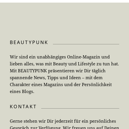
BEAUTYPUNK
Wir sind ein unabhängiges Online-Magazin und
lieben alles, was mit Beauty und Lifestyle zu tun hat.
Mit BEAUTYPUNK präsentieren wir Dir täglich
spannende News, Tipps und Ideen – mit dem
Charakter eines Magazins und der Persönlichkeit
eines Blogs.
KONTAKT
Gerne stehen wir Dir jederzeit für ein persönliches
Gespräch zur Verfügung. Wir freuen uns auf Deinen