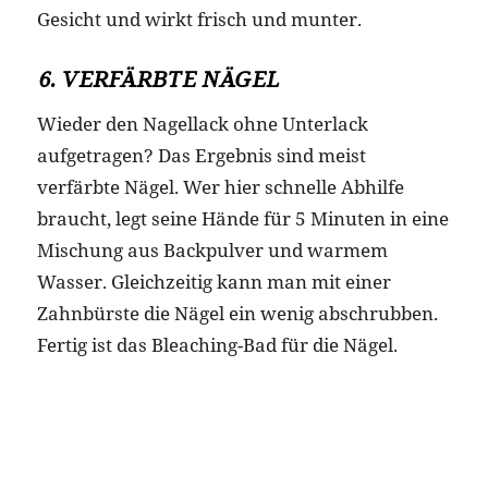
Gesicht und wirkt frisch und munter.
6. VERFÄRBTE NÄGEL
Wieder den Nagellack ohne Unterlack
aufgetragen? Das Ergebnis sind meist
verfärbte Nägel. Wer hier schnelle Abhilfe
braucht, legt seine Hände für 5 Minuten in eine
Mischung aus Backpulver und warmem
Wasser. Gleichzeitig kann man mit einer
Zahnbürste die Nägel ein wenig abschrubben.
Fertig ist das Bleaching-Bad für die Nägel.