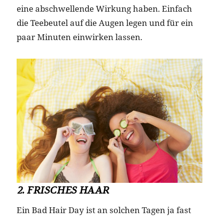
eine abschwellende Wirkung haben. Einfach
die Teebeutel auf die Augen legen und für ein
paar Minuten einwirken lassen.
2. FRISCHES HAAR
Ein Bad Hair Day ist an solchen Tagen ja fast