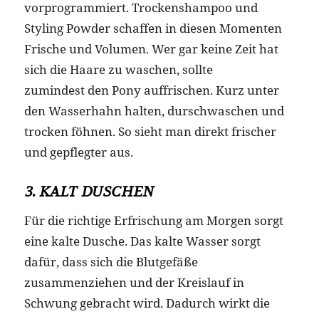
vorprogrammiert. Trockenshampoo und
Styling Powder schaffen in diesen Momenten
Frische und Volumen. Wer gar keine Zeit hat
sich die Haare zu waschen, sollte
zumindest den Pony auffrischen. Kurz unter
den Wasserhahn halten, durschwaschen und
trocken föhnen. So sieht man direkt frischer
und gepflegter aus.
3. KALT DUSCHEN
Für die richtige Erfrischung am Morgen sorgt
eine kalte Dusche. Das kalte Wasser sorgt
dafür, dass sich die Blutgefäße
zusammenziehen und der Kreislauf in
Schwung gebracht wird. Dadurch wirkt die