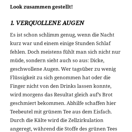
Look zusammen gestellt!
1. VERQUOLLENE AUGEN
Es ist schon schlimm genug, wenn die Nacht
kurz war und einem einige Stunden Schlaf
fehlen. Doch meistens fühlt man sich nicht nur
müde, sondern sieht auch so aus: Dicke,
geschwollene Augen. Wer tagsüber zu wenig
Flüssigkeit zu sich genommen hat oder die
Finger nicht von den Drinks lassen konnte,
wird morgens das Resultat gleich auf’s Brot
geschmiert bekommen. Abhilfe schaffen hier
Teebeutel mit grünem Tee aus dem Eisfach.
Durch die Kälte wird die Zellzirkulation
angeregt, während die Stoffe des grünen Tees