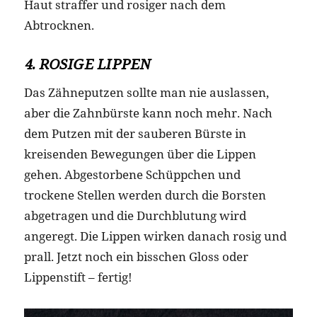
Haut straffer und rosiger nach dem
Abtrocknen.
4. ROSIGE LIPPEN
Das Zähneputzen sollte man nie auslassen,
aber die Zahnbürste kann noch mehr. Nach
dem Putzen mit der sauberen Bürste in
kreisenden Bewegungen über die Lippen
gehen. Abgestorbene Schüppchen und
trockene Stellen werden durch die Borsten
abgetragen und die Durchblutung wird
angeregt. Die Lippen wirken danach rosig und
prall. Jetzt noch ein bisschen Gloss oder
Lippenstift – fertig!