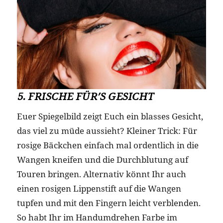
5. FRISCHE FÜR’S GESICHT
Euer Spiegelbild zeigt Euch ein blasses Gesicht,
das viel zu müde aussieht? Kleiner Trick: Für
rosige Bäckchen einfach mal ordentlich in die
Wangen kneifen und die Durchblutung auf
Touren bringen. Alternativ könnt Ihr auch
einen rosigen Lippenstift auf die Wangen
tupfen und mit den Fingern leicht verblenden.
So habt Ihr im Handumdrehen Farbe im