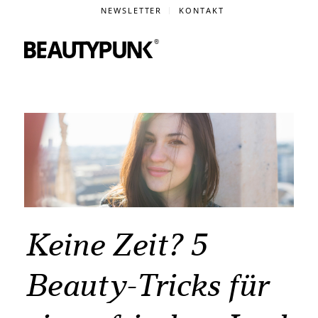
NEWSLETTER
KONTAKT
Keine Zeit? 5
Beauty-Tricks für