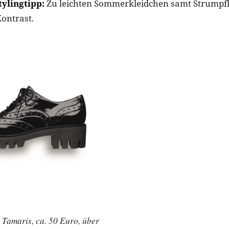
ylingtipp:
Zu leichten Sommerkleidchen samt Strumpf
ontrast.
 Tamaris, ca. 50 Euro, über