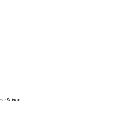
ese Saison