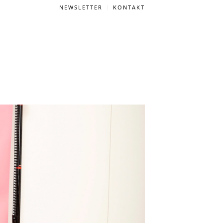
NEWSLETTER
KONTAKT