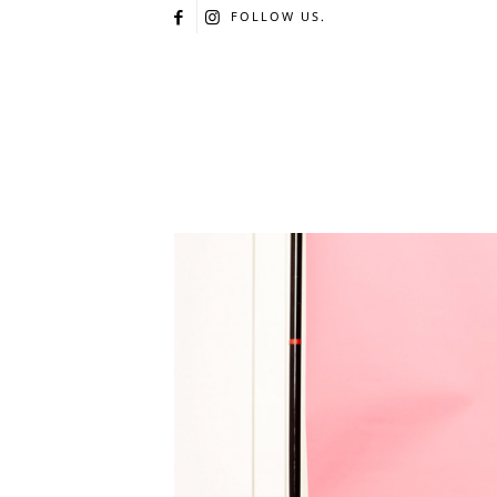
FOLLOW US.