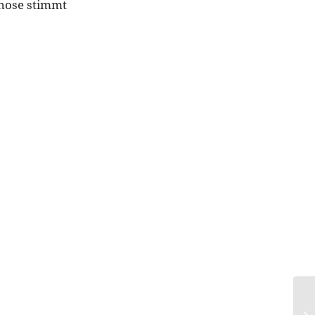
hose stimmt