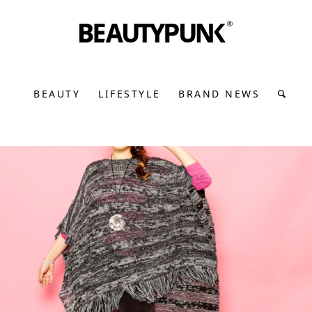
BEAUTY
LIFESTYLE
BRAND NEWS