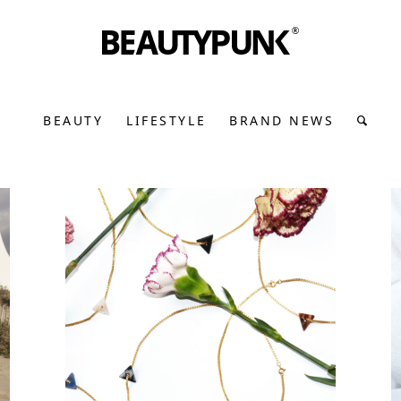
BEAUTY
LIFESTYLE
BRAND NEWS