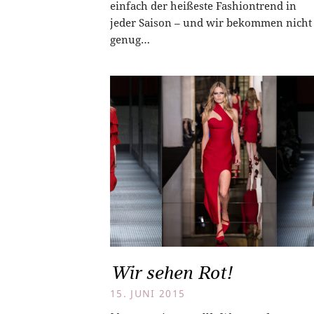
einfach der heißeste Fashiontrend in
jeder Saison – und wir bekommen nicht
genug…
Wir sehen Rot!
15. JUNI 2015