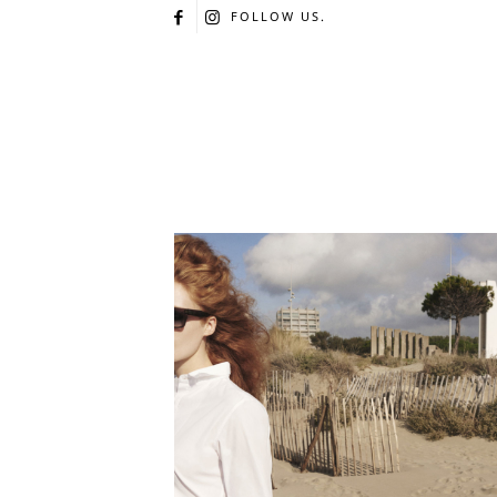
FOLLOW US.