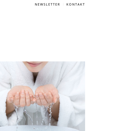
NEWSLETTER
KONTAKT