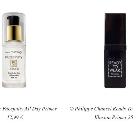
Facefinity All Day Primer
© Philippe Chansel Ready T
12,99 €
Illusion Primer 25