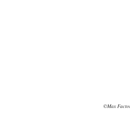
©Max Factor 