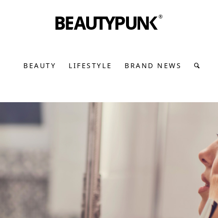
BEAUTY
LIFESTYLE
BRAND NEWS