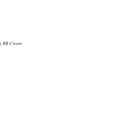
g BB Cream