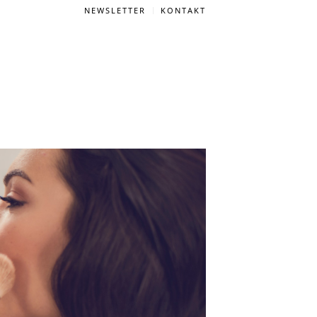
NEWSLETTER
KONTAKT