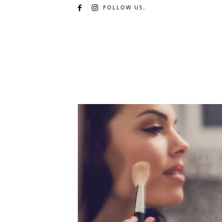
FOLLOW US.