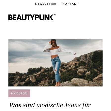
NEWSLETTER
KONTAKT
ANZEIGE
Was sind modische Jeans für