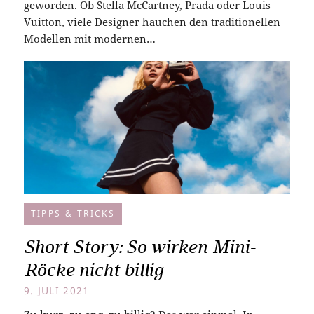
geworden. Ob Stella McCartney, Prada oder Louis
Vuitton, viele Designer hauchen den traditionellen
Modellen mit modernen…
TIPPS & TRICKS
Short Story: So wirken Mini-
Röcke nicht billig
9. JULI 2021