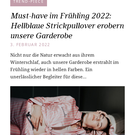
TREND-PIECE
Must-have im Frühling 2022:
Hellblaue Strickpullover erobern
unsere Garderobe
3. FEBRUAR 2022
Nicht nur die Natur erwacht aus ihrem
Winterschlaf, auch unsere Garderobe erstrahlt im
Frühling wieder in hellen Farben. Ein
unerlässlicher Begleiter für diese…