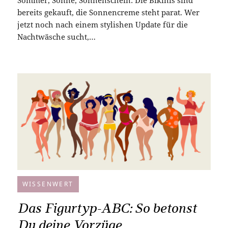
bereits gekauft, die Sonnencreme steht parat. Wer
jetzt noch nach einem stylishen Update für die
Nachtwäsche sucht,…
WISSENWERT
Das Figurtyp-ABC: So betonst
Du deine Vorzüge