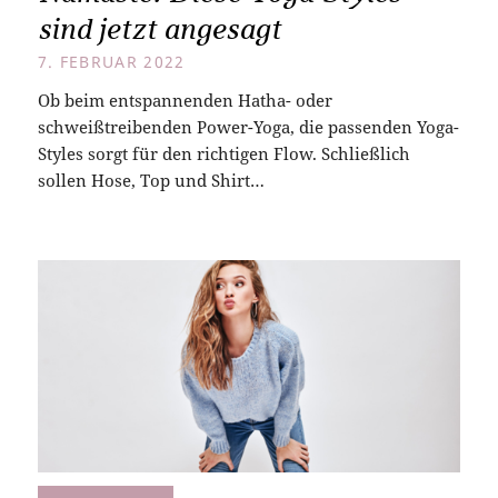
sind jetzt angesagt
7. FEBRUAR 2022
Ob beim entspannenden Hatha- oder
schweißtreibenden Power-Yoga, die passenden Yoga-
Styles sorgt für den richtigen Flow. Schließlich
sollen Hose, Top und Shirt…