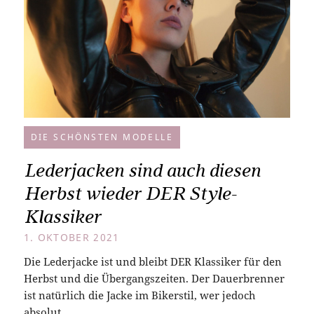
DIE SCHÖNSTEN MODELLE
Lederjacken sind auch diesen
Herbst wieder DER Style-
Klassiker
1. OKTOBER 2021
Die Lederjacke ist und bleibt DER Klassiker für den
Herbst und die Übergangszeiten. Der Dauerbrenner
ist natürlich die Jacke im Bikerstil, wer jedoch
absolut…