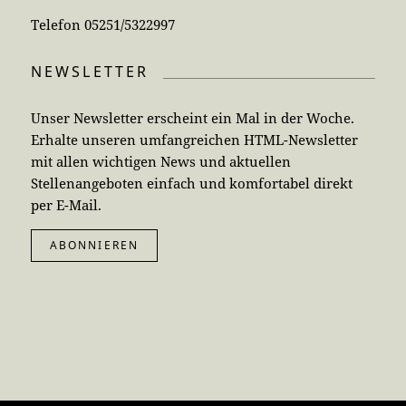
Telefon 05251/5322997
NEWSLETTER
Unser Newsletter erscheint ein Mal in der Woche.
Erhalte unseren umfangreichen HTML-Newsletter
mit allen wichtigen News und aktuellen
Stellenangeboten einfach und komfortabel direkt
per E-Mail.
ABONNIEREN