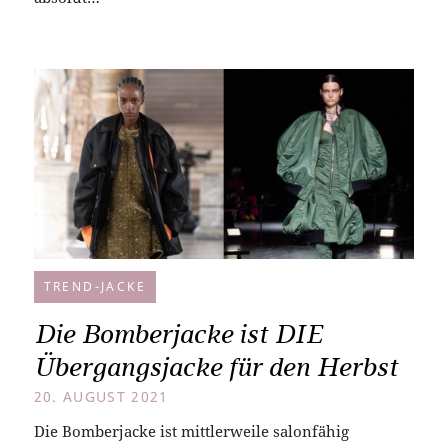
TREND-JACKE
Die Bomberjacke ist DIE
Übergangsjacke für den Herbst
20. AUGUST 2021
Die Bomberjacke ist mittlerweile salonfähig