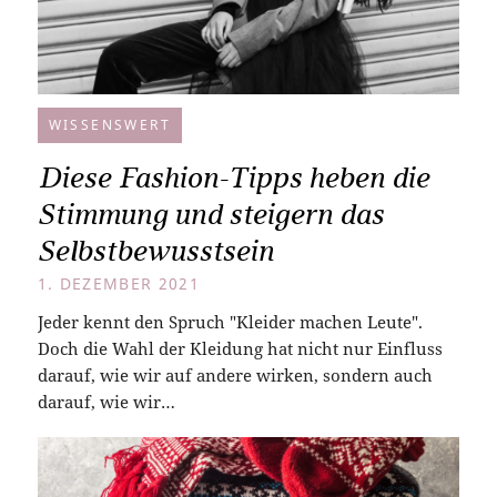
WISSENSWERT
Diese Fashion-Tipps heben die
Stimmung und steigern das
Selbstbewusstsein
1. DEZEMBER 2021
Jeder kennt den Spruch "Kleider machen Leute".
Doch die Wahl der Kleidung hat nicht nur Einfluss
darauf, wie wir auf andere wirken, sondern auch
darauf, wie wir…