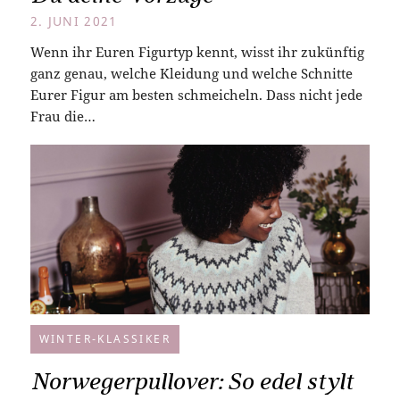
2. JUNI 2021
Wenn ihr Euren Figurtyp kennt, wisst ihr zukünftig
ganz genau, welche Kleidung und welche Schnitte
Eurer Figur am besten schmeicheln. Dass nicht jede
Frau die…
WINTER-KLASSIKER
Norwegerpullover: So edel stylt