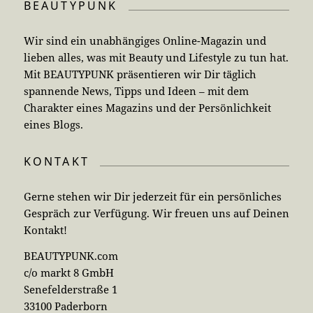
BEAUTYPUNK
Wir sind ein unabhängiges Online-Magazin und
lieben alles, was mit Beauty und Lifestyle zu tun hat.
Mit BEAUTYPUNK präsentieren wir Dir täglich
spannende News, Tipps und Ideen – mit dem
Charakter eines Magazins und der Persönlichkeit
eines Blogs.
KONTAKT
Gerne stehen wir Dir jederzeit für ein persönliches
Gespräch zur Verfügung. Wir freuen uns auf Deinen
Kontakt!
BEAUTYPUNK.com
c/o markt 8 GmbH
Senefelderstraße 1
33100 Paderborn