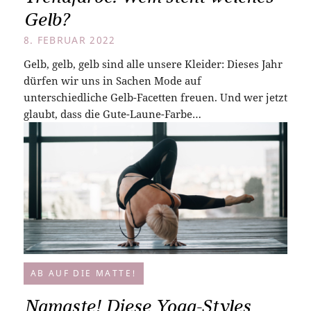
Gelb?
8. FEBRUAR 2022
Gelb, gelb, gelb sind alle unsere Kleider: Dieses Jahr
dürfen wir uns in Sachen Mode auf
unterschiedliche Gelb-Facetten freuen. Und wer jetzt
glaubt, dass die Gute-Laune-Farbe…
AB AUF DIE MATTE!
Namaste! Diese Yoga-Styles