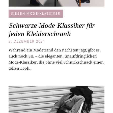
SIEBEN MODE-KLASSIKER
Schwarze Mode-Klassiker für
jeden Kleiderschrank
3. DEZEMBER 2021
Während ein Modetrend den nächsten jagt, gibt es
auch noch SIE – die eleganten, unaufdringlichen
Mode-Klassiker, die ohne viel Schnickschnack einen
tollen Look…