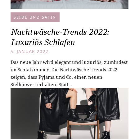
SEIDE UND SATIN
Nachtwäsche-Trends 2022:
Luxuriös Schlafen
5. JANUAR 2022
Das neue Jahr wird elegant und luxuriös, zumindest
im Schlafzimmer. Die Nachtwäsche-Trends 2022
zeigen, dass Pyjama und Co. einen neuen
Stellenwert erhalten. Statt…