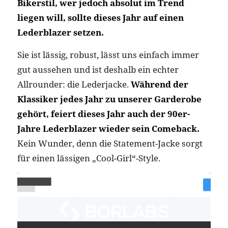
Bikerstil, wer jedoch absolut im Trend
liegen will, sollte dieses Jahr auf einen
Lederblazer setzen.
Sie ist lässig, robust, lässt uns einfach immer
gut aussehen und ist deshalb ein echter
Allrounder: die Lederjacke.
Während der
Klassiker jedes Jahr zu unserer Garderobe
gehört, feiert dieses Jahr auch der 90er-
Jahre Lederblazer wieder sein Comeback.
Kein Wunder, denn die Statement-Jacke sorgt
für einen lässigen „Cool-Girl“-Style.