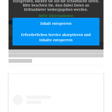
zuzugreifen, klicken Sie auf die Schaltfläche unten.
Bitte beachten Sie, dass dabei Daten an
Drittanbieter weitergegeben werden.
Mehr Informationen
Inhalt entsperren
Erforderlichen Service akzeptieren und
Inhalte entsperren