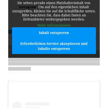
Sie sehen gerade einen Platzhalterinhalt von
Instagram
. Um auf den eigentlichen Inhalt
zuzugreifen, klicken Sie auf die Schaltfläche unten.
Bitte beachten Sie, dass dabei Daten an
Drittanbieter weitergegeben werden.
Mehr Informationen
Inhalt entsperren
Erforderlichen Service akzeptieren und
Inhalte entsperren