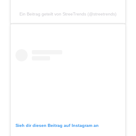
Ein Beitrag geteilt von StreeTrends (@streetrends)
Sieh dir diesen Beitrag auf Instagram an