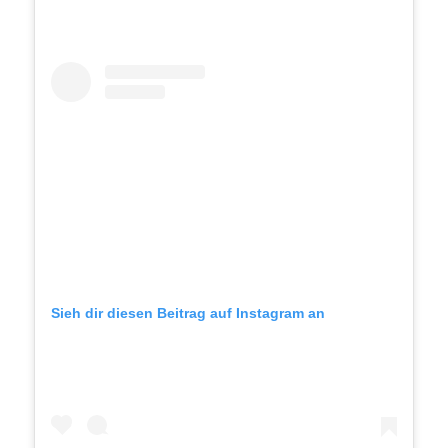
Sieh dir diesen Beitrag auf Instagram an