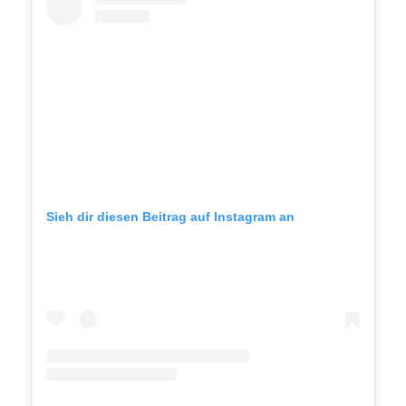
Sieh dir diesen Beitrag auf Instagram an