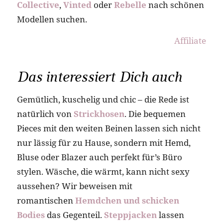
Collective
,
Vinted
oder
Rebelle
nach schönen
Modellen suchen.
Affiliate
Das interessiert Dich auch
Gemütlich, kuschelig und chic – die Rede ist
natürlich von
Strickhosen
. Die bequemen
Pieces mit den weiten Beinen lassen sich nicht
nur lässig für zu Hause, sondern mit Hemd,
Bluse oder Blazer auch perfekt für’s Büro
stylen. Wäsche, die wärmt, kann nicht sexy
aussehen? Wir beweisen mit
romantischen
Hemdchen und schicken
Bodies
das Gegenteil.
Steppjacken
lassen