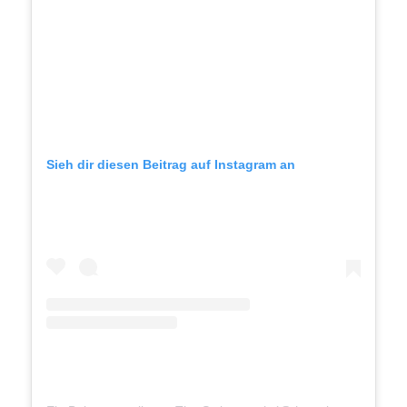
Sieh dir diesen Beitrag auf Instagram an