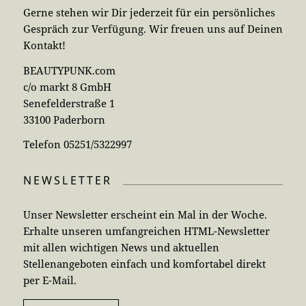
Gerne stehen wir Dir jederzeit für ein persönliches
Gespräch zur Verfügung. Wir freuen uns auf Deinen
Kontakt!
BEAUTYPUNK.com
c/o markt 8 GmbH
Senefelderstraße 1
33100 Paderborn
Telefon 05251/5322997
NEWSLETTER
Unser Newsletter erscheint ein Mal in der Woche.
Erhalte unseren umfangreichen HTML-Newsletter
mit allen wichtigen News und aktuellen
Stellenangeboten einfach und komfortabel direkt
per E-Mail.