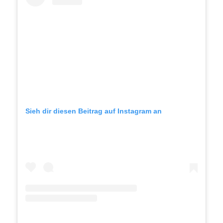
Sieh dir diesen Beitrag auf Instagram an