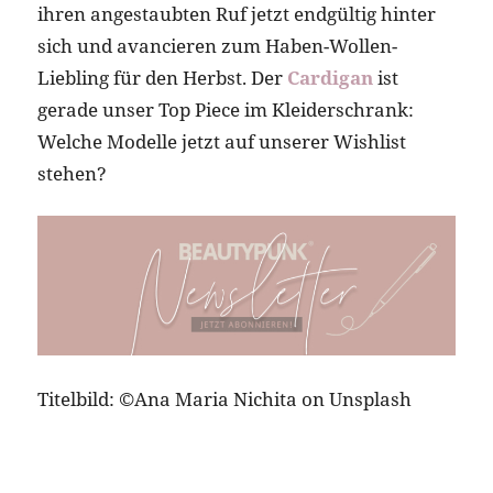
ihren angestaubten Ruf jetzt endgültig hinter
sich und avancieren zum Haben-Wollen-
Liebling für den Herbst. Der
Cardigan
ist
gerade unser Top Piece im Kleiderschrank:
Welche Modelle jetzt auf unserer Wishlist
stehen?
Titelbild: ©Ana Maria Nichita on Unsplash