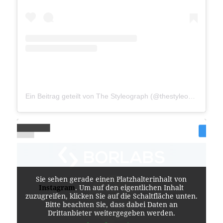
Ein Beitrag geteilt von The Styleograph (@thestyleograph)
Sie sehen gerade einen Platzhalterinhalt von
Instagram
. Um auf den eigentlichen Inhalt
zuzugreifen, klicken Sie auf die Schaltfläche unten.
Bitte beachten Sie, dass dabei Daten an
Drittanbieter weitergegeben werden.