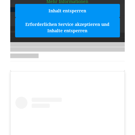
Mehr Informationen
Inhalt entsperren
Erforderlichen Service akzeptieren und
Inhalte entsperren