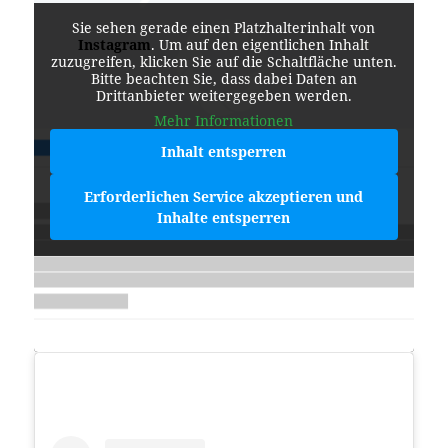
Sie sehen gerade einen Platzhalterinhalt von
Instagram
. Um auf den eigentlichen Inhalt
zuzugreifen, klicken Sie auf die Schaltfläche unten.
Bitte beachten Sie, dass dabei Daten an
Drittanbieter weitergegeben werden.
Mehr Informationen
Inhalt entsperren
Erforderlichen Service akzeptieren und
Inhalte entsperren