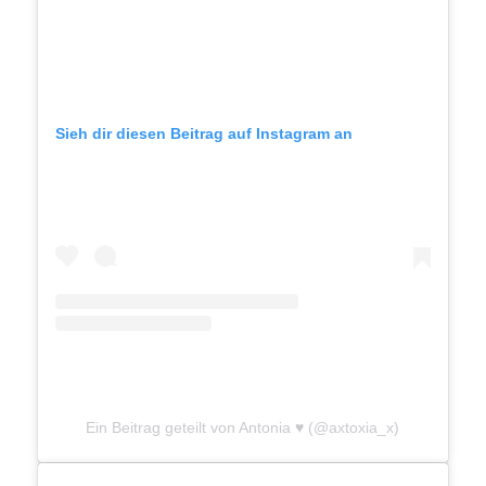
Sieh dir diesen Beitrag auf Instagram an
Ein Beitrag geteilt von Antonia ♥ (@axtoxia_x)