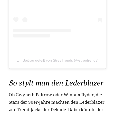
Ein Beitrag geteilt von StreeTrends (@streetrends)
So stylt man den Lederblazer
Ob Gwyneth Paltrow oder Winona Ryder, die
Stars der 90er-Jahre machten den Lederblazer
zur Trend-Jacke der Dekade. Dabei könnte der