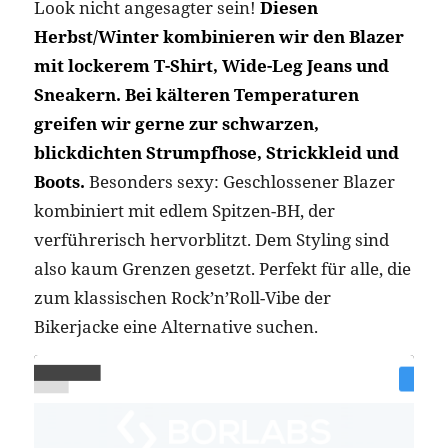
Look nicht angesagter sein!
Diesen
Herbst/Winter kombinieren wir den Blazer
mit lockerem T-Shirt, Wide-Leg Jeans und
Sneakern. Bei kälteren Temperaturen
greifen wir gerne zur schwarzen,
blickdichten Strumpfhose, Strickkleid und
Boots.
Besonders sexy: Geschlossener Blazer
kombiniert mit edlem Spitzen-BH, der
verführerisch hervorblitzt. Dem Styling sind
also kaum Grenzen gesetzt. Perfekt für alle, die
zum klassischen Rock’n’Roll-Vibe der
Bikerjacke eine Alternative suchen.