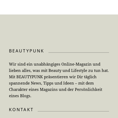
BEAUTYPUNK
Wir sind ein unabhängiges Online-Magazin und
lieben alles, was mit Beauty und Lifestyle zu tun hat.
Mit BEAUTYPUNK präsentieren wir Dir täglich
spannende News, Tipps und Ideen – mit dem
Charakter eines Magazins und der Persönlichkeit
eines Blogs.
KONTAKT