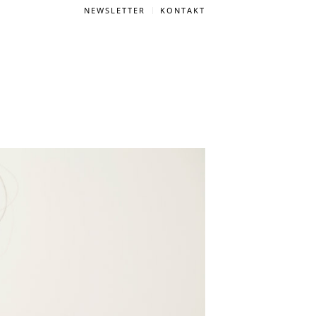
NEWSLETTER
KONTAKT