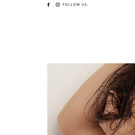
FOLLOW US.