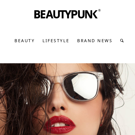
BEAUTY
LIFESTYLE
BRAND NEWS