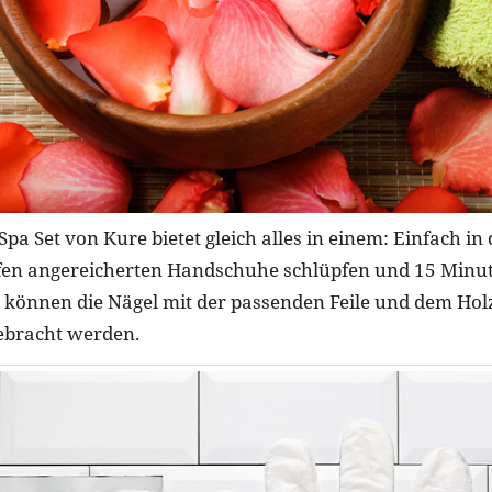
a Set von Kure bietet gleich alles in einem: Einfach in 
ffen angereicherten Handschuhe schlüpfen und 15 Minu
 können die Nägel mit der passenden Feile und dem Hol
bracht werden.