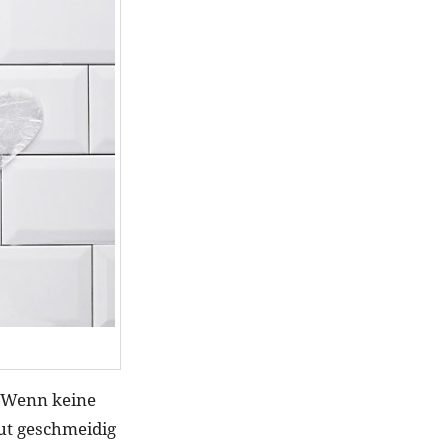
. Wenn keine
aut geschmeidig