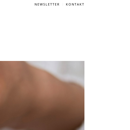
NEWSLETTER
KONTAKT