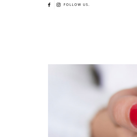
FOLLOW US.