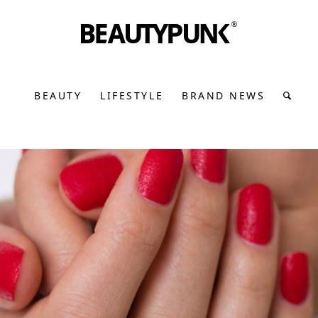
BEAUTY
LIFESTYLE
BRAND NEWS