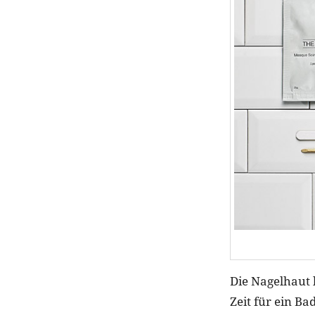
Die Nagelhaut 
Zeit für ein Ba