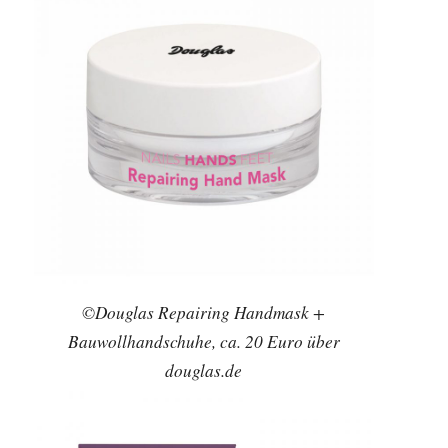
©Douglas Repairing Handmask +
Bauwollhandschuhe, ca. 20 Euro über
douglas.de