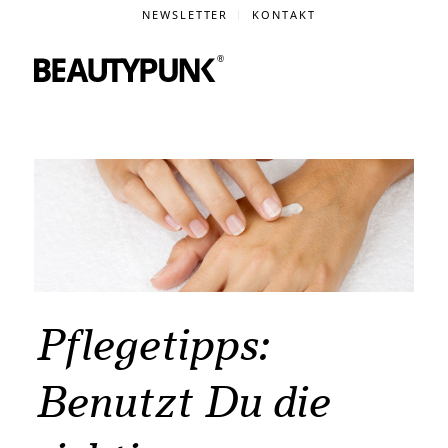
NEWSLETTER
KONTAKT
Pflegetipps:
Benutzt Du die