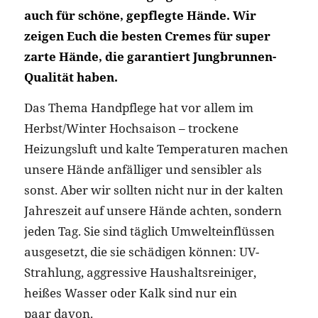
auch für schöne, gepflegte Hände. Wir
zeigen Euch die besten Cremes für super
zarte Hände, die garantiert Jungbrunnen-
Qualität haben.
Das Thema Handpflege hat vor allem im
Herbst/Winter Hochsaison – trockene
Heizungsluft und kalte Temperaturen machen
unsere Hände anfälliger und sensibler als
sonst. Aber wir sollten nicht nur in der kalten
Jahreszeit auf unsere Hände achten, sondern
jeden Tag. Sie sind täglich Umwelteinflüssen
ausgesetzt, die sie schädigen können: UV-
Strahlung, aggressive Haushaltsreiniger,
heißes Wasser oder Kalk sind nur ein
paar davon.