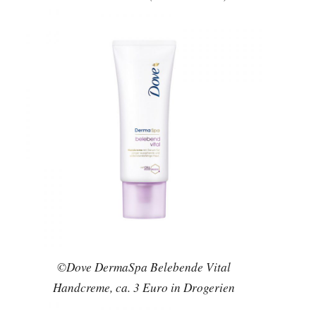
©Dove DermaSpa Belebende Vital
Handcreme, ca. 3 Euro in Drogerien