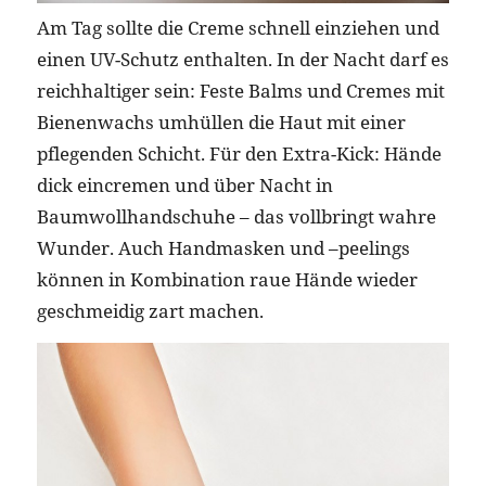
Am Tag sollte die Creme schnell einziehen und
einen UV-Schutz enthalten. In der Nacht darf es
reichhaltiger sein: Feste Balms und Cremes mit
Bienenwachs umhüllen die Haut mit einer
pflegenden Schicht. Für den Extra-Kick: Hände
dick eincremen und über Nacht in
Baumwollhandschuhe – das vollbringt wahre
Wunder. Auch Handmasken und –peelings
können in Kombination raue Hände wieder
geschmeidig zart machen.