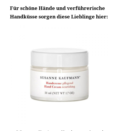
Für schöne Hände und verführerische
Handküsse sorgen diese Lieblinge hier: