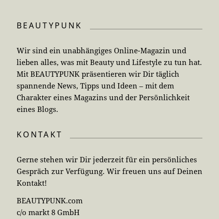
BEAUTYPUNK
Wir sind ein unabhängiges Online-Magazin und
lieben alles, was mit Beauty und Lifestyle zu tun hat.
Mit BEAUTYPUNK präsentieren wir Dir täglich
spannende News, Tipps und Ideen – mit dem
Charakter eines Magazins und der Persönlichkeit
eines Blogs.
KONTAKT
Gerne stehen wir Dir jederzeit für ein persönliches
Gespräch zur Verfügung. Wir freuen uns auf Deinen
Kontakt!
BEAUTYPUNK.com
c/o markt 8 GmbH