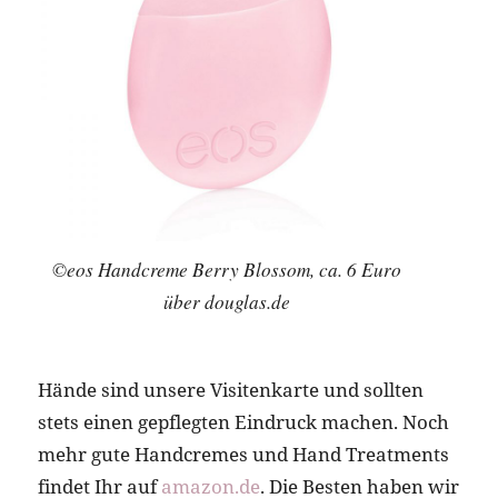
©eos Handcreme Berry Blossom, ca. 6 Euro
über douglas.de
Hände sind unsere Visitenkarte und sollten
stets einen gepflegten Eindruck machen. Noch
mehr gute Handcremes und Hand Treatments
findet Ihr auf
amazon.de
. Die Besten haben wir