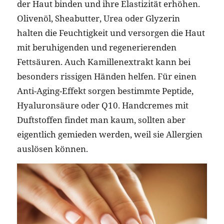
der Haut binden und ihre Elastizität erhöhen.
Olivenöl, Sheabutter, Urea oder Glyzerin
halten die Feuchtigkeit und versorgen die Haut
mit beruhigenden und regenerierenden
Fettsäuren. Auch Kamillenextrakt kann bei
besonders rissigen Händen helfen. Für einen
Anti-Aging-Effekt sorgen bestimmte Peptide,
Hyaluronsäure oder Q10. Handcremes mit
Duftstoffen findet man kaum, sollten aber
eigentlich gemieden werden, weil sie Allergien
auslösen können.