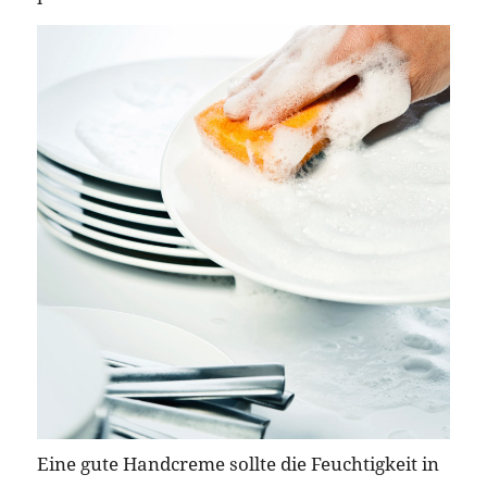
Eine gute Handcreme sollte die Feuchtigkeit in