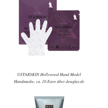
©STARSKIN Hollywood Hand Model
Handmaske, ca. 10 Euro über douglas.de