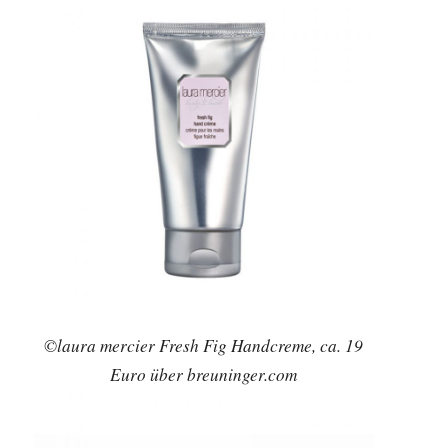
©laura mercier Fresh Fig Handcreme, ca. 19
Euro über breuninger.com