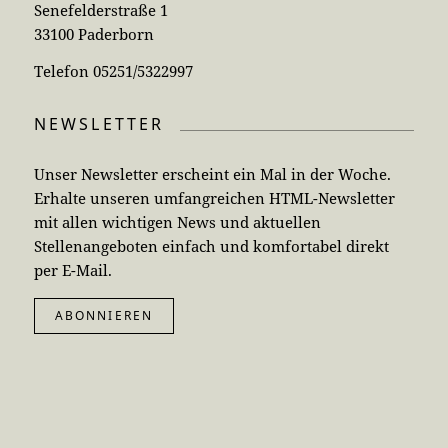
Senefelderstraße 1
33100 Paderborn
Telefon 05251/5322997
NEWSLETTER
Unser Newsletter erscheint ein Mal in der Woche.
Erhalte unseren umfangreichen HTML-Newsletter
mit allen wichtigen News und aktuellen
Stellenangeboten einfach und komfortabel direkt
per E-Mail.
ABONNIEREN