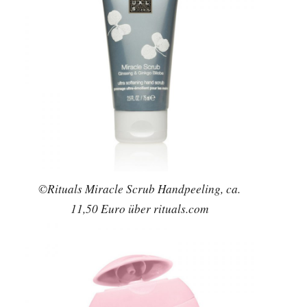
©Rituals Miracle Scrub Handpeeling, ca.
11,50 Euro über rituals.com