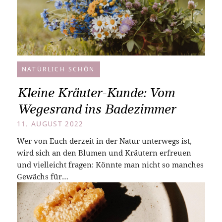
NATÜRLICH SCHÖN
Kleine Kräuter-Kunde: Vom
Wegesrand ins Badezimmer
11. AUGUST 2022
Wer von Euch derzeit in der Natur unterwegs ist,
wird sich an den Blumen und Kräutern erfreuen
und vielleicht fragen: Könnte man nicht so manches
Gewächs für…