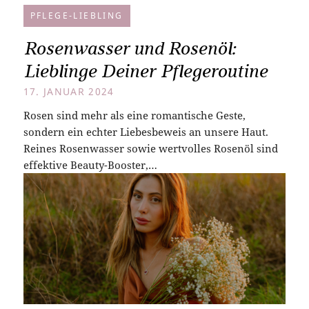
PFLEGE-LIEBLING
Rosenwasser und Rosenöl:
Lieblinge Deiner Pflegeroutine
17. JANUAR 2024
Rosen sind mehr als eine romantische Geste,
sondern ein echter Liebesbeweis an unsere Haut.
Reines Rosenwasser sowie wertvolles Rosenöl sind
effektive Beauty-Booster,…