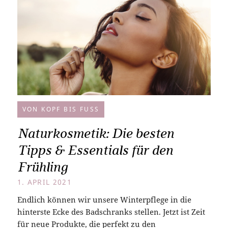
VON KOPF BIS FUSS
Naturkosmetik: Die besten
Tipps & Essentials für den
Frühling
1. APRIL 2021
Endlich können wir unsere Winterpflege in die
hinterste Ecke des Badschranks stellen. Jetzt ist Zeit
für neue Produkte, die perfekt zu den