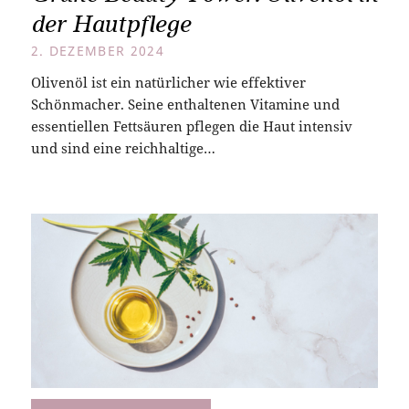
der Hautpflege
2. DEZEMBER 2024
Olivenöl ist ein natürlicher wie effektiver
Schönmacher. Seine enthaltenen Vitamine und
essentiellen Fettsäuren pflegen die Haut intensiv
und sind eine reichhaltige…