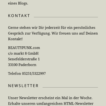
eines Blogs.
KONTAKT
Gerne stehen wir Dir jederzeit für ein persönliches
Gespräch zur Verfügung. Wir freuen uns auf Deinen
Kontakt!
BEAUTYPUNK.com
c/o markt 8 GmbH
Senefelderstraße 1
33100 Paderborn
Telefon 05251/5322997
NEWSLETTER
Unser Newsletter erscheint ein Mal in der Woche.
Erhalte unseren umfangreichen HTML-Newsletter