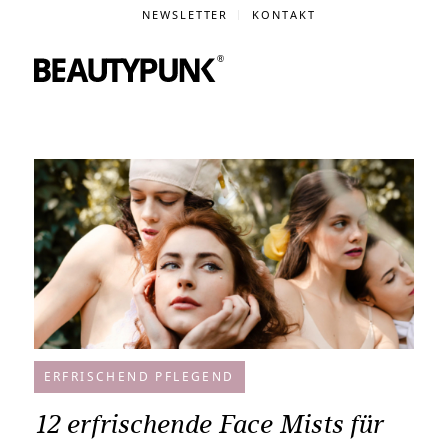
NEWSLETTER
KONTAKT
ERFRISCHEND PFLEGEND
12 erfrischende Face Mists für