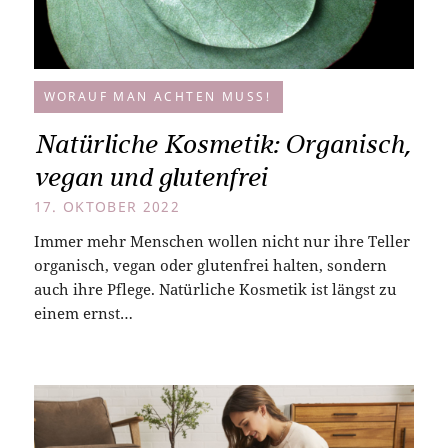
WORAUF MAN ACHTEN MUSS!
Natürliche Kosmetik: Organisch,
vegan und glutenfrei
17. OKTOBER 2022
Immer mehr Menschen wollen nicht nur ihre Teller
organisch, vegan oder glutenfrei halten, sondern
auch ihre Pflege. Natürliche Kosmetik ist längst zu
einem ernst…