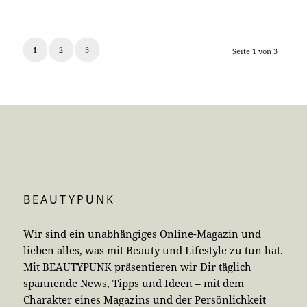
1
2
3
Seite 1 von 3
BEAUTYPUNK
Wir sind ein unabhängiges Online-Magazin und
lieben alles, was mit Beauty und Lifestyle zu tun hat.
Mit BEAUTYPUNK präsentieren wir Dir täglich
spannende News, Tipps und Ideen – mit dem
Charakter eines Magazins und der Persönlichkeit