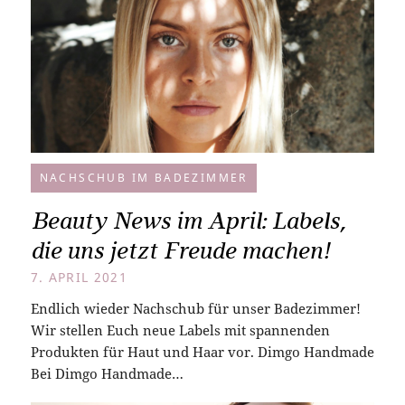
NACHSCHUB IM BADEZIMMER
Beauty News im April: Labels,
die uns jetzt Freude machen!
7. APRIL 2021
Endlich wieder Nachschub für unser Badezimmer!
Wir stellen Euch neue Labels mit spannenden
Produkten für Haut und Haar vor. Dimgo Handmade
Bei Dimgo Handmade…