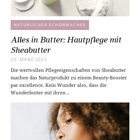
NATÜRLICHER SCHÖNMACHER
Alles in Butter: Hautpflege mit
Sheabutter
23. MÄRZ 2023
Die wertvollen Pflegeeigenschaften von Sheabutter
machen das Naturprodukt zu einem Beauty-Booster
par excellence. Kein Wunder also, dass die
Wunderbutter mit ihren…