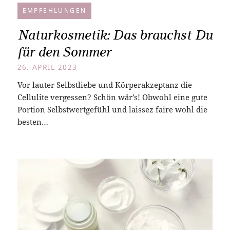
EMPFEHLUNGEN
Naturkosmetik: Das brauchst Du
für den Sommer
26. APRIL 2023
Vor lauter Selbstliebe und Körperakzeptanz die
Cellulite vergessen? Schön wär’s! Obwohl eine gute
Portion Selbstwertgefühl und laissez faire wohl die
besten…