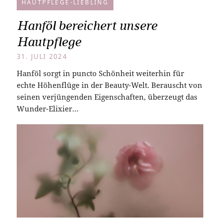
HAUTPFLEGE-LIEBLING
Hanföl bereichert unsere
Hautpflege
31. JULI 2024
Hanföl sorgt in puncto Schönheit weiterhin für
echte Höhenflüge in der Beauty-Welt. Berauscht von
seinen verjüngenden Eigenschaften, überzeugt das
Wunder-Elixier…