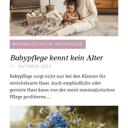
MINIMALISTISCHE HAUTPFLEGE
Babypflege kennt kein Alter
17. OKTOBER 2022
Babypflege sorgt nicht nur bei den Kleinen für
streichelzarte Haut. Auch empfindliche oder
gereizte Haut kann von der meist minimalistischen
Pflege profitieren.…