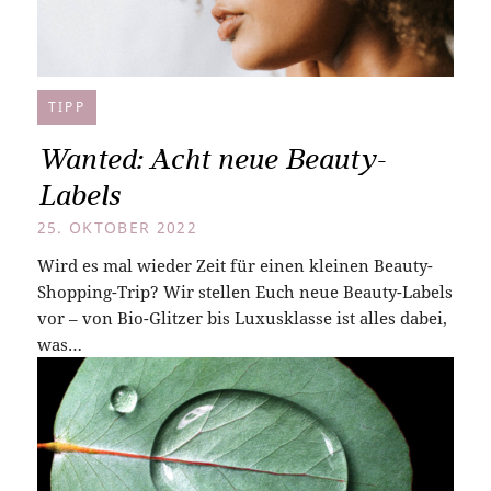
TIPP
Wanted: Acht neue Beauty-
Labels
25. OKTOBER 2022
Wird es mal wieder Zeit für einen kleinen Beauty-
Shopping-Trip? Wir stellen Euch neue Beauty-Labels
vor – von Bio-Glitzer bis Luxusklasse ist alles dabei,
was…