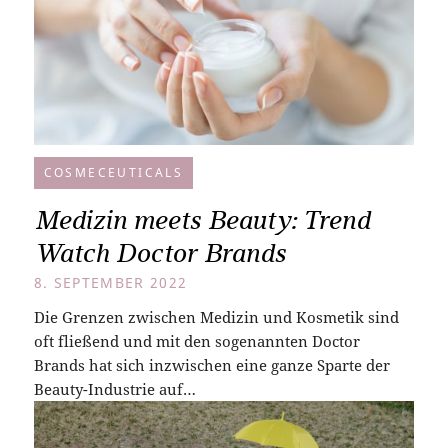
COSMECEUTICALS
Medizin meets Beauty: Trend
Watch Doctor Brands
8. SEPTEMBER 2022
Die Grenzen zwischen Medizin und Kosmetik sind
oft fließend und mit den sogenannten Doctor
Brands hat sich inzwischen eine ganze Sparte der
Beauty-Industrie auf…