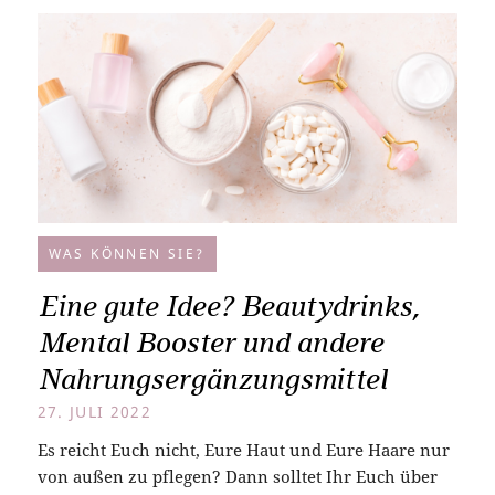
WAS KÖNNEN SIE?
Eine gute Idee? Beautydrinks,
Mental Booster und andere
Nahrungsergänzungsmittel
27. JULI 2022
Es reicht Euch nicht, Eure Haut und Eure Haare nur
von außen zu pflegen? Dann solltet Ihr Euch über