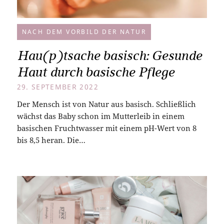
NACH DEM VORBILD DER NATUR
Hau(p)tsache basisch: Gesunde
Haut durch basische Pflege
29. SEPTEMBER 2022
Der Mensch ist von Natur aus basisch. Schließlich
wächst das Baby schon im Mutterleib in einem
basischen Fruchtwasser mit einem pH-Wert von 8
bis 8,5 heran. Die…