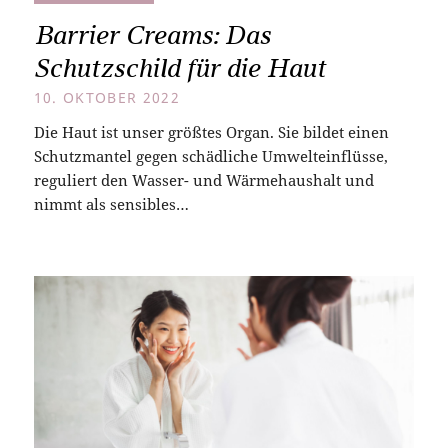
Barrier Creams: Das
Schutzschild für die Haut
10. OKTOBER 2022
Die Haut ist unser größtes Organ. Sie bildet einen
Schutzmantel gegen schädliche Umwelteinflüsse,
reguliert den Wasser- und Wärmehaushalt und
nimmt als sensibles…