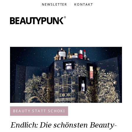
NEWSLETTER
KONTAKT
BEAUTY STATT SCHOKI
Endlich: Die schönsten Beauty-