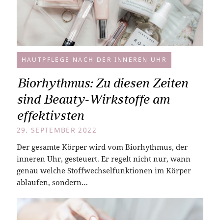
HAUTPFLEGE NACH DER INNEREN UHR
Biorhythmus: Zu diesen Zeiten
sind Beauty-Wirkstoffe am
effektivsten
29. SEPTEMBER 2022
Der gesamte Körper wird vom Biorhythmus, der
inneren Uhr, gesteuert. Er regelt nicht nur, wann
genau welche Stoffwechselfunktionen im Körper
ablaufen, sondern…