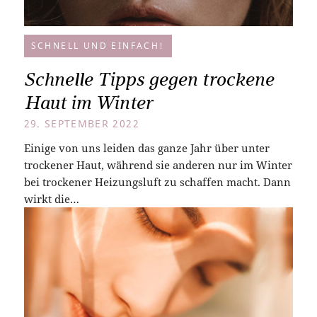
SCHNELL UND EINFACH!
Schnelle Tipps gegen trockene
Haut im Winter
29. SEPTEMBER 2022
Einige von uns leiden das ganze Jahr über unter
trockener Haut, während sie anderen nur im Winter
bei trockener Heizungsluft zu schaffen macht. Dann
wirkt die…