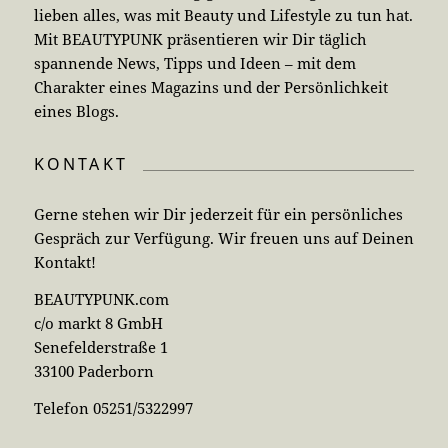
lieben alles, was mit Beauty und Lifestyle zu tun hat.
Mit BEAUTYPUNK präsentieren wir Dir täglich
spannende News, Tipps und Ideen – mit dem
Charakter eines Magazins und der Persönlichkeit
eines Blogs.
KONTAKT
Gerne stehen wir Dir jederzeit für ein persönliches
Gespräch zur Verfügung. Wir freuen uns auf Deinen
Kontakt!
BEAUTYPUNK.com
c/o markt 8 GmbH
Senefelderstraße 1
33100 Paderborn
Telefon 05251/5322997