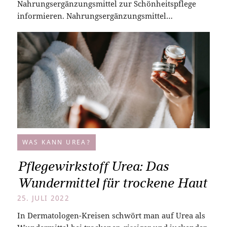
Nahrungsergänzungsmittel zur Schönheitspflege
informieren. Nahrungsergänzungsmittel…
WAS KANN UREA?
Pflegewirkstoff Urea: Das
Wundermittel für trockene Haut
25. JULI 2022
In Dermatologen-Kreisen schwört man auf Urea als