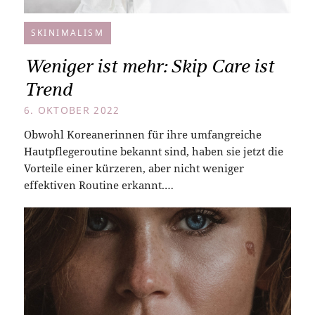
SKINIMALISM
Weniger ist mehr: Skip Care ist
Trend
6. OKTOBER 2022
Obwohl Koreanerinnen für ihre umfangreiche
Hautpflegeroutine bekannt sind, haben sie jetzt die
Vorteile einer kürzeren, aber nicht weniger
effektiven Routine erkannt.…