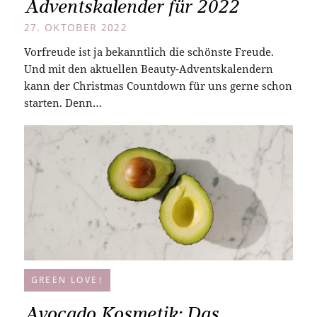
Adventskalender für 2022
27. OKTOBER 2022
Vorfreude ist ja bekanntlich die schönste Freude.
Und mit den aktuellen Beauty-Adventskalendern
kann der Christmas Countdown für uns gerne schon
starten. Denn…
GREEN LOVE!
Avocado Kosmetik: Das