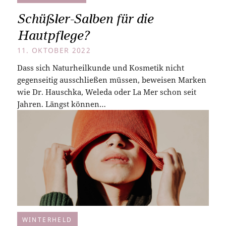
Schüßler-Salben für die
Hautpflege?
11. OKTOBER 2022
Dass sich Naturheilkunde und Kosmetik nicht
gegenseitig ausschließen müssen, beweisen Marken
wie Dr. Hauschka, Weleda oder La Mer schon seit
Jahren. Längst können…
WINTERHELD