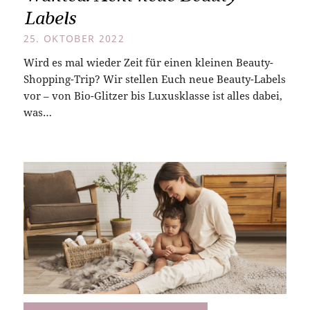
Labels
25. OKTOBER 2022
Wird es mal wieder Zeit für einen kleinen Beauty-
Shopping-Trip? Wir stellen Euch neue Beauty-Labels
vor – von Bio-Glitzer bis Luxusklasse ist alles dabei,
was…