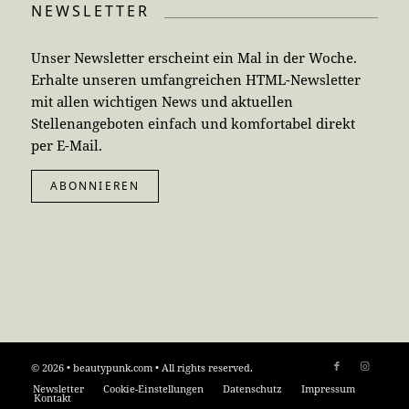
NEWSLETTER
Unser Newsletter erscheint ein Mal in der Woche.
Erhalte unseren umfangreichen HTML-Newsletter
mit allen wichtigen News und aktuellen
Stellenangeboten einfach und komfortabel direkt
per E-Mail.
ABONNIEREN
© 2026 • beautypunk.com • All rights reserved.
Newsletter
Cookie-Einstellungen
Datenschutz
Impressum
Kontakt