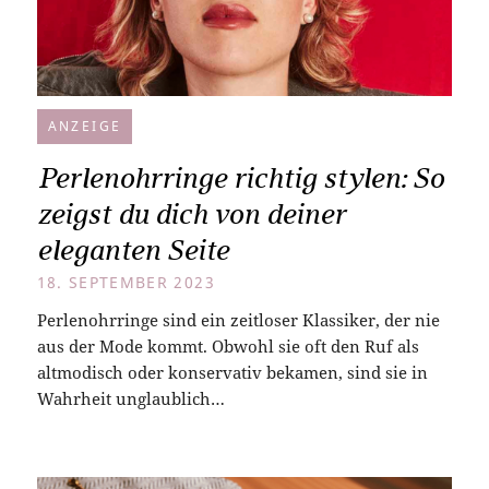
ANZEIGE
Perlenohrringe richtig stylen: So
zeigst du dich von deiner
eleganten Seite
18. SEPTEMBER 2023
Perlenohrringe sind ein zeitloser Klassiker, der nie
aus der Mode kommt. Obwohl sie oft den Ruf als
altmodisch oder konservativ bekamen, sind sie in
Wahrheit unglaublich…