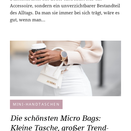
Accessoire, sondern ein unverzichtbarer Bestandteil
des Alltags. Da man sie immer bei sich trägt, wäre es
gut, wenn man…
MINI-HANDTASCHEN
Die schönsten Micro Bags:
Kleine Tasche, großer Trend-