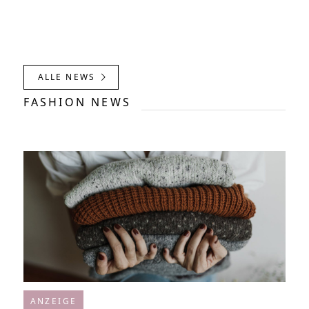
ALLE NEWS
FASHION NEWS
ANZEIGE