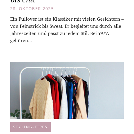
28. OKTOBER 2025
Ein Pullover ist ein Klassiker mit vielen Gesichtern –
von Feinstrick bis Sweat. Er begleitet uns durch alle
Jahreszeiten und passt zu jedem Stil. Bei YAYA
gehören…
STYLING-TIPPS