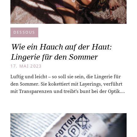
DESSOUS
Wie ein Hauch auf der Haut:
Lingerie für den Sommer
17. MAI 2023
Luftig und leicht – so soll sie sein, die Lingerie für
den Sommer. Sie kokettiert mit Layerings, verführt
mit Transparenzen und treibt’s bunt bei der Optik.…