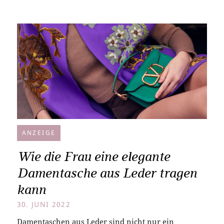
ANZEIGE
Wie die Frau eine elegante
Damentasche aus Leder tragen
kann
30. JUNI 2022
Damentaschen aus Leder sind nicht nur ein