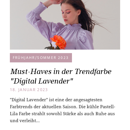
FRÜHJAHR/SOMMER 2023
Must-Haves in der Trendfarbe
"Digital Lavender"
18. JANUAR 2023
"Digital Lavender" ist eine der angesagtesten
Farbtrends der aktuellen Saison. Die kühle Pastell-
Lila Farbe strahlt sowohl Stärke als auch Ruhe aus
und verleiht…