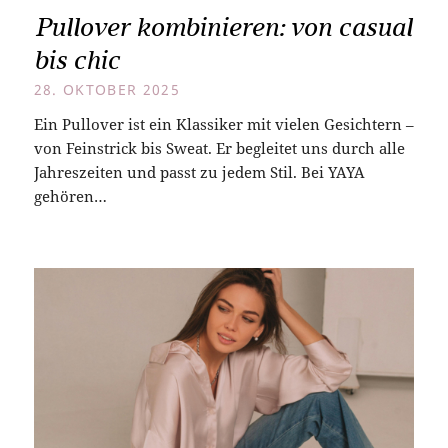
Pullover kombinieren: von casual
bis chic
28. OKTOBER 2025
Ein Pullover ist ein Klassiker mit vielen Gesichtern –
von Feinstrick bis Sweat. Er begleitet uns durch alle
Jahreszeiten und passt zu jedem Stil. Bei YAYA
gehören…