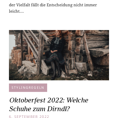
der Vielfalt fällt die Entscheidung nicht immer
leicht.…
STYLINGREGELN
Oktoberfest 2022: Welche
Schuhe zum Dirndl?
6. SEPTEMBER 2022