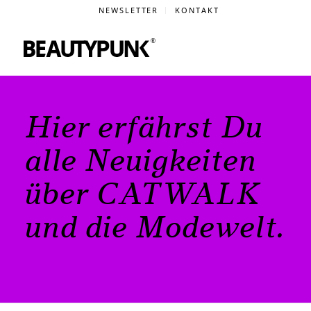
NEWSLETTER
KONTAKT
Hier erfährst Du
alle Neuigkeiten
über CATWALK
und die Modewelt.