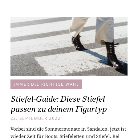
IMMER DIE RICHTIGE WAHL
Stiefel-Guide: Diese Stiefel
passen zu deinem Figurtyp
22. SEPTEMBER 2022
Vorbei sind die Sommermonate in Sandalen, jetzt ist
wieder Zeit für Boots, Stiefeletten und Stiefel. Bei