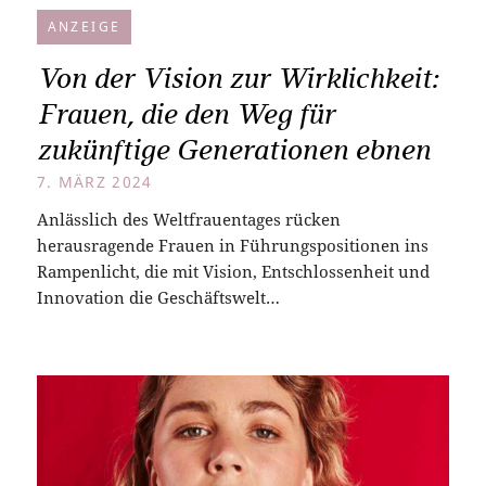
ANZEIGE
Von der Vision zur Wirklichkeit:
Frauen, die den Weg für
zukünftige Generationen ebnen
7. MÄRZ 2024
Anlässlich des Weltfrauentages rücken
herausragende Frauen in Führungspositionen ins
Rampenlicht, die mit Vision, Entschlossenheit und
Innovation die Geschäftswelt…