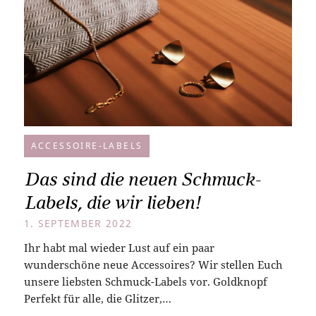
ACCESSOIRE-LABELS
Das sind die neuen Schmuck-
Labels, die wir lieben!
1. SEPTEMBER 2022
Ihr habt mal wieder Lust auf ein paar
wunderschöne neue Accessoires? Wir stellen Euch
unsere liebsten Schmuck-Labels vor. Goldknopf
Perfekt für alle, die Glitzer,…