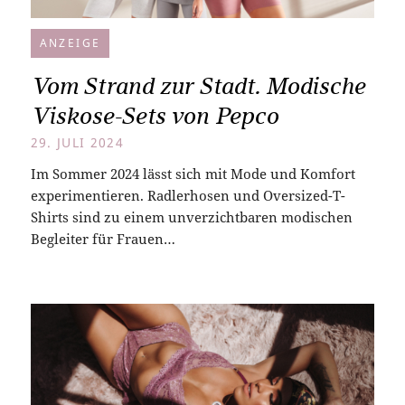
ANZEIGE
Vom Strand zur Stadt. Modische
Viskose-Sets von Pepco
29. JULI 2024
Im Sommer 2024 lässt sich mit Mode und Komfort
experimentieren. Radlerhosen und Oversized-T-
Shirts sind zu einem unverzichtbaren modischen
Begleiter für Frauen…