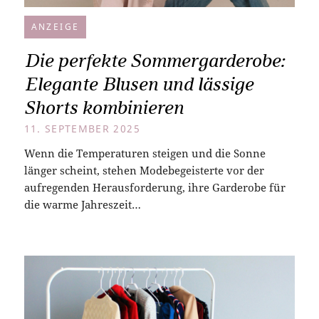
ANZEIGE
Die perfekte Sommergarderobe:
Elegante Blusen und lässige
Shorts kombinieren
11. SEPTEMBER 2025
Wenn die Temperaturen steigen und die Sonne
länger scheint, stehen Modebegeisterte vor der
aufregenden Herausforderung, ihre Garderobe für
die warme Jahreszeit…