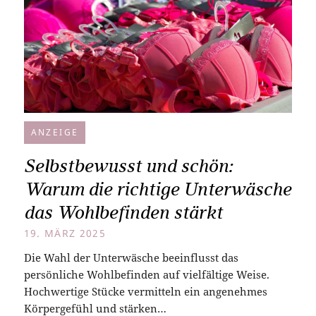
ANZEIGE
Selbstbewusst und schön:
Warum die richtige Unterwäsche
das Wohlbefinden stärkt
19. MÄRZ 2025
Die Wahl der Unterwäsche beeinflusst das
persönliche Wohlbefinden auf vielfältige Weise.
Hochwertige Stücke vermitteln ein angenehmes
Körpergefühl und stärken…