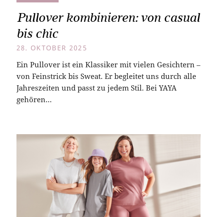
Pullover kombinieren: von casual
bis chic
28. OKTOBER 2025
Ein Pullover ist ein Klassiker mit vielen Gesichtern –
von Feinstrick bis Sweat. Er begleitet uns durch alle
Jahreszeiten und passt zu jedem Stil. Bei YAYA
gehören…