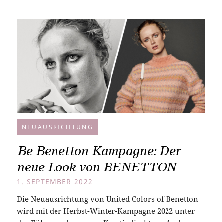
NEUAUSRICHTUNG
Be Benetton Kampagne: Der
neue Look von BENETTON
1. SEPTEMBER 2022
Die Neuausrichtung von United Colors of Benetton
wird mit der Herbst-Winter-Kampagne 2022 unter