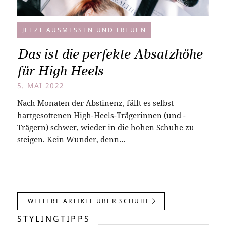
JETZT AUSMESSEN UND FREUEN
Das ist die perfekte Absatzhöhe
für High Heels
5. MAI 2022
Nach Monaten der Abstinenz, fällt es selbst
hartgesottenen High-Heels-Trägerinnen (und -
Trägern) schwer, wieder in die hohen Schuhe zu
steigen. Kein Wunder, denn…
WEITERE ARTIKEL ÜBER SCHUHE
STYLINGTIPPS