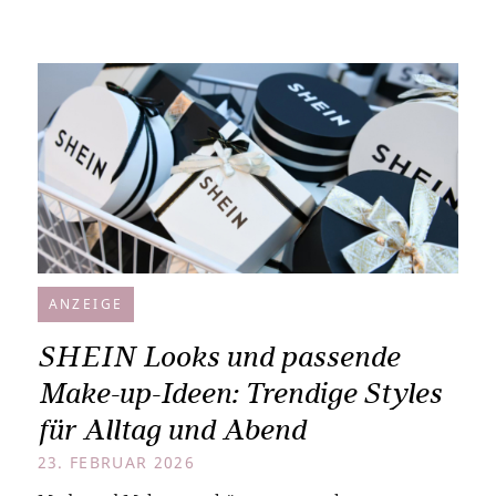
ANZEIGE
SHEIN Looks und passende
Make-up-Ideen: Trendige Styles
für Alltag und Abend
23. FEBRUAR 2026