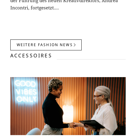
der Führung des neuen Kreativdirektors, Andrea
Incontri, fortgesetzt.…
WEITERE FASHION NEWS
ACCESSOIRES