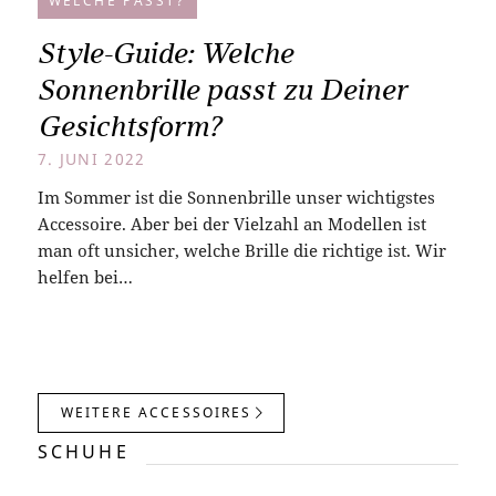
WELCHE PASST?
Style-Guide: Welche
Sonnenbrille passt zu Deiner
Gesichtsform?
7. JUNI 2022
Im Sommer ist die Sonnenbrille unser wichtigstes
Accessoire. Aber bei der Vielzahl an Modellen ist
man oft unsicher, welche Brille die richtige ist. Wir
helfen bei…
WEITERE ACCESSOIRES
SCHUHE