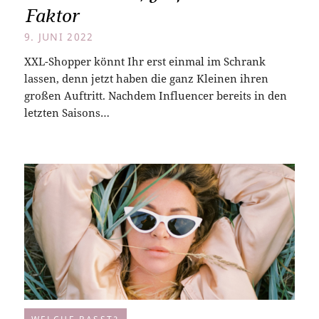
Faktor
9. JUNI 2022
XXL-Shopper könnt Ihr erst einmal im Schrank
lassen, denn jetzt haben die ganz Kleinen ihren
großen Auftritt. Nachdem Influencer bereits in den
letzten Saisons…