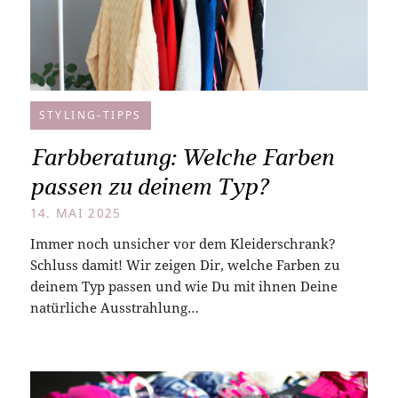
STYLING-TIPPS
Farbberatung: Welche Farben
passen zu deinem Typ?
14. MAI 2025
Immer noch unsicher vor dem Kleiderschrank?
Schluss damit! Wir zeigen Dir, welche Farben zu
deinem Typ passen und wie Du mit ihnen Deine
natürliche Ausstrahlung…