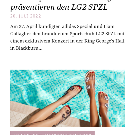
präsentieren den LG2 SPZL
20. JULI 2022
Am 27. April kündigten adidas Spezial und Liam
Gallagher den brandneuen Sportschuh LG2 SPZL mit
einem exklusivem Konzert in der King George's Hall
in Blackburn…