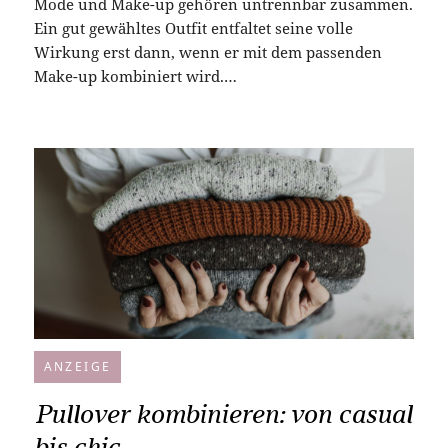
Mode und Make-up gehören untrennbar zusammen.
Ein gut gewähltes Outfit entfaltet seine volle
Wirkung erst dann, wenn er mit dem passenden
Make-up kombiniert wird.…
ANZEIGE
Pullover kombinieren: von casual
bis chic