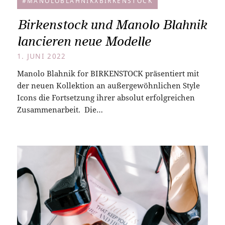
#MANOLOBLAHNIKXBIRKENSTOCK
Birkenstock und Manolo Blahnik
lancieren neue Modelle
1. JUNI 2022
Manolo Blahnik for BIRKENSTOCK präsentiert mit
der neuen Kollektion an außergewöhnlichen Style
Icons die Fortsetzung ihrer absolut erfolgreichen
Zusammenarbeit. Die…