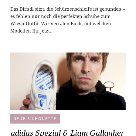
Das Dirndl sitzt, die Schürzenschleife ist gebunden –
es fehlen nur noch die perfekten Schuhe zum
Wiesn-Outfit. Wir verraten Euch, mit welchen
Modellen Ihr jetzt…
NEUE SILHOUETTE
adidas Spezial & Liam Gallagher