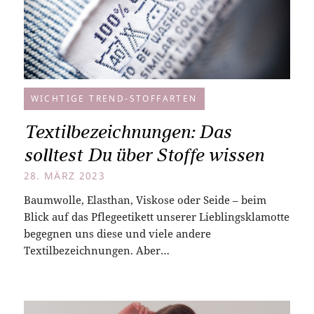
WICHTIGE TREND-STOFFARTEN
Textilbezeichnungen: Das
solltest Du über Stoffe wissen
28. MÄRZ 2023
Baumwolle, Elasthan, Viskose oder Seide – beim
Blick auf das Pflegeetikett unserer Lieblingsklamotte
begegnen uns diese und viele andere
Textilbezeichnungen. Aber…