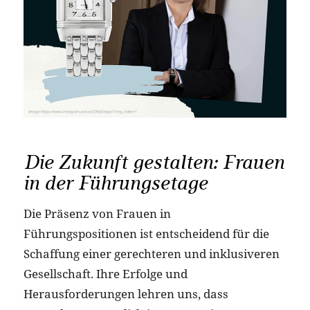
Die Zukunft gestalten: Frauen
in der Führungsetage
Die Präsenz von Frauen in
Führungspositionen ist entscheidend für die
Schaffung einer gerechteren und inklusiveren
Gesellschaft. Ihre Erfolge und
Herausforderungen lehren uns, dass