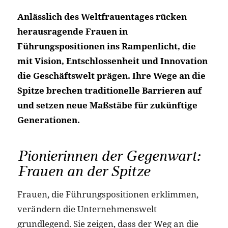
Anlässlich des Weltfrauentages rücken
herausragende Frauen in
Führungspositionen ins Rampenlicht, die
mit Vision, Entschlossenheit und Innovation
die Geschäftswelt prägen. Ihre Wege an die
Spitze brechen traditionelle Barrieren auf
und setzen neue Maßstäbe für zukünftige
Generationen.
Pionierinnen der Gegenwart:
Frauen an der Spitze
Frauen, die Führungspositionen erklimmen,
verändern die Unternehmenswelt
grundlegend. Sie zeigen, dass der Weg an die