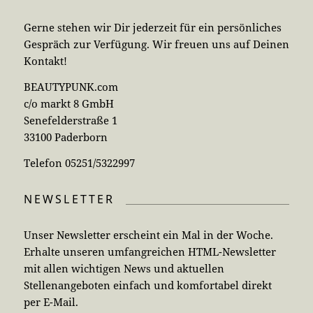
Gerne stehen wir Dir jederzeit für ein persönliches
Gespräch zur Verfügung. Wir freuen uns auf Deinen
Kontakt!
BEAUTYPUNK.com
c/o markt 8 GmbH
Senefelderstraße 1
33100 Paderborn
Telefon 05251/5322997
NEWSLETTER
Unser Newsletter erscheint ein Mal in der Woche.
Erhalte unseren umfangreichen HTML-Newsletter
mit allen wichtigen News und aktuellen
Stellenangeboten einfach und komfortabel direkt
per E-Mail.