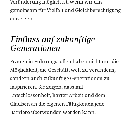
Veränderung möglich ist, wenn wir uns
gemeinsam für Vielfalt und Gleichberechtigung
einsetzen.
Einfluss auf zukünftige
Generationen
Frauen in Führungsrollen haben nicht nur die
Möglichkeit, die Geschäftswelt zu verändern,
sondern auch zukünftige Generationen zu
inspirieren. Sie zeigen, dass mit
Entschlossenheit, harter Arbeit und dem
Glauben an die eigenen Fähigkeiten jede
Barriere überwunden werden kann.