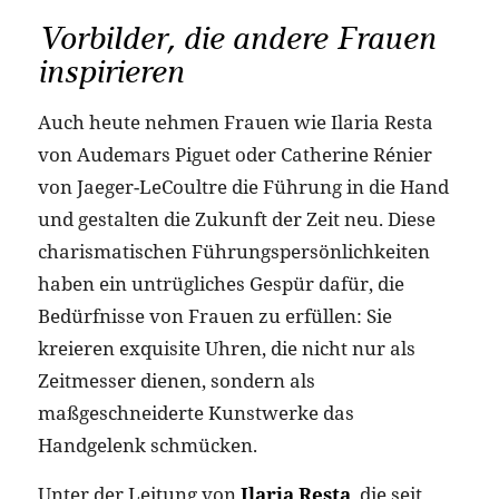
Vorbilder, die andere Frauen
inspirieren
Auch heute nehmen Frauen wie Ilaria Resta
von Audemars Piguet oder Catherine Rénier
von Jaeger-LeCoultre die Führung in die Hand
und gestalten die Zukunft der Zeit neu. Diese
charismatischen Führungspersönlichkeiten
haben ein untrügliches Gespür dafür, die
Bedürfnisse von Frauen zu erfüllen: Sie
kreieren exquisite Uhren, die nicht nur als
Zeitmesser dienen, sondern als
maßgeschneiderte Kunstwerke das
Handgelenk schmücken.
Unter der Leitung von
Ilaria Resta
, die seit