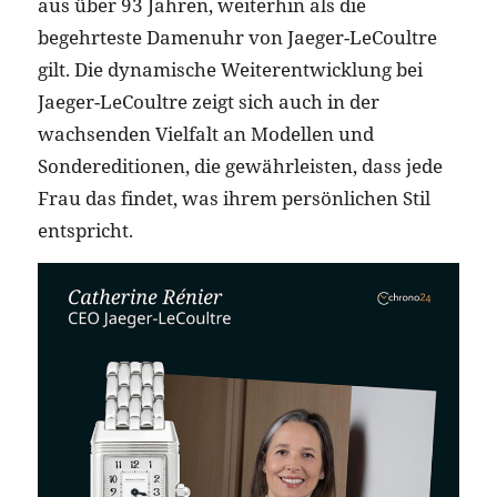
aus über 93 Jahren, weiterhin als die
begehrteste Damenuhr von Jaeger-LeCoultre
gilt. Die dynamische Weiterentwicklung bei
Jaeger-LeCoultre zeigt sich auch in der
wachsenden Vielfalt an Modellen und
Sondereditionen, die gewährleisten, dass jede
Frau das findet, was ihrem persönlichen Stil
entspricht.