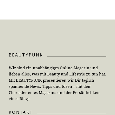
BEAUTYPUNK
Wir sind ein unabhängiges Online-Magazin und
lieben alles, was mit Beauty und Lifestyle zu tun hat.
Mit BEAUTYPUNK präsentieren wir Dir täglich
spannende News, Tipps und Ideen – mit dem
Charakter eines Magazins und der Persönlichkeit
eines Blogs.
KONTAKT