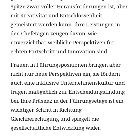
Spitze zwar voller Herausforderungen ist, aber
mit Kreativität und Entschlossenheit
gemeistert werden kann. Ihre Leistungen in
den Chefetagen zeugen davon, wie
unverzichtbar weibliche Perspektiven für
echten Fortschritt und Innovation sind.
Frauen in Führungspositionen bringen aber
nicht nur neue Perspektiven ein, sie fördern
auch eine inklusive Unternehmenskultur und
tragen maßgeblich zur Entscheidungsfindung
bei. Ihre Präsenz in der Führungsetage ist ein
wichtiger Schritt in Richtung
Gleichberechtigung und spiegelt die
gesellschaftliche Entwicklung wider.