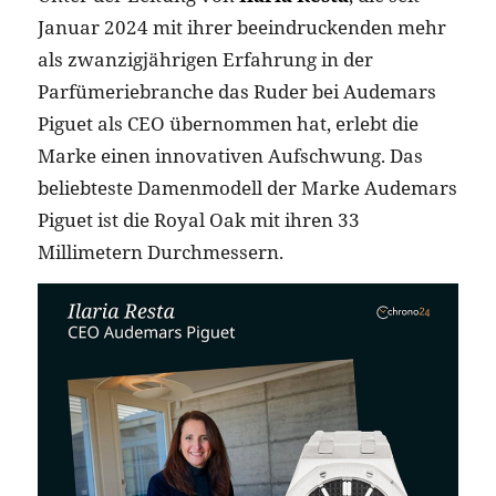
Januar 2024 mit ihrer beeindruckenden mehr
als zwanzigjährigen Erfahrung in der
Parfümeriebranche das Ruder bei Audemars
Piguet als CEO übernommen hat, erlebt die
Marke einen innovativen Aufschwung. Das
beliebteste Damenmodell der Marke Audemars
Piguet ist die Royal Oak mit ihren 33
Millimetern Durchmessern.