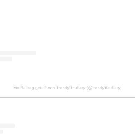
Ein Beitrag geteilt von Trendylife.diary (@trendylife.diary)