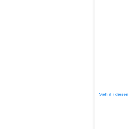
Sieh dir diesen