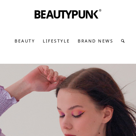
BEAUTY
LIFESTYLE
BRAND NEWS