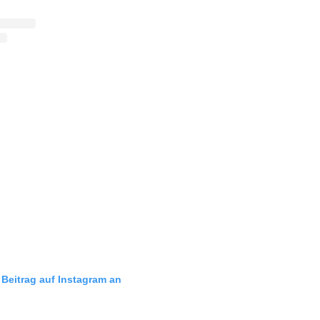
 Beitrag auf Instagram an