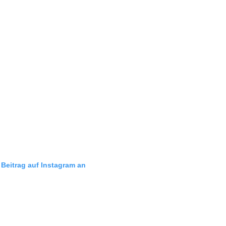
 Beitrag auf Instagram an