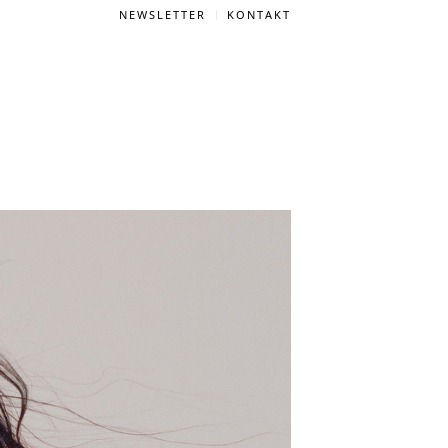
NEWSLETTER
KONTAKT