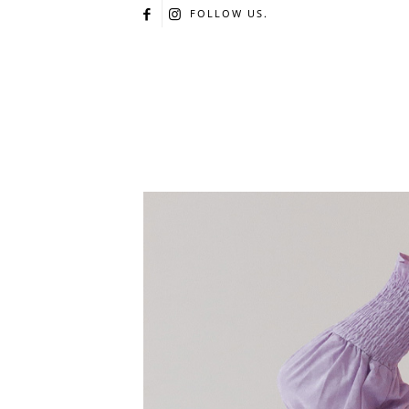
FOLLOW US.