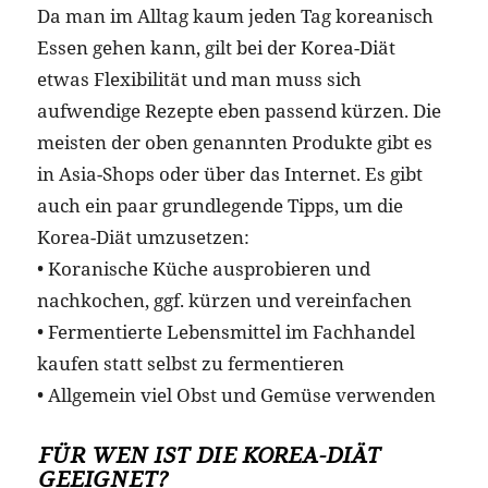
Da man im Alltag kaum jeden Tag koreanisch
Essen gehen kann, gilt bei der Korea-Diät
etwas Flexibilität und man muss sich
aufwendige Rezepte eben passend kürzen. Die
meisten der oben genannten Produkte gibt es
in Asia-Shops oder über das Internet. Es gibt
auch ein paar grundlegende Tipps, um die
Korea-Diät umzusetzen:
• Koranische Küche ausprobieren und
nachkochen, ggf. kürzen und vereinfachen
• Fermentierte Lebensmittel im Fachhandel
kaufen statt selbst zu fermentieren
• Allgemein viel Obst und Gemüse verwenden
FÜR WEN IST DIE KOREA-DIÄT
GEEIGNET?