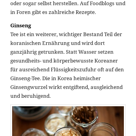
oder sogar selbst herstellen. Auf Foodblogs und
in Foren gibt es zahlreiche Rezepte.
Ginseng
Tee ist ein weiterer, wichtiger Bestand Teil der
koranischen Ernährung und wird dort
ganzjährig getrunken. Statt Wasser setzen
gesundheits- und körperbewusste Koreaner
für ausreichend Flüssigkeitszufuhr oft auf den
Ginseng-Tee. Die in Korea heimischer
Ginsengwurzel wirkt entgiftend, ausgleichend
und beruhigend.