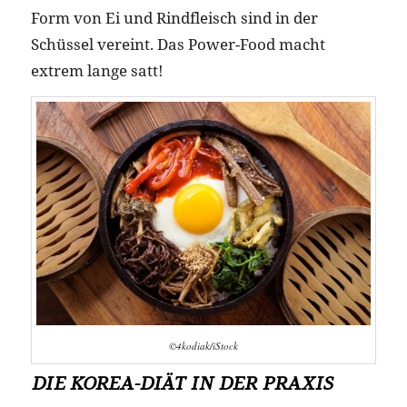
Form von Ei und Rindfleisch sind in der
Schüssel vereint. Das Power-Food macht
extrem lange satt!
©4kodiak/iStock
DIE KOREA-DIÄT IN DER PRAXIS