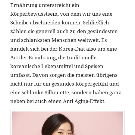
Ernährung unterstreicht ein
Körperbewusstsein, von dem wir uns eine
Scheibe abschneiden können. Schließlich
zählen sie generell auch zu den gesündesten
und schlanksten Menschen weltweit. Es
handelt sich bei der Korea-Diät also um eine
Art der Ernährung, die traditionelle,
koreanische Lebensmittel und Speisen
umfasst. Davon sorgen die meisten übrigens
nicht nur für ein gesundes Körpergefühl und
eine schlanke Silhouette, sondern haben ganz
neben bei auch einen Anti Aging-Effekt.