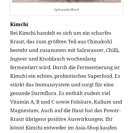
©phototake/iStock
Kimchi
Bei Kimchi handelt es sich um ein scharfes
Kraut, das zum größten Teil aus Chinakohl
besteht und zusammen mit Salzwasser, Chilli,
Ingwer und Knoblauch wochenlang
fermentiert wird. Durch die Fermentierung ist
Kimchi ein echtes, probiotisches Superfood. Es
stärkt das Immunsystem und sorgt für eine
gesunde Darmflora. Es enthält zudem viel
Vitamin A, B und C sowie Folsäure, Kalium und
Magnesium. Auch auf die Haut hat das Power-
Kraut übrigens positive Auswirkungen. Ihr
könnt Kimchi entweder im Asia-Shop kaufen