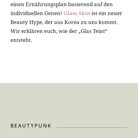
einen Ernährungsplan basierend auf den
individuellen Genen!
Glass Skin
ist ein neuer
Beauty Hype, der aus Korea zu uns kommt.
Wir erklären euch, wie der „Glas Teint“
entsteht.
BEAUTYPUNK