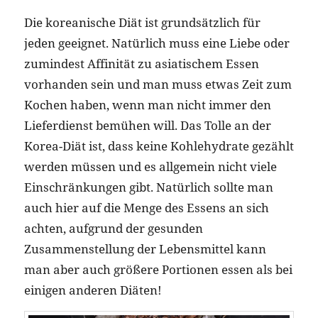
Die koreanische Diät ist grundsätzlich für
jeden geeignet. Natürlich muss eine Liebe oder
zumindest Affinität zu asiatischem Essen
vorhanden sein und man muss etwas Zeit zum
Kochen haben, wenn man nicht immer den
Lieferdienst bemühen will. Das Tolle an der
Korea-Diät ist, dass keine Kohlehydrate gezählt
werden müssen und es allgemein nicht viele
Einschränkungen gibt. Natürlich sollte man
auch hier auf die Menge des Essens an sich
achten, aufgrund der gesunden
Zusammenstellung der Lebensmittel kann
man aber auch größere Portionen essen als bei
einigen anderen Diäten!