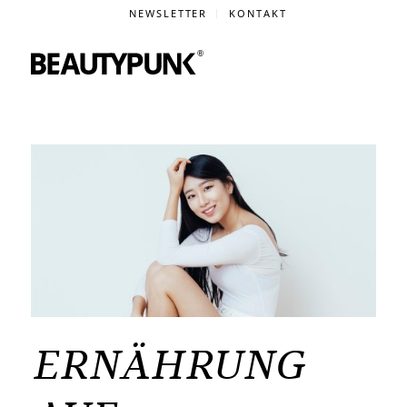
NEWSLETTER
KONTAKT
ERNÄHRUNG