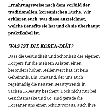
Ernährungsweise nach dem Vorbild der
traditionellen, koreanischen Küche. Wir
erklären euch, was diese auszeichnet,
welche Benefits sie hat und ob sie überhaupt
praktikabel ist.
WAS IST DIE KOREA-DIÄT?
Dass die Gesundheit und Schönheit des eigenen
Körpers für die meisten Asiaten einen
besonders hohen Stellenwert hat, ist kein
Geheimnis. Ein Umstand, der uns auch
regelmäßig die neusten Beautytrends in
Sachen K-Beauty beschert. Doch nicht nur bei
Gesichtsmaske und Co. sind gerade die
Koreaner uns einen Schritt voraus, auch ihre