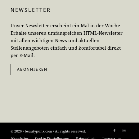
NEWSLETTER
Unser Newsletter erscheint ein Mal in der Woche.
Erhalte unseren umfangreichen HTML-Newsletter
mit allen wichtigen News und aktuellen
Stellenangeboten einfach und komfortabel direkt
per E-Mail.
ABONNIEREN
© 2026 • beautypunk.com • All rights reserved.
Newsletter
Cookie-Einstellungen
Datenschutz
Impressum