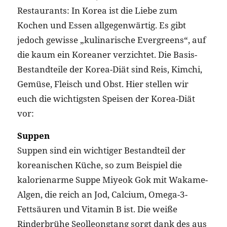
Restaurants: In Korea ist die Liebe zum
Kochen und Essen allgegenwärtig. Es gibt
jedoch gewisse „kulinarische Evergreens“, auf
die kaum ein Koreaner verzichtet. Die Basis-
Bestandteile der Korea-Diät sind Reis, Kimchi,
Gemüse, Fleisch und Obst. Hier stellen wir
euch die wichtigsten Speisen der Korea-Diät
vor:
Suppen
Suppen sind ein wichtiger Bestandteil der
koreanischen Küche, so zum Beispiel die
kalorienarme Suppe Miyeok Gok mit Wakame-
Algen, die reich an Jod, Calcium, Omega-3-
Fettsäuren und Vitamin B ist. Die weiße
Rinderbrühe Seolleongtang sorgt dank des aus