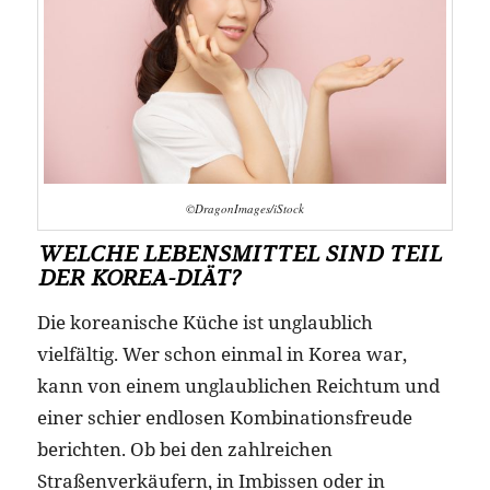
©DragonImages/iStock
WELCHE LEBENSMITTEL SIND TEIL
DER KOREA-DIÄT?
Die koreanische Küche ist unglaublich
vielfältig. Wer schon einmal in Korea war,
kann von einem unglaublichen Reichtum und
einer schier endlosen Kombinationsfreude
berichten. Ob bei den zahlreichen
Straßenverkäufern, in Imbissen oder in