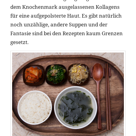
dem Knochenmark ausgelassenen Kollagens
für eine aufgepolsterte Haut. Es gibt natürlich
noch unzählige, andere Suppen und der
Fantasie sind bei den Rezepten kaum Grenzen
gesetzt.