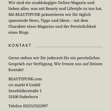
Wir sind ein unabhängiges Online-Magazin und
lieben alles, was mit Beauty und Lifestyle zu tun hat.
Mit BEAUTYPUNK präsentieren wir Dir täglich
spannende News, Tipps und Ideen – mit dem
Charakter eines Magazins und der Persönlichkeit
eines Blogs.
KONTAKT
Gerne stehen wir Dir jederzeit für ein persönliches
Gespräch zur Verfügung. Wir freuen uns auf Deinen
Kontakt!
BEAUTYPUNK.com
c/o markt 8 GmbH
Senefelderstraße 1
33100 Paderborn
Telefon 05251/5322997