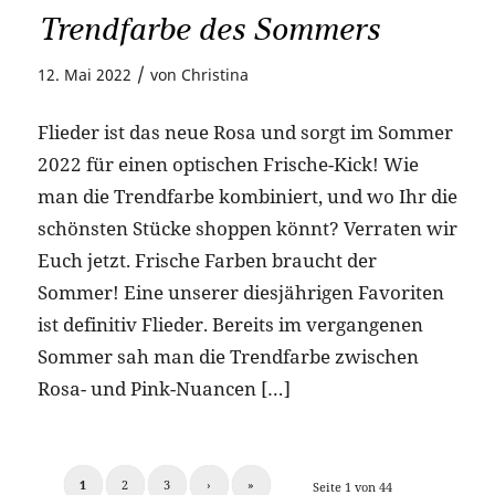
Trendfarbe des Sommers
/
12. Mai 2022
von
Christina
Flieder ist das neue Rosa und sorgt im Sommer
2022 für einen optischen Frische-Kick! Wie
man die Trendfarbe kombiniert, und wo Ihr die
schönsten Stücke shoppen könnt? Verraten wir
Euch jetzt. Frische Farben braucht der
Sommer! Eine unserer diesjährigen Favoriten
ist definitiv Flieder. Bereits im vergangenen
Sommer sah man die Trendfarbe zwischen
Rosa- und Pink-Nuancen […]
1
2
3
›
»
Seite 1 von 44