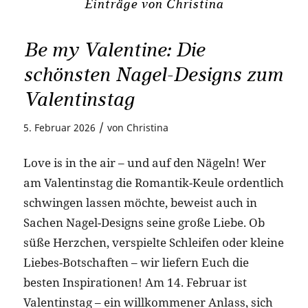
Einträge von Christina
Be my Valentine: Die
schönsten Nagel-Designs zum
Valentinstag
/
5. Februar 2026
von
Christina
Love is in the air – und auf den Nägeln! Wer
am Valentinstag die Romantik-Keule ordentlich
schwingen lassen möchte, beweist auch in
Sachen Nagel-Designs seine große Liebe. Ob
süße Herzchen, verspielte Schleifen oder kleine
Liebes-Botschaften – wir liefern Euch die
besten Inspirationen! Am 14. Februar ist
Valentinstag – ein willkommener Anlass, sich