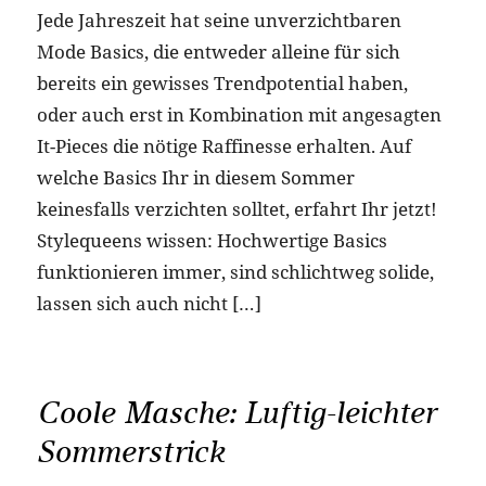
Jede Jahreszeit hat seine unverzichtbaren
Mode Basics, die entweder alleine für sich
bereits ein gewisses Trendpotential haben,
oder auch erst in Kombination mit angesagten
It-Pieces die nötige Raffinesse erhalten. Auf
welche Basics Ihr in diesem Sommer
keinesfalls verzichten solltet, erfahrt Ihr jetzt!
Stylequeens wissen: Hochwertige Basics
funktionieren immer, sind schlichtweg solide,
lassen sich auch nicht […]
Coole Masche: Luftig-leichter
Sommerstrick