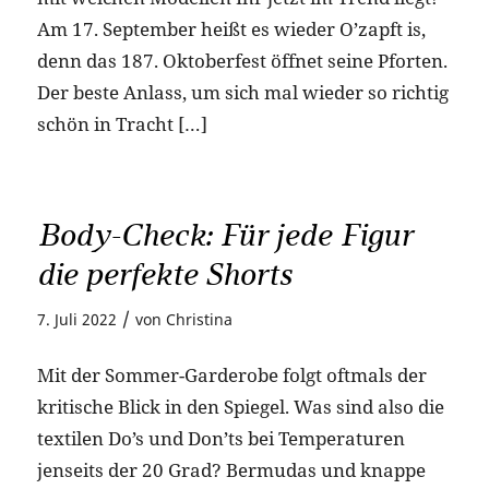
Am 17. September heißt es wieder O’zapft is,
denn das 187. Oktoberfest öffnet seine Pforten.
Der beste Anlass, um sich mal wieder so richtig
schön in Tracht […]
Body-Check: Für jede Figur
die perfekte Shorts
/
7. Juli 2022
von
Christina
Mit der Sommer-Garderobe folgt oftmals der
kritische Blick in den Spiegel. Was sind also die
textilen Do’s und Don’ts bei Temperaturen
jenseits der 20 Grad? Bermudas und knappe