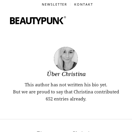
NEWSLETTER
KONTAKT
Über
Christina
This author has not written his bio yet.
But we are proud to say that
Christina
contributed
652 entries already.