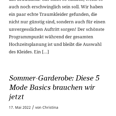
auch noch erschwinglich sein soll. Wir haben
ein paar echte Traumkleider gefunden, die
nicht nur günstig sind, sondern auch für einen
unvergesslichen Auftritt sorgen! Der schönste
Programmpunkt während der gesamten
Hochzeitsplanung ist und bleibt die Auswahl
des Kleides. Ein […]
Sommer-Garderobe: Diese 5
Mode Basics brauchen wir
jetzt
/
17. Mai 2022
von
Christina