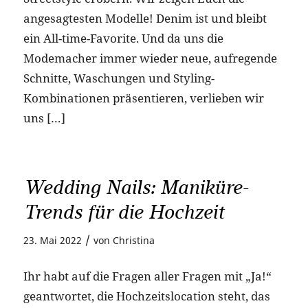
angesagtesten Modelle! Denim ist und bleibt
ein All-time-Favorite. Und da uns die
Modemacher immer wieder neue, aufregende
Schnitte, Waschungen und Styling-
Kombinationen präsentieren, verlieben wir
uns […]
Wedding Nails: Maniküre-
Trends für die Hochzeit
/
23. Mai 2022
von
Christina
Ihr habt auf die Fragen aller Fragen mit „Ja!“
geantwortet, die Hochzeitslocation steht, das