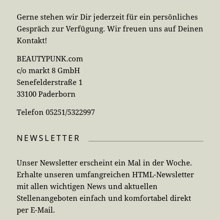
Gerne stehen wir Dir jederzeit für ein persönliches
Gespräch zur Verfügung. Wir freuen uns auf Deinen
Kontakt!
BEAUTYPUNK.com
c/o markt 8 GmbH
Senefelderstraße 1
33100 Paderborn
Telefon 05251/5322997
NEWSLETTER
Unser Newsletter erscheint ein Mal in der Woche.
Erhalte unseren umfangreichen HTML-Newsletter
mit allen wichtigen News und aktuellen
Stellenangeboten einfach und komfortabel direkt
per E-Mail.