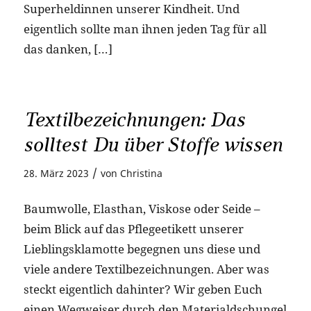
Superheldinnen unserer Kindheit. Und
eigentlich sollte man ihnen jeden Tag für all
das danken, […]
Textilbezeichnungen: Das
solltest Du über Stoffe wissen
/
28. März 2023
von
Christina
Baumwolle, Elasthan, Viskose oder Seide –
beim Blick auf das Pflegeetikett unserer
Lieblingsklamotte begegnen uns diese und
viele andere Textilbezeichnungen. Aber was
steckt eigentlich dahinter? Wir geben Euch
einen Wegweiser durch den Materialdschungel