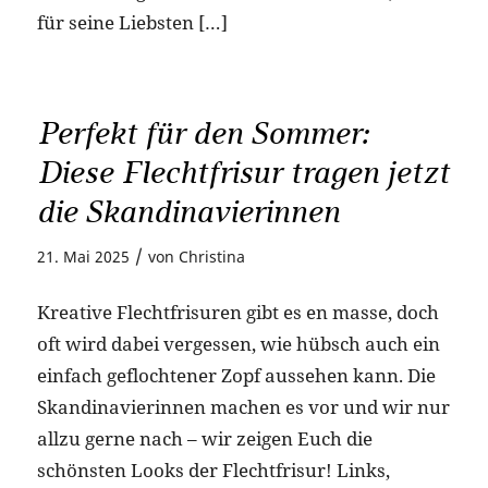
für seine Liebsten […]
Perfekt für den Sommer:
Diese Flechtfrisur tragen jetzt
die Skandinavierinnen
/
21. Mai 2025
von
Christina
Kreative Flechtfrisuren gibt es en masse, doch
oft wird dabei vergessen, wie hübsch auch ein
einfach geflochtener Zopf aussehen kann. Die
Skandinavierinnen machen es vor und wir nur
allzu gerne nach – wir zeigen Euch die
schönsten Looks der Flechtfrisur! Links,