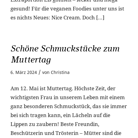
gesund! Für die veganen Foodies unter uns ist
es nichts Neues: Nice Cream. Doch […]
Schöne Schmuckstücke zum
Muttertag
/
6. März 2024
von
Christina
Am 12. Mai ist Muttertag. Höchste Zeit, der
wichtigsten Frau in unserem Leben mit einem
ganz besonderen Schmuckstück, das sie immer
bei sich tragen kann, ein Lächeln auf die
Lippen zu zaubern! Beste Freundin,
Beschützerin und Trösterin – Mütter sind die