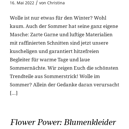
/
16. Mai 2022
von
Christina
Wolle ist nur etwas für den Winter? Wohl
kaum. Auch der Sommer hat seine ganz eigene
Masche: Zarte Garne und luftige Materialien
mit raffinierten Schnitten sind jetzt unsere
kuscheligen und garantiert hitzefreien
Begleiter für warme Tage und laue
Sommernächte. Wir zeigen Euch die schönsten
Trendteile aus Sommerstrick! Wolle im
Sommer? Allein der Gedanke daran verursacht
[…]
Flower Power: Blumenkleider