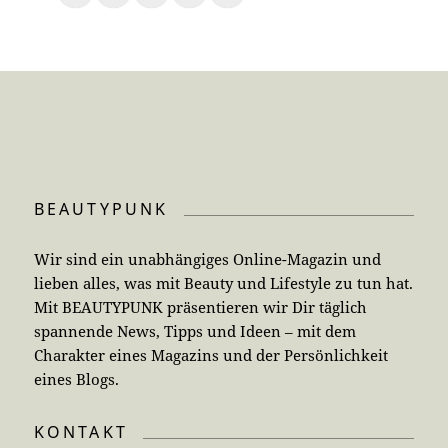
BEAUTYPUNK
Wir sind ein unabhängiges Online-Magazin und
lieben alles, was mit Beauty und Lifestyle zu tun hat.
Mit BEAUTYPUNK präsentieren wir Dir täglich
spannende News, Tipps und Ideen – mit dem
Charakter eines Magazins und der Persönlichkeit
eines Blogs.
KONTAKT