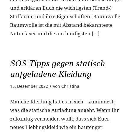
und erklären Euch die wichtigsten (Trend-)
Stoffarten und ihre Eigenschaften! Baumwolle
Baumwolle ist die mit Abstand bekannteste
Naturfaser und die am häufigsten […]
SOS-Tipps gegen statisch
aufgeladene Kleidung
/
15. Dezember 2022
von
Christina
Manche Kleidung hat es in sich – zumindest,
was die statische Aufladung angeht. Wenn Ihr
zukünftig vermeiden wollt, dass sich Euer
neues Lieblingskleid wie ein hautenger