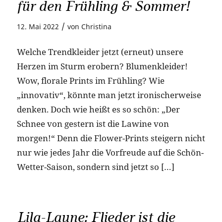
für den Frühling & Sommer!
/
12. Mai 2022
von
Christina
Welche Trendkleider jetzt (erneut) unsere
Herzen im Sturm erobern? Blumenkleider!
Wow, florale Prints im Frühling? Wie
„innovativ“, könnte man jetzt ironischerweise
denken. Doch wie heißt es so schön: „Der
Schnee von gestern ist die Lawine von
morgen!“ Denn die Flower-Prints steigern nicht
nur wie jedes Jahr die Vorfreude auf die Schön-
Wetter-Saison, sondern sind jetzt so […]
Lila-Laune: Flieder ist die