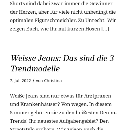
Shorts sind dabei zwar immer die Gewinner
der Herzen, aber für viele nicht unbedingt die
optimalen Figurschmeichler. Zu Unrecht! Wir
zeigen Euch, wie Ihr mit kurzen Hosen […]
Weisse Jeans: Das sind die 3
Trendmodelle
/
7. Juli 2022
von
Christina
Weiße Jeans sind nur etwas für Arztpraxen
und Krankenhäuser? Von wegen. In diesem
Sommer gehören sie zu den heißesten Denim-
Trends! Ihr neuestes Aufgabengebiet? Den
Streetstyle erobern. Wir zeigen Euch die