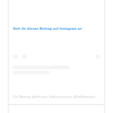
Sieh dir diesen Beitrag auf Instagram an
Ein Beitrag geteilt von allaboutarticus (@allaboutarticus)