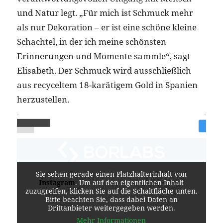
und Natur legt. „Für mich ist Schmuck mehr
als nur Dekoration – er ist eine schöne kleine
Schachtel, in der ich meine schönsten
Erinnerungen und Momente sammle“, sagt
Elisabeth. Der Schmuck wird ausschließlich
aus recyceltem 18-karätigem Gold in Spanien
herzustellen.
Sie sehen gerade einen Platzhalterinhalt von
Instagram
. Um auf den eigentlichen Inhalt
zuzugreifen, klicken Sie auf die Schaltfläche unten.
Bitte beachten Sie, dass dabei Daten an
Drittanbieter weitergegeben werden.
Mehr Informationen