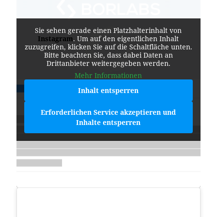
Sie sehen gerade einen Platzhalterinhalt von
Instagram
. Um auf den eigentlichen Inhalt
zuzugreifen, klicken Sie auf die Schaltfläche unten.
Bitte beachten Sie, dass dabei Daten an
Drittanbieter weitergegeben werden.
Mehr Informationen
Inhalt entsperren
Erforderlichen Service akzeptieren und
Inhalte entsperren