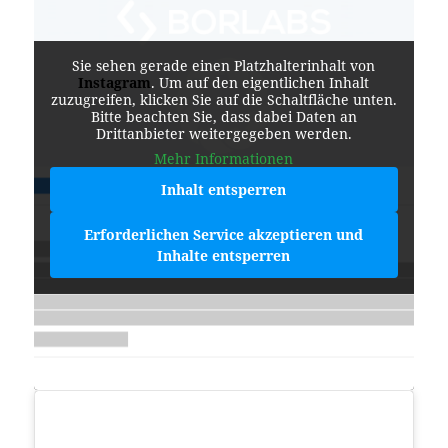
Sie sehen gerade einen Platzhalterinhalt von
Instagram
. Um auf den eigentlichen Inhalt
zuzugreifen, klicken Sie auf die Schaltfläche unten.
Bitte beachten Sie, dass dabei Daten an
Drittanbieter weitergegeben werden.
Mehr Informationen
Inhalt entsperren
Erforderlichen Service akzeptieren und
Inhalte entsperren