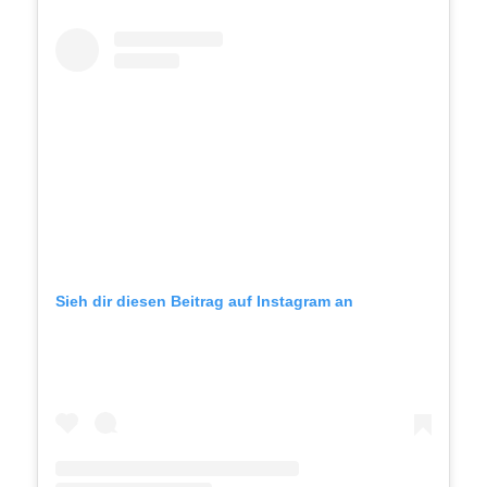
Sieh dir diesen Beitrag auf Instagram an