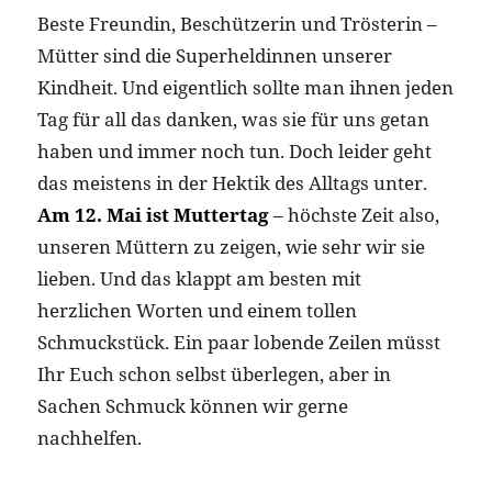
Beste Freundin, Beschützerin und Trösterin –
Mütter sind die Superheldinnen unserer
Kindheit. Und eigentlich sollte man ihnen jeden
Tag für all das danken, was sie für uns getan
haben und immer noch tun. Doch leider geht
das meistens in der Hektik des Alltags unter.
Am 12. Mai ist Muttertag
– höchste Zeit also,
unseren Müttern zu zeigen, wie sehr wir sie
lieben. Und das klappt am besten mit
herzlichen Worten und einem tollen
Schmuckstück. Ein paar lobende Zeilen müsst
Ihr Euch schon selbst überlegen, aber in
Sachen Schmuck können wir gerne
nachhelfen.