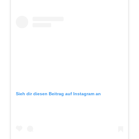
Sieh dir diesen Beitrag auf Instagram an