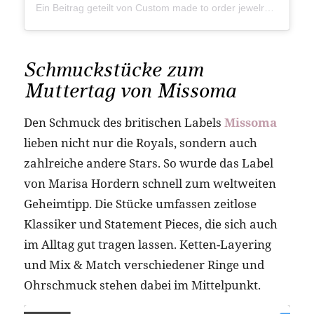
Ein Beitrag geteilt von Custom made to order jewelry (@takkjewels)
Schmuckstücke zum
Muttertag von Missoma
Den Schmuck des britischen Labels
Missoma
lieben nicht nur die Royals, sondern auch
zahlreiche andere Stars. So wurde das Label
von Marisa Hordern schnell zum weltweiten
Geheimtipp. Die Stücke umfassen zeitlose
Klassiker und Statement Pieces, die sich auch
im Alltag gut tragen lassen. Ketten-Layering
und Mix & Match verschiedener Ringe und
Ohrschmuck stehen dabei im Mittelpunkt.