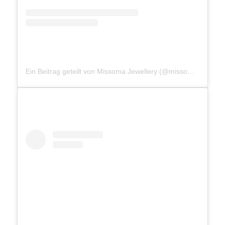
Ein Beitrag geteilt von Missoma Jewellery (@missomalondon)