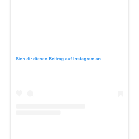
Sieh dir diesen Beitrag auf Instagram an