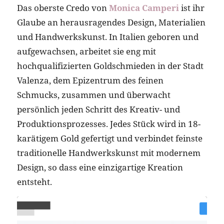
Das oberste Credo von
Monica Camperi
ist ihr
Glaube an herausragendes Design, Materialien
und Handwerkskunst. In Italien geboren und
aufgewachsen, arbeitet sie eng mit
hochqualifizierten Goldschmieden in der Stadt
Valenza, dem Epizentrum des feinen
Schmucks, zusammen und überwacht
persönlich jeden Schritt des Kreativ- und
Produktionsprozesses. Jedes Stück wird in 18-
karätigem Gold gefertigt und verbindet feinste
traditionelle Handwerkskunst mit modernem
Design, so dass eine einzigartige Kreation
entsteht.