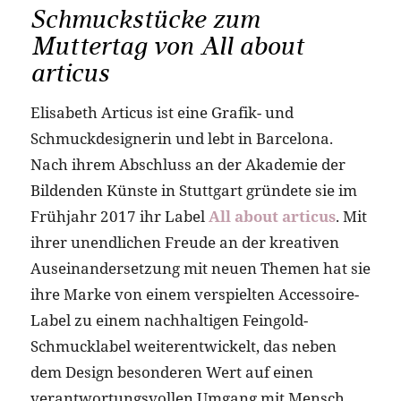
Schmuckstücke zum
Muttertag von All about
articus
Elisabeth Articus ist eine Grafik- und
Schmuckdesignerin und lebt in Barcelona.
Nach ihrem Abschluss an der Akademie der
Bildenden Künste in Stuttgart gründete sie im
Frühjahr 2017 ihr Label
All about articus
. Mit
ihrer unendlichen Freude an der kreativen
Auseinandersetzung mit neuen Themen hat sie
ihre Marke von einem verspielten Accessoire-
Label zu einem nachhaltigen Feingold-
Schmucklabel weiterentwickelt, das neben
dem Design besonderen Wert auf einen
verantwortungsvollen Umgang mit Mensch