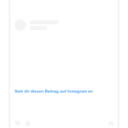
Sieh dir diesen Beitrag auf Instagram an