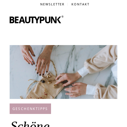
NEWSLETTER
KONTAKT
GESCHENKTIPPS
Schöne