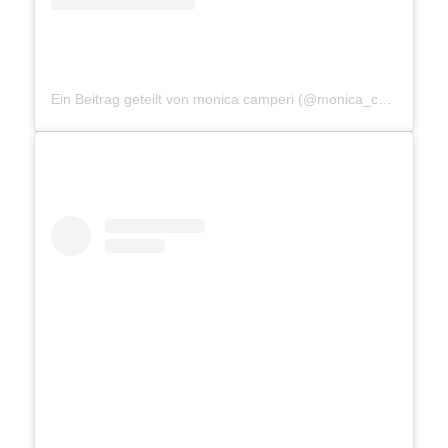
Ein Beitrag geteilt von monica camperi (@monica_camperi)