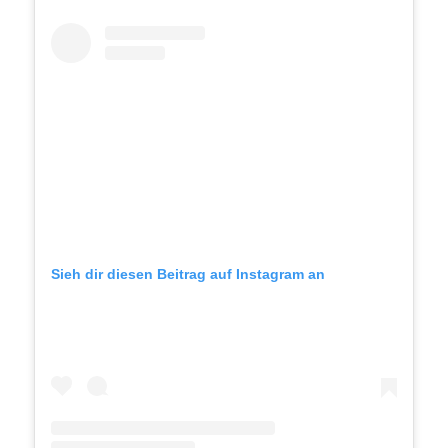
Sieh dir diesen Beitrag auf Instagram an