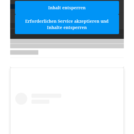
Inhalt entsperren
Erforderlichen Service akzeptieren und
Inhalte entsperren