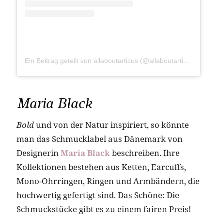
Ein Beitrag geteilt von allaboutarticus (@allaboutarticus)
Maria Black
Bold
und von der Natur inspiriert, so könnte
man das Schmucklabel aus Dänemark von
Designerin
Maria Black
beschreiben. Ihre
Kollektionen bestehen aus Ketten, Earcuffs,
Mono-Ohrringen, Ringen und Armbändern, die
hochwertig gefertigt sind. Das Schöne: Die
Schmuckstücke gibt es zu einem fairen Preis!