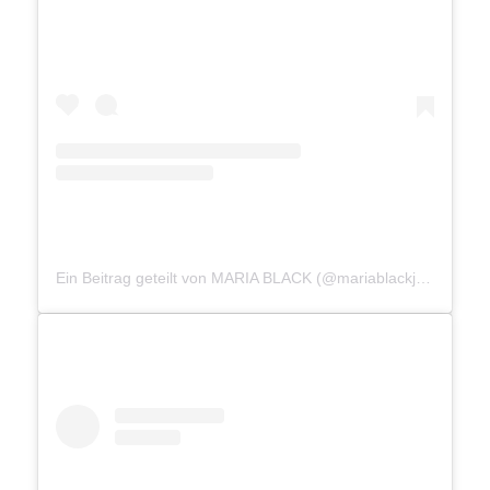
Ein Beitrag geteilt von MARIA BLACK (@mariablackjewellery)