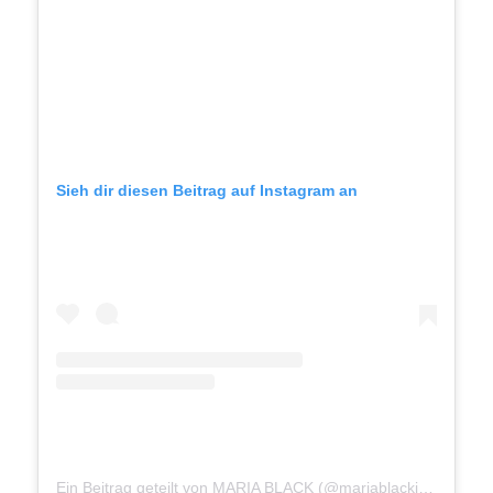
Sieh dir diesen Beitrag auf Instagram an
Ein Beitrag geteilt von MARIA BLACK (@mariablackjewellery)