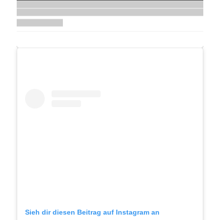
Sieh dir diesen Beitrag auf Instagram an