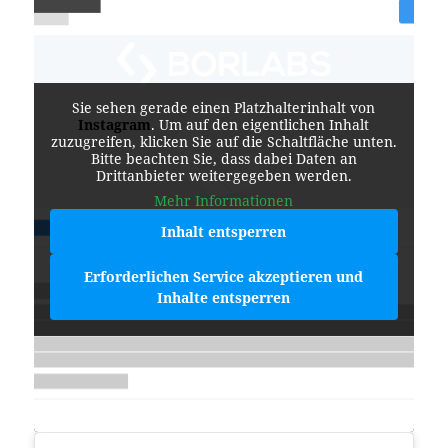
Sie sehen gerade einen Platzhalterinhalt von
Instagram
. Um auf den eigentlichen Inhalt
zuzugreifen, klicken Sie auf die Schaltfläche unten.
Bitte beachten Sie, dass dabei Daten an
Drittanbieter weitergegeben werden.
Mehr Informationen
Inhalt entsperren
Erforderlichen Service akzeptieren und
Inhalte entsperren