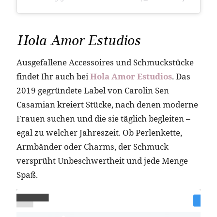
Hola Amor Estudios
Ausgefallene Accessoires und Schmuckstücke
findet Ihr auch bei
Hola Amor Estudios
. Das
2019 gegründete Label von Carolin Sen
Casamian kreiert Stücke, nach denen moderne
Frauen suchen und die sie täglich begleiten –
egal zu welcher Jahreszeit. Ob Perlenkette,
Armbänder oder Charms, der Schmuck
versprüht Unbeschwertheit und jede Menge
Spaß.