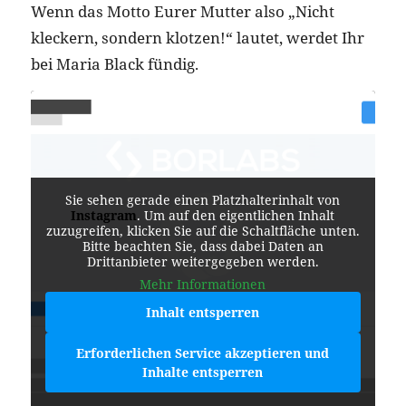
Wenn das Motto Eurer Mutter also „Nicht
kleckern, sondern klotzen!“ lautet, werdet Ihr
bei Maria Black fündig.
Sie sehen gerade einen Platzhalterinhalt von
Instagram
. Um auf den eigentlichen Inhalt
zuzugreifen, klicken Sie auf die Schaltfläche unten.
Bitte beachten Sie, dass dabei Daten an
Drittanbieter weitergegeben werden.
Mehr Informationen
Inhalt entsperren
Erforderlichen Service akzeptieren und
Inhalte entsperren