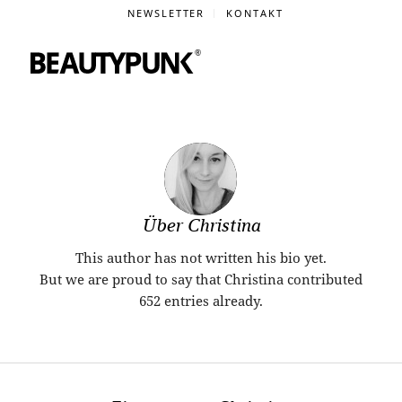
NEWSLETTER
KONTAKT
Über
Christina
This author has not written his bio yet.
But we are proud to say that
Christina
contributed
652 entries already.