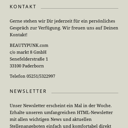
KONTAKT
Gerne stehen wir Dir jederzeit für ein persönliches
Gespräch zur Verfügung. Wir freuen uns auf Deinen
Kontakt!
BEAUTYPUNK.com
c/o markt 8 GmbH
Senefelderstraße 1
33100 Paderborn
Telefon 05251/5322997
NEWSLETTER
Unser Newsletter erscheint ein Mal in der Woche.
Erhalte unseren umfangreichen HTML-Newsletter
mit allen wichtigen News und aktuellen
Stellenangeboten einfach und komfortabel direkt