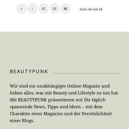
«
‹
42
43
44
Seite 44 von 44
BEAUTYPUNK
Wir sind ein unabhängiges Online-Magazin und
lieben alles, was mit Beauty und Lifestyle zu tun hat.
Mit BEAUTYPUNK präsentieren wir Dir täglich
spannende News, Tipps und Ideen – mit dem
Charakter eines Magazins und der Persönlichkeit
eines Blogs.