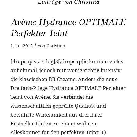
Einträge von Christina
Avène: Hydrance OPTIMALE
Perfekter Teint
/
1. Juli 2015
von
Christina
[dropcap size=big]S[/dropcap]ie können vieles
auf einmal, jedoch nur wenig richtig intensiv:
die klassischen BB-Creams. Anders die neue
Dreifach-Pflege Hydrance OPTIMALE Perfekter
Teint von Avène. Sie verbindet die
wissenschaftlich geprüfte Qualität und
bewährte Wirksamkeit aus drei ihrer
Bestseller-Linien zu einem wahren
Alleskönner für den perfekten Teint: 1)