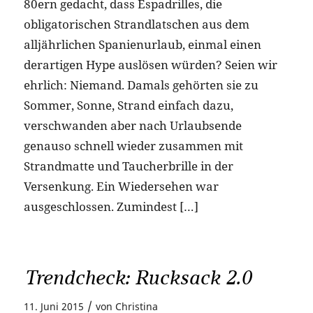
80ern gedacht, dass Espadrilles, die
obligatorischen Strandlatschen aus dem
alljährlichen Spanienurlaub, einmal einen
derartigen Hype auslösen würden? Seien wir
ehrlich: Niemand. Damals gehörten sie zu
Sommer, Sonne, Strand einfach dazu,
verschwanden aber nach Urlaubsende
genauso schnell wieder zusammen mit
Strandmatte und Taucherbrille in der
Versenkung. Ein Wiedersehen war
ausgeschlossen. Zumindest […]
Trendcheck: Rucksack 2.0
/
11. Juni 2015
von
Christina