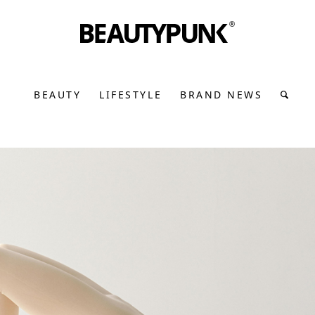
BEAUTY
LIFESTYLE
BRAND NEWS