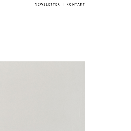
NEWSLETTER
KONTAKT