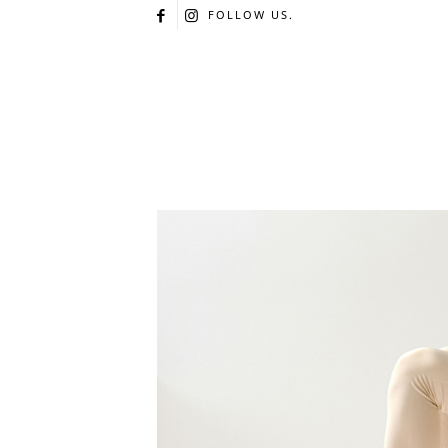
FOLLOW US.