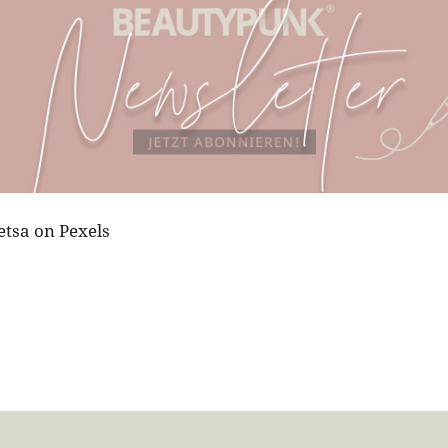
etsa on Pexels