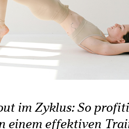
t im Zyklus: So profiti
n einem effektiven Trai