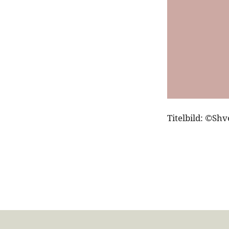
Titelbild: ©Shv