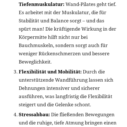
Tiefenmuskulatur:
Wand-Pilates geht tief.
Es arbeitet mit der Muskulatur, die für
Stabilität und Balance sorgt – und das
spürt man! Die kräftigende Wirkung in der
Körpermitte hilft nicht nur bei
Bauchmuskeln, sondern sorgt auch für
weniger Rückenschmerzen und bessere
Beweglichkeit.
Flexibilität und Mobilität:
Durch die
unterstützende Wandführung lassen sich
Dehnungen intensiver und sicherer
ausführen, was langfristig die Flexibilität
steigert und die Gelenke schont.
Stressabbau:
Die fließenden Bewegungen
und die ruhige, tiefe Atmung bringen einen