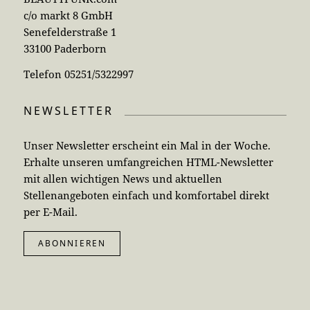
c/o markt 8 GmbH
Senefelderstraße 1
33100 Paderborn
Telefon 05251/5322997
NEWSLETTER
Unser Newsletter erscheint ein Mal in der Woche.
Erhalte unseren umfangreichen HTML-Newsletter
mit allen wichtigen News und aktuellen
Stellenangeboten einfach und komfortabel direkt
per E-Mail.
ABONNIEREN