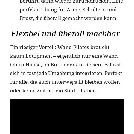
berührt, dann wieder zurückdrücken. Eine
perfekte Übung für Arme, Schultern und
Brust, die überall gemacht werden kann.
Flexibel und überall machbar
Ein riesiger Vorteil: Wand-Pilates braucht
kaum Equipment – eigentlich nur eine Wand.
Ob zu Hause, im Büro oder auf Reisen, es lässt
sich in fast jede Umgebung integrieren. Perfekt
für alle, die auch unterwegs fit bleiben wollen
oder keine Zeit für ein Studio haben.