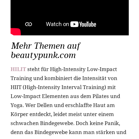
Mehr Themen auf
beautypunk.com
HILIT
steht für High-Intensity Low-Impact
Training und kombiniert die Intensität von
HIIT (High-Intensity Interval Training) mit
Low-Impact Elementen aus dem Pilates und
Yoga. Wer Dellen und erschlaffte Haut am
Körper entdeckt, leidet meist unter einem
schwachen Bindegewebe. Doch keine Panik,
denn das Bindegewebe kann man stärken und