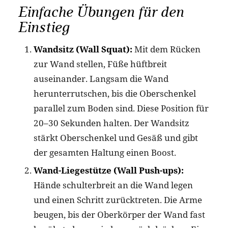
Einfache Übungen für den
Einstieg
Wandsitz (Wall Squat):
Mit dem Rücken
zur Wand stellen, Füße hüftbreit
auseinander. Langsam die Wand
herunterrutschen, bis die Oberschenkel
parallel zum Boden sind. Diese Position für
20–30 Sekunden halten. Der Wandsitz
stärkt Oberschenkel und Gesäß und gibt
der gesamten Haltung einen Boost.
Wand-Liegestütze (Wall Push-ups):
Hände schulterbreit an die Wand legen
und einen Schritt zurücktreten. Die Arme
beugen, bis der Oberkörper der Wand fast