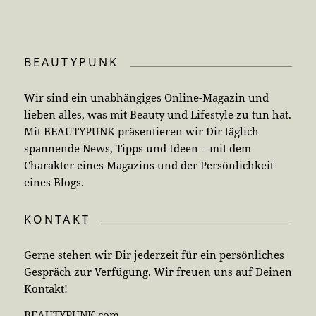
BEAUTYPUNK
Wir sind ein unabhängiges Online-Magazin und
lieben alles, was mit Beauty und Lifestyle zu tun hat.
Mit BEAUTYPUNK präsentieren wir Dir täglich
spannende News, Tipps und Ideen – mit dem
Charakter eines Magazins und der Persönlichkeit
eines Blogs.
KONTAKT
Gerne stehen wir Dir jederzeit für ein persönliches
Gespräch zur Verfügung. Wir freuen uns auf Deinen
Kontakt!
BEAUTYPUNK.com