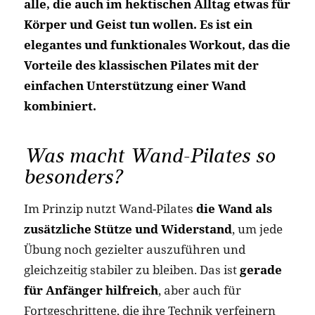
alle, die auch im hektischen Alltag etwas für
Körper und Geist tun wollen. Es ist ein
elegantes und funktionales Workout, das die
Vorteile des klassischen Pilates mit der
einfachen Unterstützung einer Wand
kombiniert.
Was macht Wand-Pilates so
besonders?
Im Prinzip nutzt Wand-Pilates
die Wand als
zusätzliche Stütze und Widerstand
, um jede
Übung noch gezielter auszuführen und
gleichzeitig stabiler zu bleiben. Das ist
gerade
für Anfänger hilfreich
, aber auch für
Fortgeschrittene, die ihre Technik verfeinern