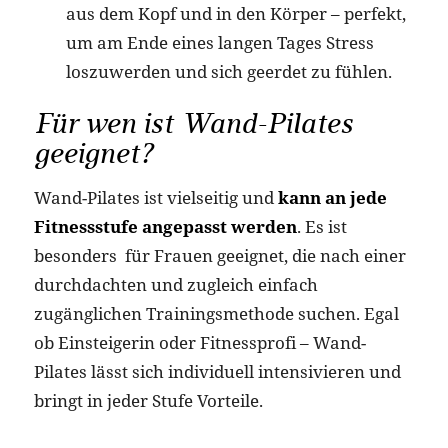
aus dem Kopf und in den Körper – perfekt,
um am Ende eines langen Tages Stress
loszuwerden und sich geerdet zu fühlen.
Für wen ist Wand-Pilates
geeignet?
Wand-Pilates ist vielseitig und
kann an jede
Fitnessstufe angepasst werden
. Es ist
besonders für Frauen geeignet, die nach einer
durchdachten und zugleich einfach
zugänglichen Trainingsmethode suchen. Egal
ob Einsteigerin oder Fitnessprofi – Wand-
Pilates lässt sich individuell intensivieren und
bringt in jeder Stufe Vorteile.