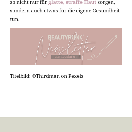
so nicht nur für
glatte, straffe Haut
sorgen,
sondern auch etwas für die eigene Gesundheit
tun.
Titelbild: ©Thirdman on Pexels