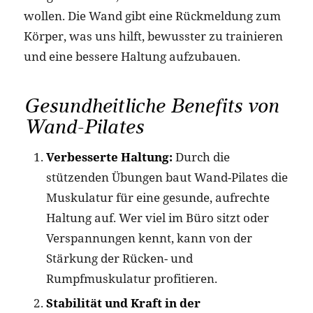
wollen. Die Wand gibt eine Rückmeldung zum
Körper, was uns hilft, bewusster zu trainieren
und eine bessere Haltung aufzubauen.
Gesundheitliche Benefits von
Wand-Pilates
Verbesserte Haltung:
Durch die
stützenden Übungen baut Wand-Pilates die
Muskulatur für eine gesunde, aufrechte
Haltung auf. Wer viel im Büro sitzt oder
Verspannungen kennt, kann von der
Stärkung der Rücken- und
Rumpfmuskulatur profitieren.
Stabilität und Kraft in der