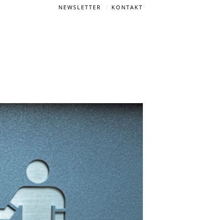
NEWSLETTER
KONTAKT