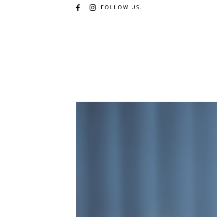
FOLLOW US.