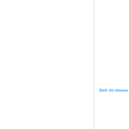
Sieh dir diesen