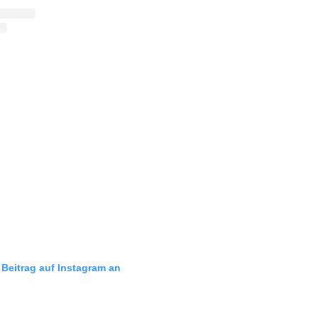
 Beitrag auf Instagram an