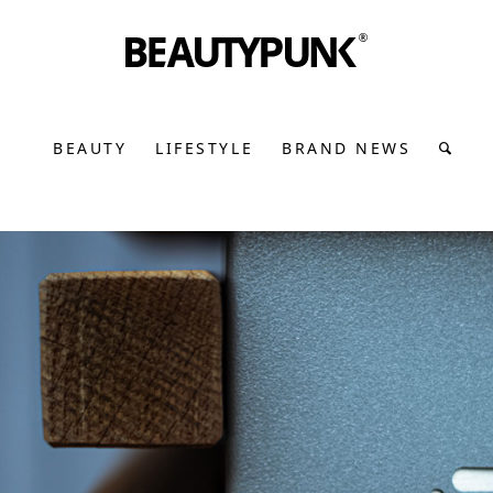
BEAUTY
LIFESTYLE
BRAND NEWS