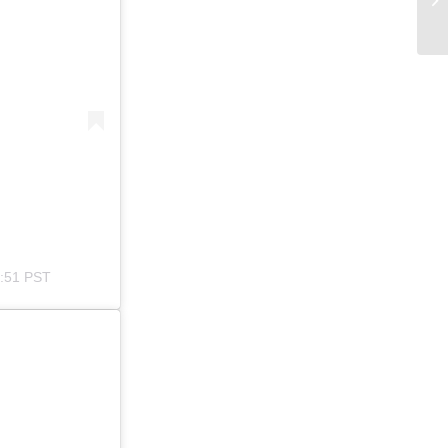
0:51 PST