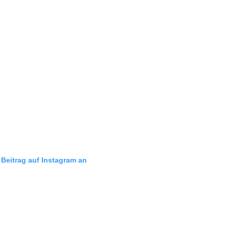
 Beitrag auf Instagram an