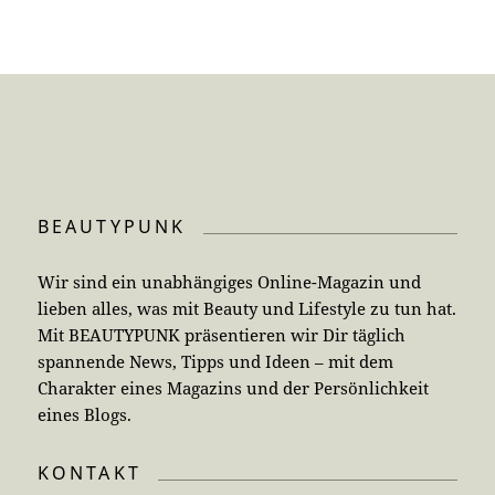
BEAUTYPUNK
Wir sind ein unabhängiges Online-Magazin und
lieben alles, was mit Beauty und Lifestyle zu tun hat.
Mit BEAUTYPUNK präsentieren wir Dir täglich
spannende News, Tipps und Ideen – mit dem
Charakter eines Magazins und der Persönlichkeit
eines Blogs.
KONTAKT