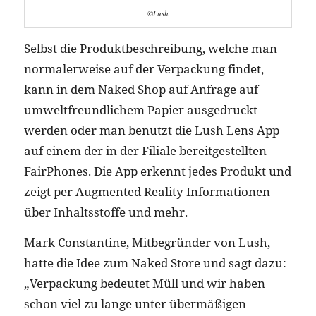
©Lush
Selbst die Produktbeschreibung, welche man
normalerweise auf der Verpackung findet,
kann in dem Naked Shop auf Anfrage auf
umweltfreundlichem Papier ausgedruckt
werden oder man benutzt die Lush Lens App
auf einem der in der Filiale bereitgestellten
FairPhones. Die App erkennt jedes Produkt und
zeigt per Augmented Reality Informationen
über Inhaltsstoffe und mehr.
Mark Constantine, Mitbegründer von Lush,
hatte die Idee zum Naked Store und sagt dazu:
„Verpackung bedeutet Müll und wir haben
schon viel zu lange unter übermäßigen