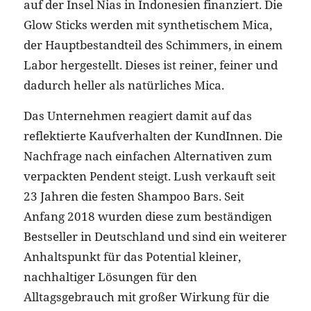
auf der Insel Nias in Indonesien finanziert. Die
Glow Sticks werden mit synthetischem Mica,
der Hauptbestandteil des Schimmers, in einem
Labor hergestellt. Dieses ist reiner, feiner und
dadurch heller als natürliches Mica.
Das Unternehmen reagiert damit auf das
reflektierte Kaufverhalten der KundInnen. Die
Nachfrage nach einfachen Alternativen zum
verpackten Pendent steigt. Lush verkauft seit
23 Jahren die festen Shampoo Bars. Seit
Anfang 2018 wurden diese zum beständigen
Bestseller in Deutschland und sind ein weiterer
Anhaltspunkt für das Potential kleiner,
nachhaltiger Lösungen für den
Alltagsgebrauch mit großer Wirkung für die