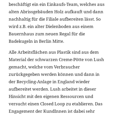
beschäftigt ein ein Einkaufs-Team, welches aus
alten Abrissgebäuden Holz aufkauft und dann
nachhaltig für die Filiale aufbereiten lässt. So
wird z.B. ein alter Dielenboden aus einem
Bauernhaus zum neuen Regal für die
Badekugeln in Berlin Mitte.
Alle Arbeitsflächen aus Plastik sind aus dem
Material der schwarzen Creme-Pötte von Lush
gemacht, welche vom Verbraucher
zurückgegeben werden können und dann in
der Recycling-Anlage in England wieder
aufbereitet werden. Lush arbeitet in dieser
Hinsicht mit den eigenen Ressourcen und
versucht einen Closed Loop zu etablieren. Das
Engagement der KundInnen ist dabei sehr