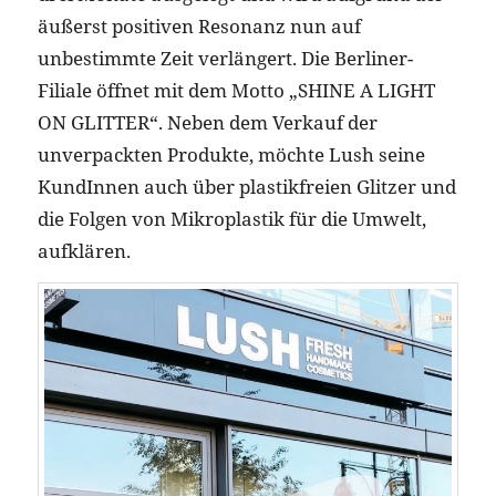
äußerst positiven Resonanz nun auf
unbestimmte Zeit verlängert. Die Berliner-
Filiale öffnet mit dem Motto „SHINE A LIGHT
ON GLITTER“. Neben dem Verkauf der
unverpackten Produkte, möchte Lush seine
KundInnen auch über plastikfreien Glitzer und
die Folgen von Mikroplastik für die Umwelt,
aufklären.