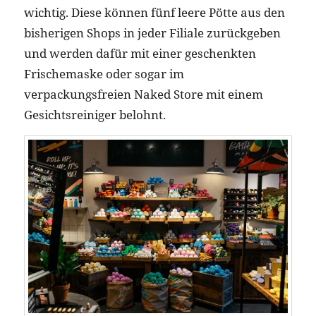
wichtig. Diese können fünf leere Pötte aus den
bisherigen Shops in jeder Filiale zurückgeben
und werden dafür mit einer geschenkten
Frischemaske oder sogar im
verpackungsfreien Naked Store mit einem
Gesichtsreiniger belohnt.