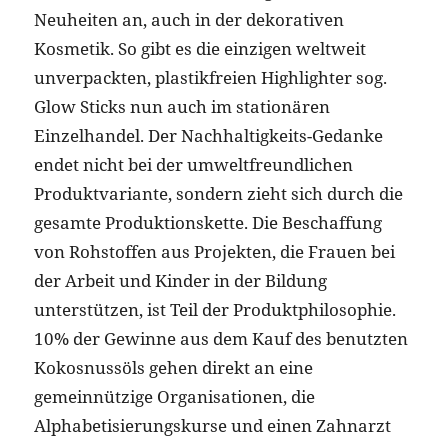
Neuheiten an, auch in der dekorativen
Kosmetik. So gibt es die einzigen weltweit
unverpackten, plastikfreien Highlighter sog.
Glow Sticks nun auch im stationären
Einzelhandel. Der Nachhaltigkeits-Gedanke
endet nicht bei der umweltfreundlichen
Produktvariante, sondern zieht sich durch die
gesamte Produktionskette. Die Beschaffung
von Rohstoffen aus Projekten, die Frauen bei
der Arbeit und Kinder in der Bildung
unterstützen, ist Teil der Produktphilosophie.
10% der Gewinne aus dem Kauf des benutzten
Kokosnussöls gehen direkt an eine
gemeinnützige Organisationen, die
Alphabetisierungskurse und einen Zahnarzt