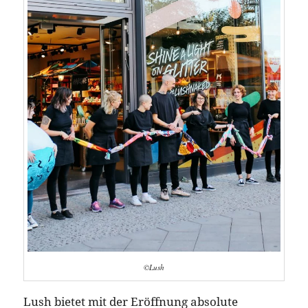
©Lush
Lush bietet mit der Eröffnung absolute