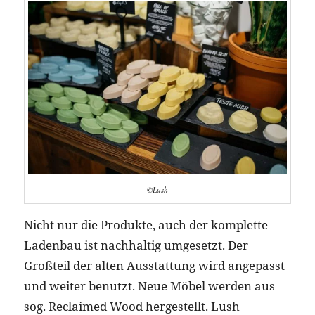
©Lush
Nicht nur die Produkte, auch der komplette
Ladenbau ist nachhaltig umgesetzt. Der
Großteil der alten Ausstattung wird angepasst
und weiter benutzt. Neue Möbel werden aus
sog. Reclaimed Wood hergestellt. Lush