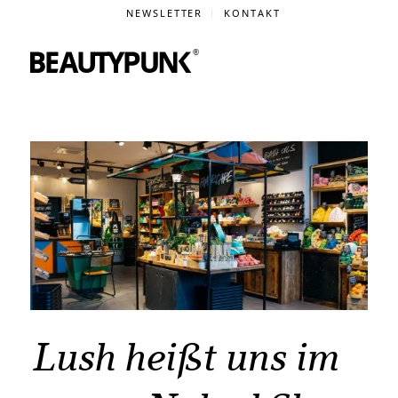
NEWSLETTER
KONTAKT
Lush heißt uns im