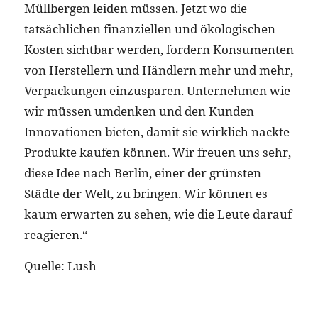
Müllbergen leiden müssen. Jetzt wo die
tatsächlichen finanziellen und ökologischen
Kosten sichtbar werden, fordern Konsumenten
von Herstellern und Händlern mehr und mehr,
Verpackungen einzusparen. Unternehmen wie
wir müssen umdenken und den Kunden
Innovationen bieten, damit sie wirklich nackte
Produkte kaufen können. Wir freuen uns sehr,
diese Idee nach Berlin, einer der grünsten
Städte der Welt, zu bringen. Wir können es
kaum erwarten zu sehen, wie die Leute darauf
reagieren.“
Quelle: Lush