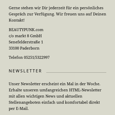
Gerne stehen wir Dir jederzeit für ein persönliches
Gespräch zur Verfügung. Wir freuen uns auf Deinen
Kontakt!
BEAUTYPUNK.com
c/o markt 8 GmbH
Senefelderstraße 1
33100 Paderborn
Telefon 05251/5322997
NEWSLETTER
Unser Newsletter erscheint ein Mal in der Woche.
Erhalte unseren umfangreichen HTML-Newsletter
mit allen wichtigen News und aktuellen
Stellenangeboten einfach und komfortabel direkt
per E-Mail.