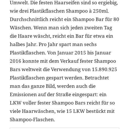
Umwelt. Die festen Haarseifen sind so ergiebig,
wie drei Plastikflaschen Shampoo à 250ml.
Durchschnittlich reicht ein Shampoo Bar für 80
Wäschen. Wenn man sich jeden zweiten Tag
die Haare wäscht, reicht ein Bar für etwa ein
halbes Jahr. Pro Jahr spart man sechs
Plastikflaschen. Von Januar 2015 bis Januar
2016 konnte mit dem Verkauf fester Shampoo
Bars weltweit die Verwendung von 15.890.925
Plastikflaschen gespart werden. Betrachtet
man das ganze Bild, werden auch die
Emissionen auf der Straße eingespart: ein
LKW voller fester Shampoo Bars reicht für so
viele Haarwäschen, wie 15 LKW bestückt mit
Shampoo-Flaschen.