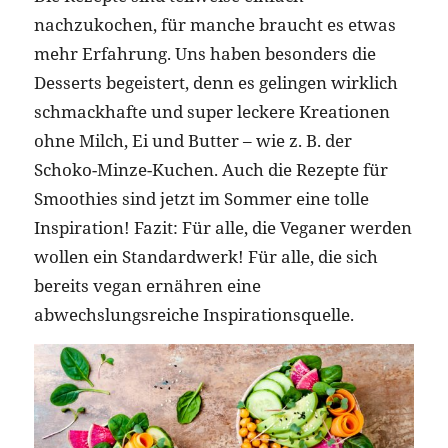
nachzukochen, für manche braucht es etwas
mehr Erfahrung. Uns haben besonders die
Desserts begeistert, denn es gelingen wirklich
schmackhafte und super leckere Kreationen
ohne Milch, Ei und Butter – wie z. B. der
Schoko-Minze-Kuchen. Auch die Rezepte für
Smoothies sind jetzt im Sommer eine tolle
Inspiration! Fazit: Für alle, die Veganer werden
wollen ein Standardwerk! Für alle, die sich
bereits vegan ernähren eine
abwechslungsreiche Inspirationsquelle.