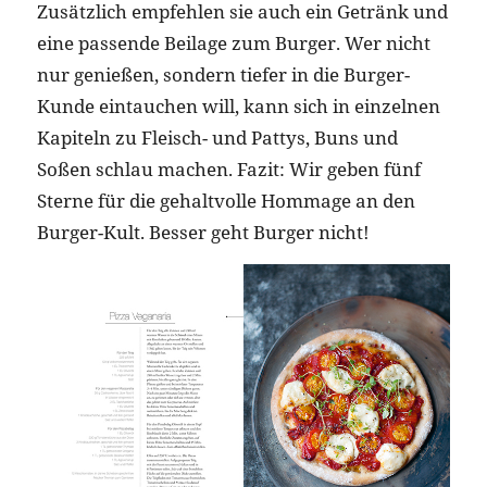
Zusätzlich empfehlen sie auch ein Getränk und
eine passende Beilage zum Burger. Wer nicht
nur genießen, sondern tiefer in die Burger-
Kunde eintauchen will, kann sich in einzelnen
Kapiteln zu Fleisch- und Pattys, Buns und
Soßen schlau machen. Fazit: Wir geben fünf
Sterne für die gehaltvolle Hommage an den
Burger-Kult. Besser geht Burger nicht!