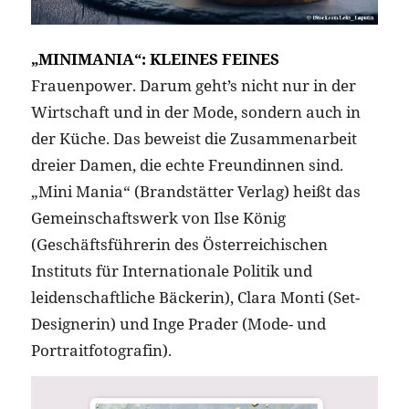
„MINIMANIA“: KLEINES FEINES
Frauenpower. Darum geht’s nicht nur in der
Wirtschaft und in der Mode, sondern auch in
der Küche. Das beweist die Zusammenarbeit
dreier Damen, die echte Freundinnen sind.
„Mini Mania“ (Brandstätter Verlag) heißt das
Gemeinschaftswerk von Ilse König
(Geschäftsführerin des Österreichischen
Instituts für Internationale Politik und
leidenschaftliche Bäckerin), Clara Monti (Set-
Designerin) und Inge Prader (Mode- und
Portraitfotografin).