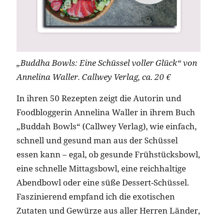
„Buddha Bowls: Eine Schüssel voller Glück“ von
Annelina Waller. Callwey Verlag, ca. 20 €
In ihren 50 Rezepten zeigt die Autorin und
Foodbloggerin Annelina Waller in ihrem Buch
„Buddah Bowls“ (Callwey Verlag), wie einfach,
schnell und gesund man aus der Schüssel
essen kann – egal, ob gesunde Frühstücksbowl,
eine schnelle Mittagsbowl, eine reichhaltige
Abendbowl oder eine süße Dessert-Schüssel.
Faszinierend empfand ich die exotischen
Zutaten und Gewürze aus aller Herren Länder,