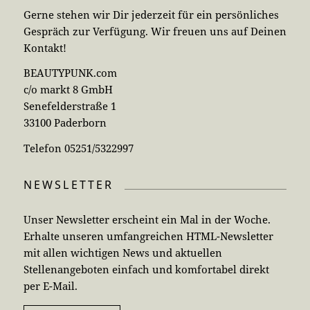
Gerne stehen wir Dir jederzeit für ein persönliches
Gespräch zur Verfügung. Wir freuen uns auf Deinen
Kontakt!
BEAUTYPUNK.com
c/o markt 8 GmbH
Senefelderstraße 1
33100 Paderborn
Telefon 05251/5322997
NEWSLETTER
Unser Newsletter erscheint ein Mal in der Woche.
Erhalte unseren umfangreichen HTML-Newsletter
mit allen wichtigen News und aktuellen
Stellenangeboten einfach und komfortabel direkt
per E-Mail.