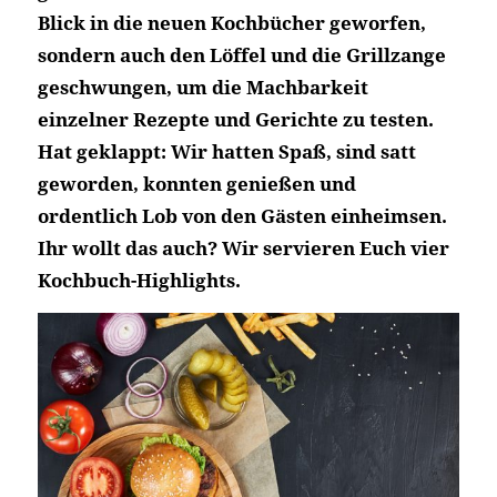
Blick in die neuen Kochbücher geworfen,
sondern auch den Löffel und die Grillzange
geschwungen, um die Machbarkeit
einzelner Rezepte und Gerichte zu testen.
Hat geklappt: Wir hatten Spaß, sind satt
geworden, konnten genießen und
ordentlich Lob von den Gästen einheimsen.
Ihr wollt das auch? Wir servieren Euch vier
Kochbuch-Highlights.