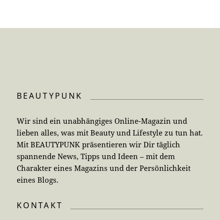
BEAUTYPUNK
Wir sind ein unabhängiges Online-Magazin und
lieben alles, was mit Beauty und Lifestyle zu tun hat.
Mit BEAUTYPUNK präsentieren wir Dir täglich
spannende News, Tipps und Ideen – mit dem
Charakter eines Magazins und der Persönlichkeit
eines Blogs.
KONTAKT