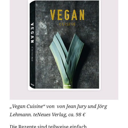
„Vegan Cuisine“ von von Jean Jury und Jörg
Lehmann. teNeues Verlag, ca. 98 €
Die Rezepte sind teilweise einfach