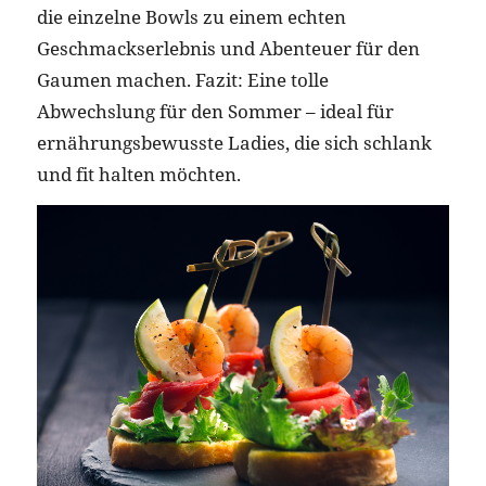
die einzelne Bowls zu einem echten
Geschmackserlebnis und Abenteuer für den
Gaumen machen. Fazit: Eine tolle
Abwechslung für den Sommer – ideal für
ernährungsbewusste Ladies, die sich schlank
und fit halten möchten.