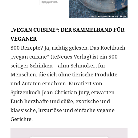
„VEGAN CUISINE“: DER SAMMELBAND FÜR
VEGANER
800 Rezepte? Ja, richtig gelesen. Das Kochbuch
„vegan cuisine“ (teNeues Verlag) ist ein 500
seitiger Schinken – ähm Schmöker, für
Menschen, die sich ohne tierische Produkte
und Zutaten ernähren. Kuratiert von
Spitzenkoch Jean-Christian Jury, erwarten
Euch herzhafte und süße, exotische und
klassische, luxuriöse und einfache vegane
Gerichte.