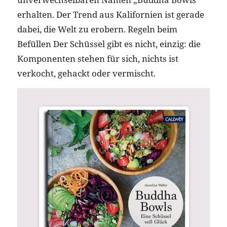
erhalten. Der Trend aus Kalifornien ist gerade
dabei, die Welt zu erobern. Regeln beim
Befüllen Der Schüssel gibt es nicht, einzig: die
Komponenten stehen für sich, nichts ist
verkocht, gehackt oder vermischt.