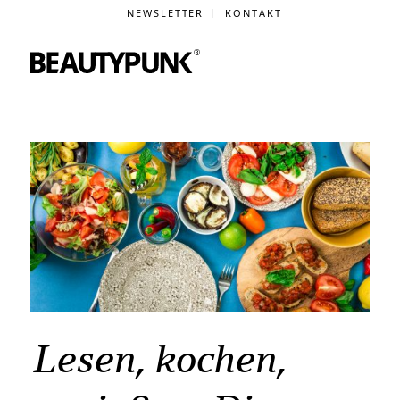
NEWSLETTER
KONTAKT
Lesen, kochen,