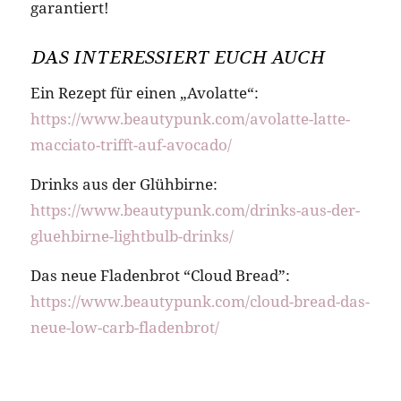
garantiert!
DAS INTERESSIERT EUCH AUCH
Ein Rezept für einen „Avolatte“:
https://www.beautypunk.com/avolatte-latte-
macciato-trifft-auf-avocado/
Drinks aus der Glühbirne:
https://www.beautypunk.com/drinks-aus-der-
gluehbirne-lightbulb-drinks/
Das neue Fladenbrot “Cloud Bread”:
https://www.beautypunk.com/cloud-bread-das-
neue-low-carb-fladenbrot/