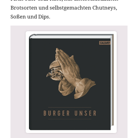
Brotsorten und selbstgemachten Chutneys,
Soßen und Dips.