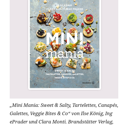
„Mini Mania: Sweet & Salty, Tartelettes, Canapés,
Galettes, Veggie Bites & Co“ von Ilse König, Ing
ePrader und Clara Monti. Brandstätter Verlag,