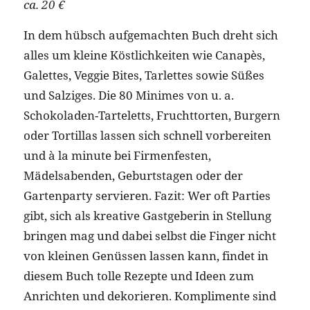
ca. 20 €
In dem hübsch aufgemachten Buch dreht sich
alles um kleine Köstlichkeiten wie Canapès,
Galettes, Veggie Bites, Tarlettes sowie Süßes
und Salziges. Die 80 Minimes von u. a.
Schokoladen-Tarteletts, Fruchttorten, Burgern
oder Tortillas lassen sich schnell vorbereiten
und à la minute bei Firmenfesten,
Mädelsabenden, Geburtstagen oder der
Gartenparty servieren. Fazit: Wer oft Parties
gibt, sich als kreative Gastgeberin in Stellung
bringen mag und dabei selbst die Finger nicht
von kleinen Genüssen lassen kann, findet in
diesem Buch tolle Rezepte und Ideen zum
Anrichten und dekorieren. Komplimente sind