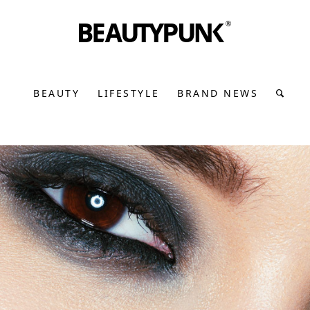
BEAUTY
LIFESTYLE
BRAND NEWS