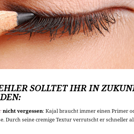
EHLER SOLLTET IHR IN ZUKUN
DEN:
r
nicht vergessen
: Kajal braucht immer einen Primer o
e. Durch seine cremige Textur verrutscht er schneller a