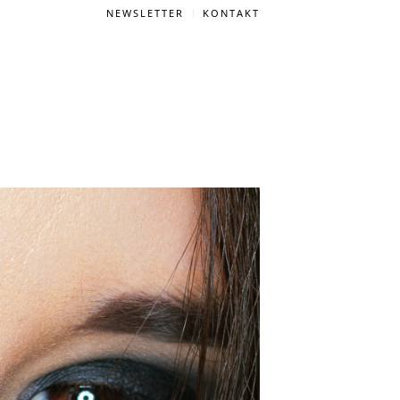
NEWSLETTER
KONTAKT