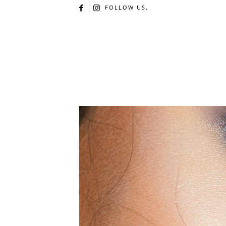
FOLLOW US.