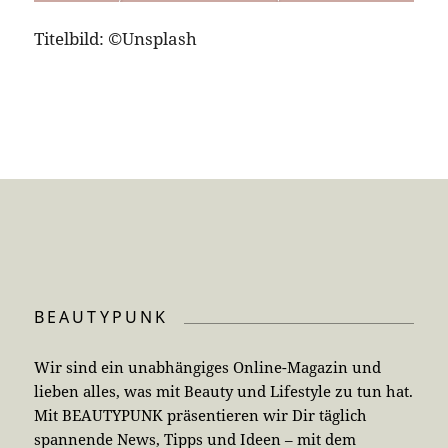
Titelbild: ©Unsplash
BEAUTYPUNK
Wir sind ein unabhängiges Online-Magazin und
lieben alles, was mit Beauty und Lifestyle zu tun hat.
Mit BEAUTYPUNK präsentieren wir Dir täglich
spannende News, Tipps und Ideen – mit dem