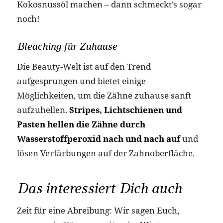
Kokosnussöl machen – dann schmeckt’s sogar
noch!
Bleaching für Zuhause
Die Beauty-Welt ist auf den Trend
aufgesprungen und bietet einige
Möglichkeiten, um die Zähne zuhause sanft
aufzuhellen.
Stripes, Lichtschienen und
Pasten hellen die Zähne durch
Wasserstoffperoxid nach und nach auf
und
lösen Verfärbungen auf der Zahnoberfläche.
Das interessiert Dich auch
Zeit für eine Abreibung: Wir sagen Euch,