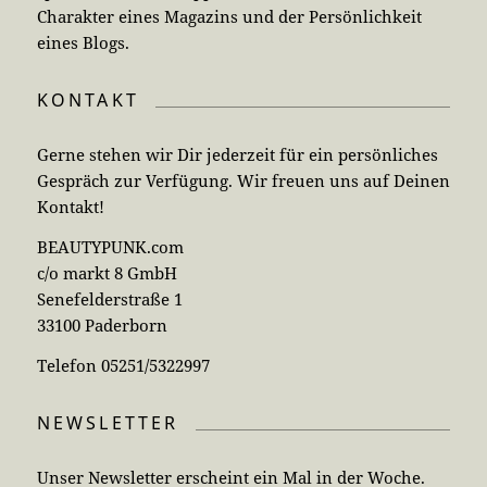
Charakter eines Magazins und der Persönlichkeit
eines Blogs.
KONTAKT
Gerne stehen wir Dir jederzeit für ein persönliches
Gespräch zur Verfügung. Wir freuen uns auf Deinen
Kontakt!
BEAUTYPUNK.com
c/o markt 8 GmbH
Senefelderstraße 1
33100 Paderborn
Telefon 05251/5322997
NEWSLETTER
Unser Newsletter erscheint ein Mal in der Woche.