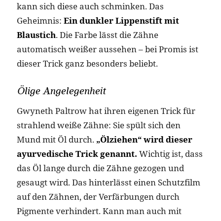
kann sich diese auch schminken. Das
Geheimnis:
Ein dunkler Lippenstift mit
Blaustich
. Die Farbe lässt die Zähne
automatisch weißer aussehen – bei Promis ist
dieser Trick ganz besonders beliebt.
Ölige Angelegenheit
Gwyneth Paltrow hat ihren eigenen Trick für
strahlend weiße Zähne: Sie spült sich den
Mund mit Öl durch.
„Ölziehen“ wird dieser
ayurvedische Trick genannt.
Wichtig ist, dass
das Öl lange durch die Zähne gezogen und
gesaugt wird. Das hinterlässt einen Schutzfilm
auf den Zähnen, der Verfärbungen durch
Pigmente verhindert. Kann man auch mit