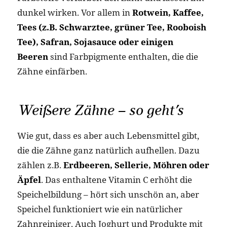
dunkel wirken. Vor allem in
Rotwein, Kaffee,
Tees (z.B. Schwarztee, grüner Tee, Rooboish
Tee), Safran, Sojasauce oder einigen
Beeren
sind Farbpigmente enthalten, die die
Zähne einfärben.
Weißere Zähne – so geht’s
Wie gut, dass es aber auch Lebensmittel gibt,
die die Zähne ganz natürlich aufhellen. Dazu
zählen z.B.
Erdbeeren, Sellerie, Möhren oder
Äpfel
. Das enthaltene Vitamin C erhöht die
Speichelbildung – hört sich unschön an, aber
Speichel funktioniert wie ein natürlicher
Zahnreiniger. Auch Joghurt und Produkte mit