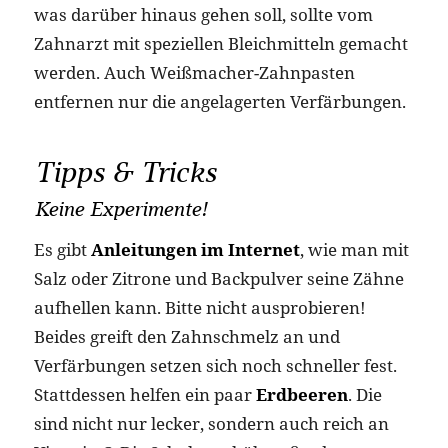
was darüber hinaus gehen soll, sollte vom
Zahnarzt mit speziellen Bleichmitteln gemacht
werden. Auch Weißmacher-Zahnpasten
entfernen nur die angelagerten Verfärbungen.
Tipps & Tricks
Keine Experimente!
Es gibt
Anleitungen im Internet
, wie man mit
Salz oder Zitrone und Backpulver seine Zähne
aufhellen kann. Bitte nicht ausprobieren!
Beides greift den Zahnschmelz an und
Verfärbungen setzen sich noch schneller fest.
Stattdessen helfen ein paar
Erdbeeren
. Die
sind nicht nur lecker, sondern auch reich an