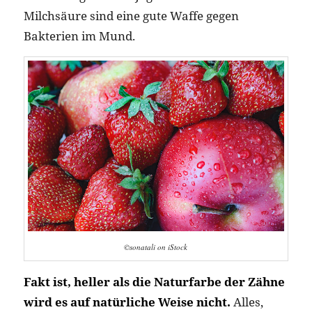
Milchsäure sind eine gute Waffe gegen
Bakterien im Mund.
©sonatali on iStock
Fakt ist, heller als die Naturfarbe der Zähne
wird es auf natürliche Weise nicht.
Alles,