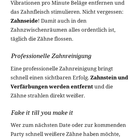
Vibrationen pro Minute Beläge entfernen und
das Zahnfleisch stimulieren. Nicht vergessen:
Zahnseide
! Damit auch in den
Zahnzwischenräumen alles ordentlich ist,
täglich die Zähne flossen.
Professionelle Zahnreinigung
Eine professionelle Zahnreinigung bringt
schnell einen sichtbaren Erfolg.
Zahnstein und
Verfärbungen werden entfernt
und die
Zähne strahlen direkt weißer.
Fake it till you make it
Wer zum nächsten Date oder zur kommenden
Party schnell weißere Zähne haben möchte,