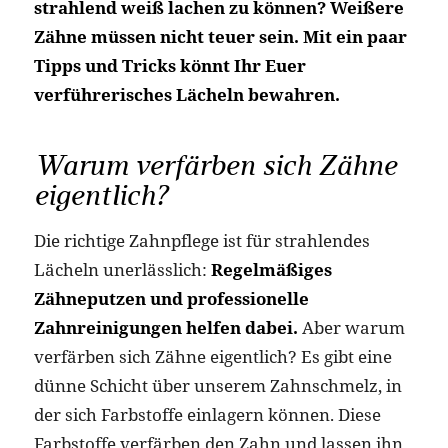
strahlend weiß lachen zu können? Weißere
Zähne müssen nicht teuer sein. Mit ein paar
Tipps und Tricks könnt Ihr Euer
verführerisches Lächeln bewahren.
Warum verfärben sich Zähne
eigentlich?
Die richtige Zahnpflege ist für strahlendes
Lächeln unerlässlich:
Regelmäßiges
Zähneputzen und professionelle
Zahnreinigungen helfen dabei.
Aber warum
verfärben sich Zähne eigentlich? Es gibt eine
dünne Schicht über unserem Zahnschmelz, in
der sich Farbstoffe einlagern können. Diese
Farbstoffe verfärben den Zahn und lassen ihn