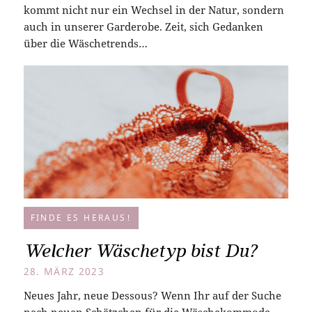
kommt nicht nur ein Wechsel in der Natur, sondern
auch in unserer Garderobe. Zeit, sich Gedanken
über die Wäschetrends…
FINDE ES HERAUS!
Welcher Wäschetyp bist Du?
28. MÄRZ 2023
Neues Jahr, neue Dessous? Wenn Ihr auf der Suche
nach neuen Schätzchen für die Wäschekommode