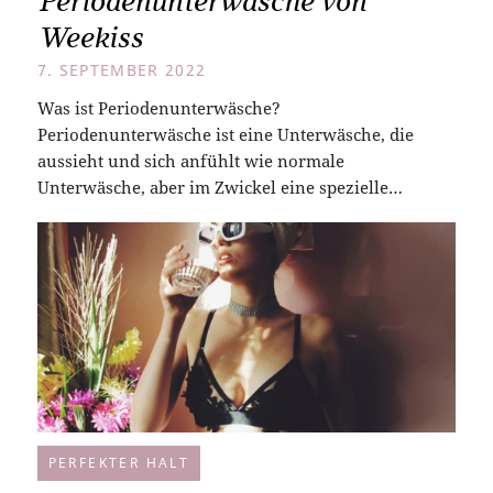
Periodenunterwäsche von
Weekiss
7. SEPTEMBER 2022
Was ist Periodenunterwäsche?
Periodenunterwäsche ist eine Unterwäsche, die
aussieht und sich anfühlt wie normale
Unterwäsche, aber im Zwickel eine spezielle…
PERFEKTER HALT