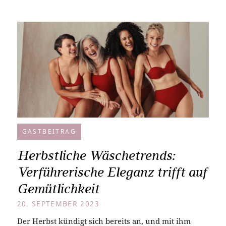
GASTBEITRAG
Herbstliche Wäschetrends:
Verführerische Eleganz trifft auf
Gemütlichkeit
20. SEPTEMBER 2023
Der Herbst kündigt sich bereits an, und mit ihm