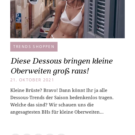
TRENDS SHOPPEN
Diese Dessous bringen kleine
Oberweiten groß raus!
21. OKTOBER 2021
Kleine Brüste? Bravo! Dann könnt Ihr ja alle
Dessous-Trends der Saison bedenkenlos tragen.
Welche das sind? Wir schauen uns die
angesagtesten BHs für kleine Oberweiten…