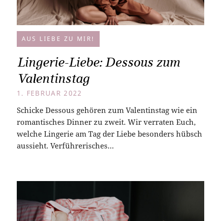
AUS LIEBE ZU MIR!
Lingerie-Liebe: Dessous zum
Valentinstag
1. FEBRUAR 2022
Schicke Dessous gehören zum Valentinstag wie ein
romantisches Dinner zu zweit. Wir verraten Euch,
welche Lingerie am Tag der Liebe besonders hübsch
aussieht. Verführerisches…