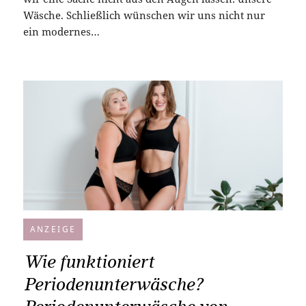
Wäsche. Schließlich wünschen wir uns nicht nur
ein modernes…
ANZEIGE
Wie funktioniert
Periodenunterwäsche?