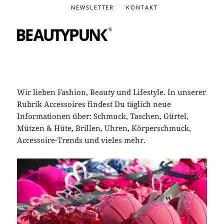
NEWSLETTER
KONTAKT
Wir lieben Fashion, Beauty und Lifestyle. In unserer
Rubrik Accessoires findest Du täglich neue
Informationen über: Schmuck, Taschen, Gürtel,
Mützen & Hüte, Brillen, Uhren, Körperschmuck,
Accessoire-Trends und vieles mehr.