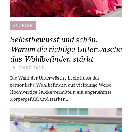
ANZEIGE
Selbstbewusst und schön:
Warum die richtige Unterwäsche
das Wohlbefinden stärkt
19. MÄRZ 2025
Die Wahl der Unterwäsche beeinflusst das
persönliche Wohlbefinden auf vielfältige Weise.
Hochwertige Stücke vermitteln ein angenehmes
Körpergefühl und stärken…