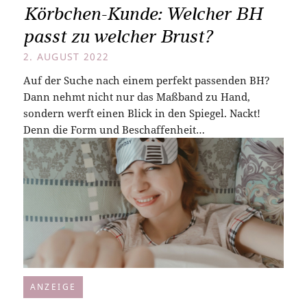
Körbchen-Kunde: Welcher BH
passt zu welcher Brust?
2. AUGUST 2022
Auf der Suche nach einem perfekt passenden BH?
Dann nehmt nicht nur das Maßband zu Hand,
sondern werft einen Blick in den Spiegel. Nackt!
Denn die Form und Beschaffenheit…
ANZEIGE