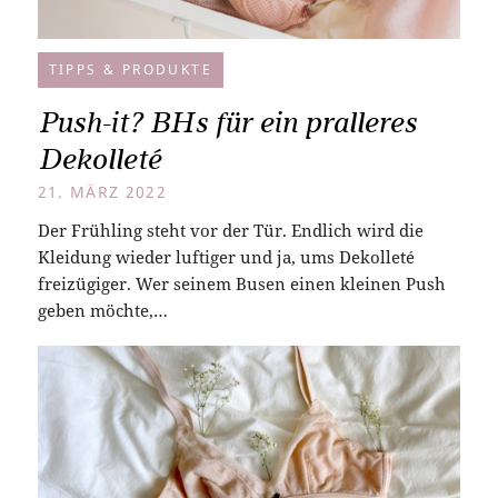
TIPPS & PRODUKTE
Push-it? BHs für ein pralleres
Dekolleté
21. MÄRZ 2022
Der Frühling steht vor der Tür. Endlich wird die
Kleidung wieder luftiger und ja, ums Dekolleté
freizügiger. Wer seinem Busen einen kleinen Push
geben möchte,…