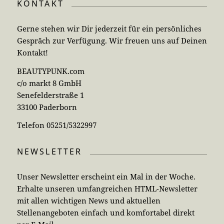
KONTAKT
Gerne stehen wir Dir jederzeit für ein persönliches
Gespräch zur Verfügung. Wir freuen uns auf Deinen
Kontakt!
BEAUTYPUNK.com
c/o markt 8 GmbH
Senefelderstraße 1
33100 Paderborn
Telefon 05251/5322997
NEWSLETTER
Unser Newsletter erscheint ein Mal in der Woche.
Erhalte unseren umfangreichen HTML-Newsletter
mit allen wichtigen News und aktuellen
Stellenangeboten einfach und komfortabel direkt