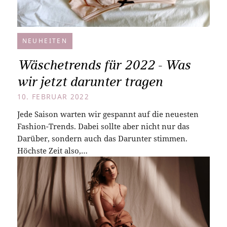
NEUHEITEN
Wäschetrends für 2022 - Was
wir jetzt darunter tragen
10. FEBRUAR 2022
Jede Saison warten wir gespannt auf die neuesten
Fashion-Trends. Dabei sollte aber nicht nur das
Darüber, sondern auch das Darunter stimmen.
Höchste Zeit also,…