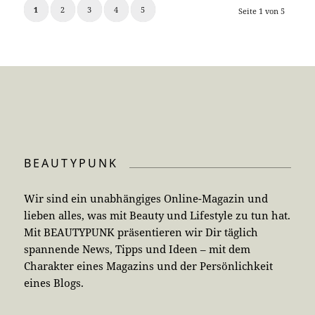
1
2
3
4
5
Seite 1 von 5
BEAUTYPUNK
Wir sind ein unabhängiges Online-Magazin und
lieben alles, was mit Beauty und Lifestyle zu tun hat.
Mit BEAUTYPUNK präsentieren wir Dir täglich
spannende News, Tipps und Ideen – mit dem
Charakter eines Magazins und der Persönlichkeit
eines Blogs.