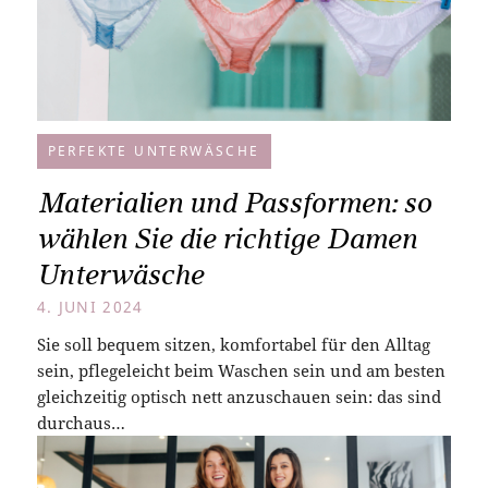
PERFEKTE UNTERWÄSCHE
Materialien und Passformen: so
wählen Sie die richtige Damen
Unterwäsche
4. JUNI 2024
Sie soll bequem sitzen, komfortabel für den Alltag
sein, pflegeleicht beim Waschen sein und am besten
gleichzeitig optisch nett anzuschauen sein: das sind
durchaus…