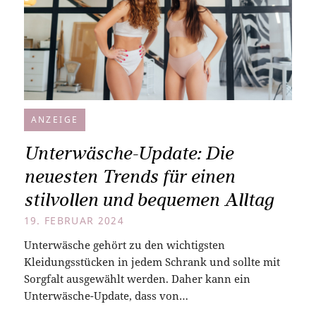
ANZEIGE
Unterwäsche-Update: Die
neuesten Trends für einen
stilvollen und bequemen Alltag
19. FEBRUAR 2024
Unterwäsche gehört zu den wichtigsten
Kleidungsstücken in jedem Schrank und sollte mit
Sorgfalt ausgewählt werden. Daher kann ein
Unterwäsche-Update, dass von…