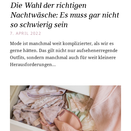
Die Wahl der richtigen
Nachtwäsche: Es muss gar nicht
so schwierig sein
7. APRIL 2022
Mode ist manchmal weit komplizierter, als wir es
gerne hätten. Das gilt nicht nur aufsehenerregende
Outfits, sondern manchmal auch für weit kleinere
Herausforderungen…