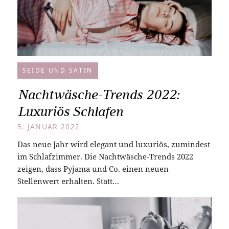
SEIDE UND SATIN
Nachtwäsche-Trends 2022:
Luxuriös Schlafen
5. JANUAR 2022
Das neue Jahr wird elegant und luxuriös, zumindest
im Schlafzimmer. Die Nachtwäsche-Trends 2022
zeigen, dass Pyjama und Co. einen neuen
Stellenwert erhalten. Statt…