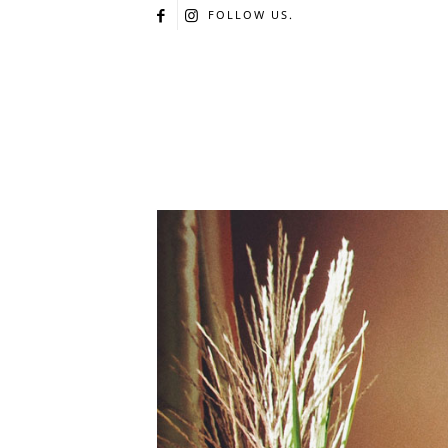
FOLLOW US.