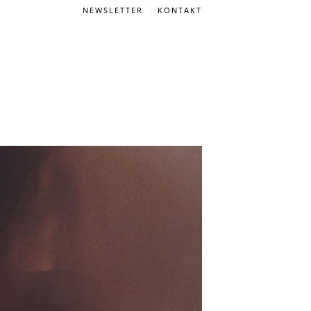
NEWSLETTER
KONTAKT