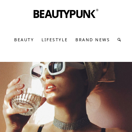
BEAUTY
LIFESTYLE
BRAND NEWS