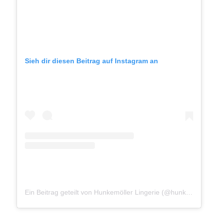
Sieh dir diesen Beitrag auf Instagram an
Ein Beitrag geteilt von Hunkemöller Lingerie (@hunkemoller)