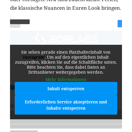
die klassische Nuancen in Euren Look bringen.
Sie sehen gerade einen Platzhalterinhalt von
Instagram
. Um auf den eigentlichen Inhalt
zuzugreifen, klicken Sie auf die Schaltfläche unten.
Bitte beachten Sie, dass dabei Daten an
Drittanbieter weitergegeben werden.
Mehr Informationen
Inhalt entsperren
Erforderlichen Service akzeptieren und
Inhalte entsperren