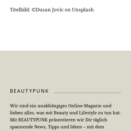
Titelbild: ©Dusan Jovic on Unsplash
BEAUTYPUNK
Wir sind ein unabhängiges Online-Magazin und
lieben alles, was mit Beauty und Lifestyle zu tun hat.
Mit BEAUTYPUNK präsentieren wir Dir täglich
spannende News, Tipps und Ideen – mit dem