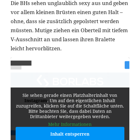
Die BHs sehen unglaublich sexy aus und geben
vor allem kleinen Brüsten einen guten Halt –
ohne, dass sie zusätzlich gepolstert werden
müssten. Mutige ziehen ein Oberteil mit tiefem
V-Ausschnitt an und lassen ihren Bralette
leicht hervorblitzen.
Sie sehen gerade einen Platzhalterinhalt von
Instagram
. Um auf den eigentlichen Inhalt
zuzugreifen, klicken Sie auf die Schaltfläche unten.
Bitte beachten Sie, dass dabei Daten an
Drittanbieter weitergegeben werden.
Mehr Informationen
Inhalt entsperren