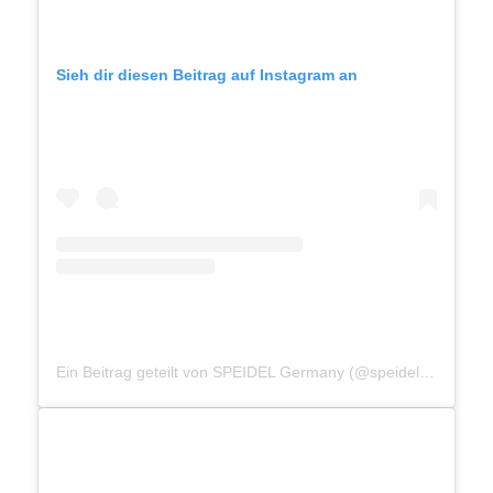
Sieh dir diesen Beitrag auf Instagram an
Ein Beitrag geteilt von SPEIDEL Germany (@speidel.lingerie)