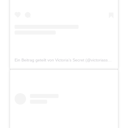
Ein Beitrag geteilt von Victoria’s Secret (@victoriassecret)