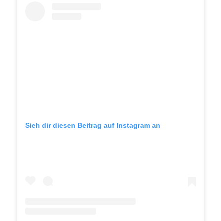
Sieh dir diesen Beitrag auf Instagram an