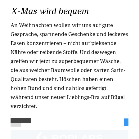
X-Mas wird bequem
An Weihnachten wollen wir uns auf gute
Gespräche, spannende Geschenke und leckeres
Essen konzentrieren – nicht auf pieksende
Nähte oder reibende Stoffe. Und deswegen
greifen wir jetzt zu superbequemer Wäsche,
die aus weicher Baumwolle oder zarten Satin-
Qualitäten besteht. Höschen haben einen
hohen Bund und sind nahtlos gefertigt,
während unser neuer Lieblings-Bra auf Bügel
verzichtet.