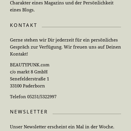
Charakter eines Magazins und der Persönlichkeit
eines Blogs.
KONTAKT
Gerne stehen wir Dir jederzeit für ein persönliches
Gespräch zur Verfügung. Wir freuen uns auf Deinen
Kontakt!
BEAUTYPUNK.com
c/o markt 8 GmbH
Senefelderstraße 1
33100 Paderborn
Telefon 05251/5322997
NEWSLETTER
Unser Newsletter erscheint ein Mal in der Woche.