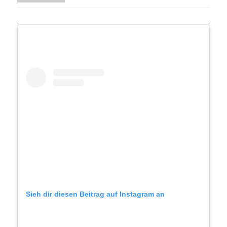
Sieh dir diesen Beitrag auf Instagram an