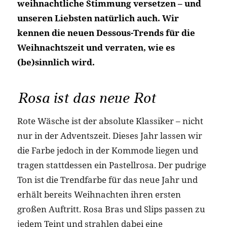
weihnachtliche Stimmung versetzen – und
unseren Liebsten natürlich auch. Wir
kennen die neuen Dessous-Trends für die
Weihnachtszeit und verraten, wie es
(be)sinnlich wird.
Rosa ist das neue Rot
Rote Wäsche ist der absolute Klassiker – nicht
nur in der Adventszeit. Dieses Jahr lassen wir
die Farbe jedoch in der Kommode liegen und
tragen stattdessen ein Pastellrosa. Der pudrige
Ton ist die Trendfarbe für das neue Jahr und
erhält bereits Weihnachten ihren ersten
großen Auftritt. Rosa Bras und Slips passen zu
jedem Teint und strahlen dabei eine