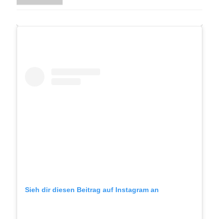
Sieh dir diesen Beitrag auf Instagram an