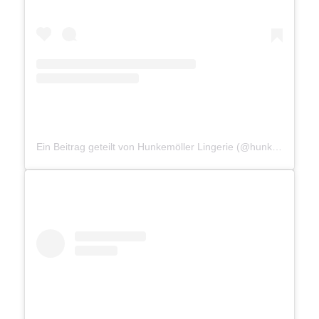
Ein Beitrag geteilt von Hunkemöller Lingerie (@hunkemoller)