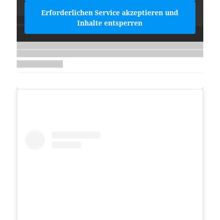
Erforderlichen Service akzeptieren und
Inhalte entsperren