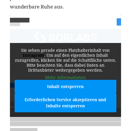
wunderbare Ruhe aus.
Sie sehen gerade einen Platzhalterinhalt von
Instagram
. Um auf den eigentlichen Inhalt
zuzugreifen, klicken Sie auf die Schaltfläche unten.
Bitte beachten Sie, dass dabei Daten an
Drittanbieter weitergegeben werden.
Mehr Informationen
Inhalt entsperren
Erforderlichen Service akzeptieren und
Inhalte entsperren