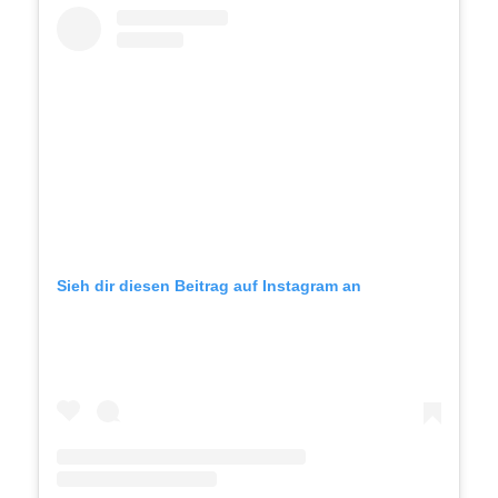
Sieh dir diesen Beitrag auf Instagram an