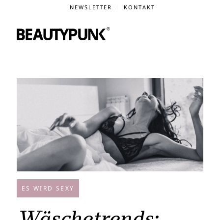
NEWSLETTER
KONTAKT
ES WIRD SEXY
Wäschetrends: