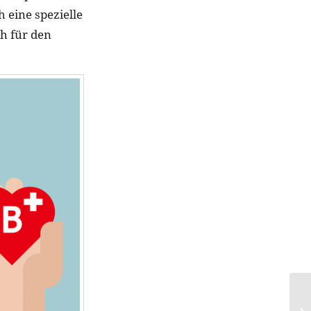
h eine spezielle
ch für den