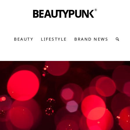
BEAUTY
LIFESTYLE
BRAND NEWS