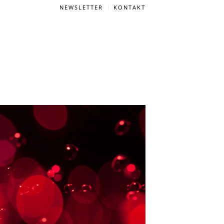
NEWSLETTER
KONTAKT