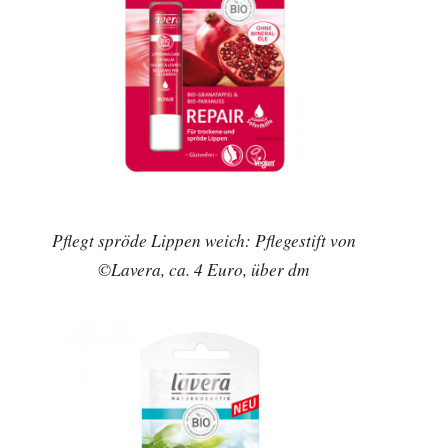
Pflegt spröde Lippen weich: Pflegestift von
©Lavera, ca. 4 Euro, über dm