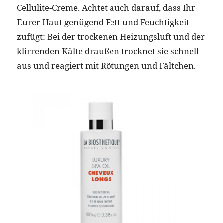
Cellulite-Creme. Achtet auch darauf, dass Ihr
Eurer Haut genügend Fett und Feuchtigkeit
zufügt: Bei der trockenen Heizungsluft und der
klirrenden Kälte draußen trocknet sie schnell
aus und reagiert mit Rötungen und Fältchen.