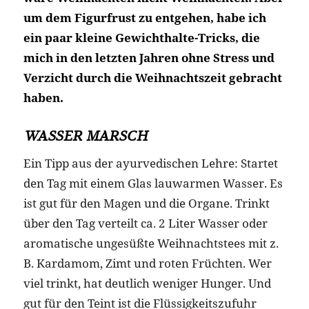
um dem Figurfrust zu entgehen, habe ich
ein paar kleine Gewichthalte-Tricks, die
mich in den letzten Jahren ohne Stress und
Verzicht durch die Weihnachtszeit gebracht
haben.
WASSER MARSCH
Ein Tipp aus der ayurvedischen Lehre: Startet
den Tag mit einem Glas lauwarmen Wasser. Es
ist gut für den Magen und die Organe. Trinkt
über den Tag verteilt ca. 2 Liter Wasser oder
aromatische ungesüßte Weihnachtstees mit z.
B. Kardamom, Zimt und roten Früchten. Wer
viel trinkt, hat deutlich weniger Hunger. Und
gut für den Teint ist die Flüssigkeitszufuhr