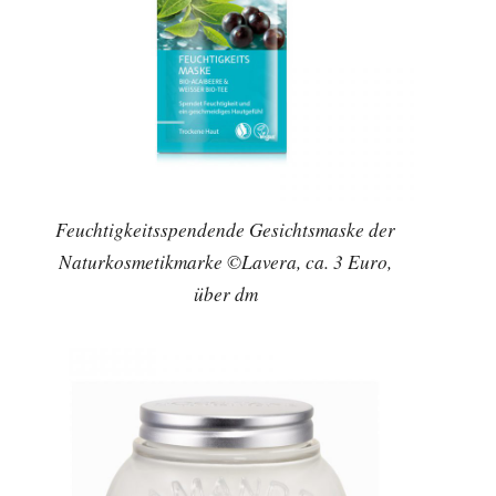
Feuchtigkeitsspendende Gesichtsmaske der
Naturkosmetikmarke ©Lavera, ca. 3 Euro,
über dm