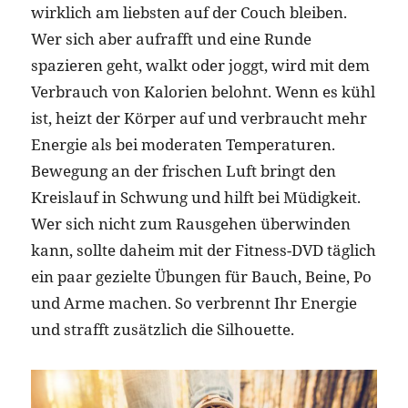
wirklich am liebsten auf der Couch bleiben.
Wer sich aber aufrafft und eine Runde
spazieren geht, walkt oder joggt, wird mit dem
Verbrauch von Kalorien belohnt. Wenn es kühl
ist, heizt der Körper auf und verbraucht mehr
Energie als bei moderaten Temperaturen.
Bewegung an der frischen Luft bringt den
Kreislauf in Schwung und hilft bei Müdigkeit.
Wer sich nicht zum Rausgehen überwinden
kann, sollte daheim mit der Fitness-DVD täglich
ein paar gezielte Übungen für Bauch, Beine, Po
und Arme machen. So verbrennt Ihr Energie
und strafft zusätzlich die Silhouette.