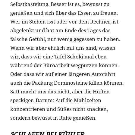
Selbstkasteiung. Besser ist es, bewusst zu
genießen und sich über das Essen zu freuen.
Wer im Stehen isst oder vor dem Rechner, ist
abgelenkt und hat am Ende des Tages das
falsche Gefühl, nur wenig gegessen zu haben.
Wenn wir aber ehrlich mit uns sind, wissen
wir, dass wir eine Tafel Schoki mal eben
während der Büroarbeit wegputzen können.
Oder dass wir auf einer längeren Autofahrt
auch die Packung Dominosteine killen können.
Satt macht uns das nicht, aber die Hüften
speckiger. Darum: Auf die Mahlzeiten
konzentrieren und Süßes nicht snacken,
sondern bewusst in Ruhe genießen.
SCHLAFEN BEI KÜHLER