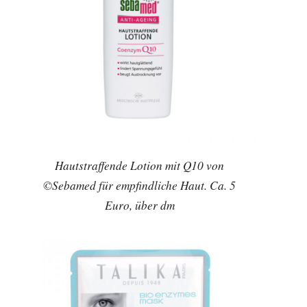
Hautstraffende Lotion mit Q10 von
©Sebamed für empfindliche Haut. Ca. 5
Euro, über dm