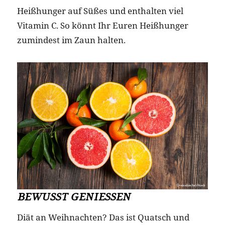
Heißhunger auf Süßes und enthalten viel
Vitamin C. So könnt Ihr Euren Heißhunger
zumindest im Zaun halten.
BEWUSST GENIESSEN
Diät an Weihnachten? Das ist Quatsch und