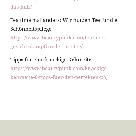
das-hilft/
Tea time mal anders: Wir nutzen Tee für die
Schönheitspflege
https://www.beautypunk.com/teatime-
gesichtsdampfbaeder-mit-tee/
Tipps für eine knackige Kehrseite:
https://www.beautypunk.com/knackige-
kehrseite-6-tipps-fuer-den-perfekten-po/