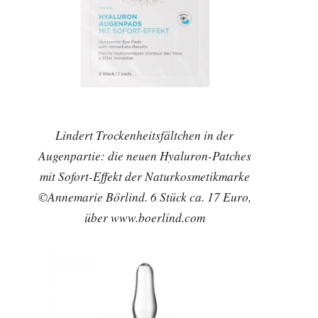
Lindert Trockenheitsfältchen in der
Augenpartie: die neuen Hyaluron-Patches
mit Sofort-Effekt der Naturkosmetikmarke
©Annemarie Börlind. 6 Stück ca. 17 Euro,
über www.boerlind.com