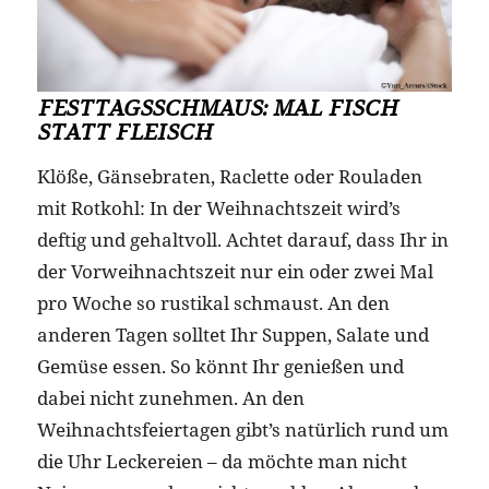
FESTTAGSSCHMAUS: MAL FISCH
STATT FLEISCH
Klöße, Gänsebraten, Raclette oder Rouladen
mit Rotkohl: In der Weihnachtszeit wird’s
deftig und gehaltvoll. Achtet darauf, dass Ihr in
der Vorweihnachtszeit nur ein oder zwei Mal
pro Woche so rustikal schmaust. An den
anderen Tagen solltet Ihr Suppen, Salate und
Gemüse essen. So könnt Ihr genießen und
dabei nicht zunehmen. An den
Weihnachtsfeiertagen gibt’s natürlich rund um
die Uhr Leckereien – da möchte man nicht