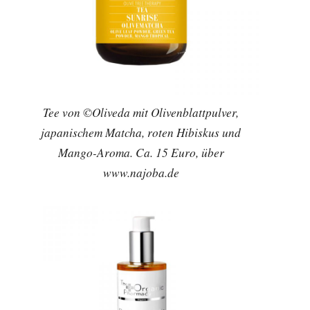
Tee von ©Oliveda mit Olivenblattpulver,
japanischem Matcha, roten Hibiskus und
Mango-Aroma. Ca. 15 Euro, über
www.najoba.de