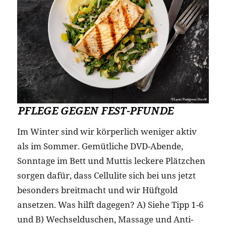
PFLEGE GEGEN FEST-PFUNDE
Im Winter sind wir körperlich weniger aktiv
als im Sommer. Gemütliche DVD-Abende,
Sonntage im Bett und Muttis leckere Plätzchen
sorgen dafür, dass Cellulite sich bei uns jetzt
besonders breitmacht und wir Hüftgold
ansetzen. Was hilft dagegen? A) Siehe Tipp 1-6
und B) Wechselduschen, Massage und Anti-