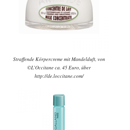
Straffende Körpercreme mit Mandelduft, von
©L’Occitane ca. 45 Euro, über
http://de.loccitane.com/