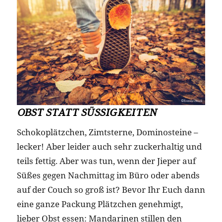
OBST STATT SÜSSIGKEITEN
Schokoplätzchen, Zimtsterne, Dominosteine –
lecker! Aber leider auch sehr zuckerhaltig und
teils fettig. Aber was tun, wenn der Jieper auf
Süßes gegen Nachmittag im Büro oder abends
auf der Couch so groß ist? Bevor Ihr Euch dann
eine ganze Packung Plätzchen genehmigt,
lieber Obst essen: Mandarinen stillen den