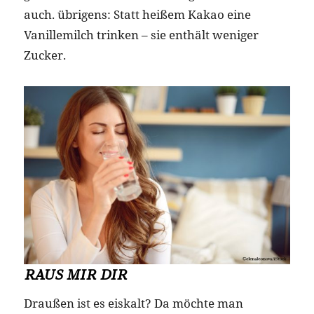
auch. übrigens: Statt heißem Kakao eine
Vanillemilch trinken – sie enthält weniger
Zucker.
RAUS MIR DIR
Draußen ist es eiskalt? Da möchte man