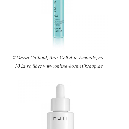
©Maria Galland, Anti-Cellulite-Ampulle, ca.
10 Euro über www.online-kosmetikshop.de