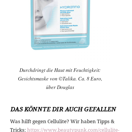
Durchdringt die Haut mit Feuchtigkeit:
Gesichtsmaske von ©Talika. Ca. 8 Euro,
über Douglas
DAS KÖNNTE DIR AUCH GEFALLEN
Was hilft gegen Cellulite? Wir haben Tipps &
Tricks:
https://www.beautypunk.com/cellulite-