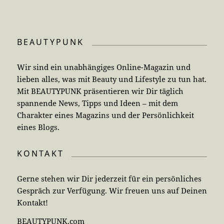
BEAUTYPUNK
Wir sind ein unabhängiges Online-Magazin und
lieben alles, was mit Beauty und Lifestyle zu tun hat.
Mit BEAUTYPUNK präsentieren wir Dir täglich
spannende News, Tipps und Ideen – mit dem
Charakter eines Magazins und der Persönlichkeit
eines Blogs.
KONTAKT
Gerne stehen wir Dir jederzeit für ein persönliches
Gespräch zur Verfügung. Wir freuen uns auf Deinen
Kontakt!
BEAUTYPUNK.com