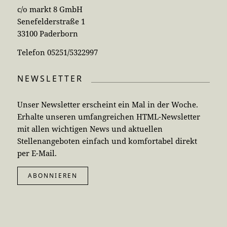
c/o markt 8 GmbH
Senefelderstraße 1
33100 Paderborn
Telefon 05251/5322997
NEWSLETTER
Unser Newsletter erscheint ein Mal in der Woche.
Erhalte unseren umfangreichen HTML-Newsletter
mit allen wichtigen News und aktuellen
Stellenangeboten einfach und komfortabel direkt
per E-Mail.
ABONNIEREN