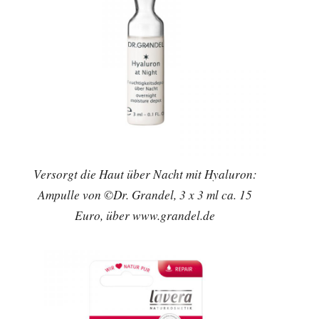
Versorgt die Haut über Nacht mit Hyaluron:
Ampulle von ©Dr. Grandel, 3 x 3 ml ca. 15
Euro, über www.grandel.de