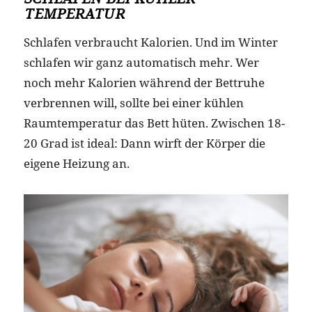
TEMPERATUR
Schlafen verbraucht Kalorien. Und im Winter
schlafen wir ganz automatisch mehr. Wer
noch mehr Kalorien während der Bettruhe
verbrennen will, sollte bei einer kühlen
Raumtemperatur das Bett hüten. Zwischen 18-
20 Grad ist ideal: Dann wirft der Körper die
eigene Heizung an.