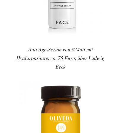
Anti Age-Serum von ©Muti mit
Hyaluronsäure, ca. 75 Euro, über Ludwig
Beck