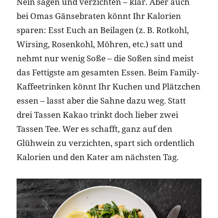
Nein sagen und verzichten – klar. Aber auch
bei Omas Gänsebraten könnt Ihr Kalorien
sparen: Esst Euch an Beilagen (z. B. Rotkohl,
Wirsing, Rosenkohl, Möhren, etc.) satt und
nehmt nur wenig Soße – die Soßen sind meist
das Fettigste am gesamten Essen. Beim Family-
Kaffeetrinken könnt Ihr Kuchen und Plätzchen
essen – lasst aber die Sahne dazu weg. Statt
drei Tassen Kakao trinkt doch lieber zwei
Tassen Tee. Wer es schafft, ganz auf den
Glühwein zu verzichten, spart sich ordentlich
Kalorien und den Kater am nächsten Tag.