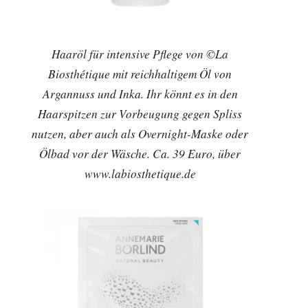
Haaröl für intensive Pflege von ©La
Biosthétique mit reichhaltigem Öl von
Argannuss und Inka. Ihr könnt es in den
Haarspitzen zur Vorbeugung gegen Spliss
nutzen, aber auch als Overnight-Maske oder
Ölbad vor der Wäsche. Ca. 39 Euro, über
www.labiosthetique.de