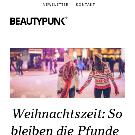
NEWSLETTER
KONTAKT
Weihnachtszeit: So
bleiben die Pfunde