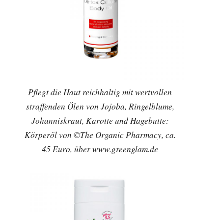
Pflegt die Haut reichhaltig mit wertvollen
straffenden Ölen von Jojoba, Ringelblume,
Johanniskraut, Karotte und Hagebutte:
Körperöl von ©The Organic Pharmacy, ca.
45 Euro, über www.greenglam.de