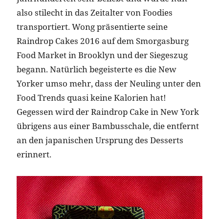
also stilecht in das Zeitalter von Foodies
transportiert. Wong präsentierte seine
Raindrop Cakes 2016 auf dem Smorgasburg
Food Market in Brooklyn und der Siegeszug
begann. Natürlich begeisterte es die New
Yorker umso mehr, dass der Neuling unter den
Food Trends quasi keine Kalorien hat!
Gegessen wird der Raindrop Cake in New York
übrigens aus einer Bambusschale, die entfernt
an den japanischen Ursprung des Desserts
erinnert.