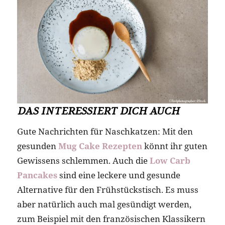
DAS INTERESSIERT DICH AUCH
Gute Nachrichten für Naschkatzen: Mit den
gesunden
Mug Cake Rezepten
könnt ihr guten
Gewissens schlemmen. Auch die
Low Carb
Pancakes
sind eine leckere und gesunde
Alternative für den Frühstückstisch. Es muss
aber natürlich auch mal gesündigt werden,
zum Beispiel mit den französischen Klassikern