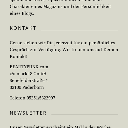
Charakter eines Magazins und der Persönlichkeit
eines Blogs.
KONTAKT
Gerne stehen wir Dir jederzeit für ein persönliches
Gespräch zur Verfügung. Wir freuen uns auf Deinen
Kontakt!
BEAUTYPUNK.com
c/o markt 8 GmbH
Senefelderstraße 1
33100 Paderborn
Telefon 05251/5322997
NEWSLETTER
Unser Newsletter erscheint ein Mal in der Woche.