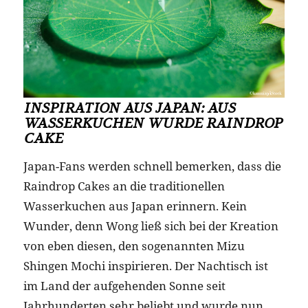
INSPIRATION AUS JAPAN: AUS
WASSERKUCHEN WURDE RAINDROP
CAKE
Japan-Fans werden schnell bemerken, dass die
Raindrop Cakes an die traditionellen
Wasserkuchen aus Japan erinnern. Kein
Wunder, denn Wong ließ sich bei der Kreation
von eben diesen, den sogenannten Mizu
Shingen Mochi inspirieren. Der Nachtisch ist
im Land der aufgehenden Sonne seit
Jahrhunderten sehr beliebt und wurde nun