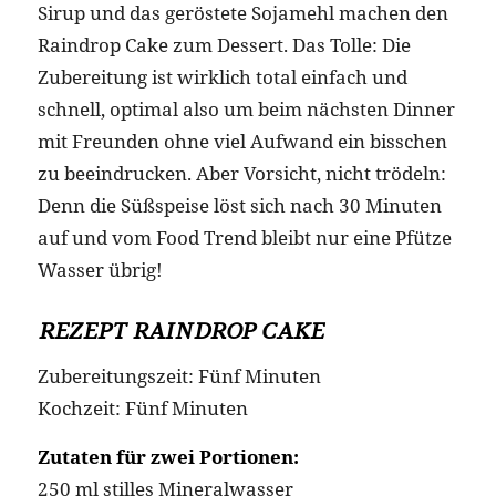
Sirup und das geröstete Sojamehl machen den
Raindrop Cake zum Dessert. Das Tolle: Die
Zubereitung ist wirklich total einfach und
schnell, optimal also um beim nächsten Dinner
mit Freunden ohne viel Aufwand ein bisschen
zu beeindrucken. Aber Vorsicht, nicht trödeln:
Denn die Süßspeise löst sich nach 30 Minuten
auf und vom Food Trend bleibt nur eine Pfütze
Wasser übrig!
REZEPT RAINDROP CAKE
Zubereitungszeit: Fünf Minuten
Kochzeit: Fünf Minuten
Zutaten für zwei Portionen:
250 ml stilles Mineralwasser