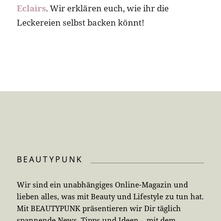
Eclairs
. Wir erklären euch, wie ihr die
Leckereien selbst backen könnt!
BEAUTYPUNK
Wir sind ein unabhängiges Online-Magazin und
lieben alles, was mit Beauty und Lifestyle zu tun hat.
Mit BEAUTYPUNK präsentieren wir Dir täglich
spannende News, Tipps und Ideen – mit dem