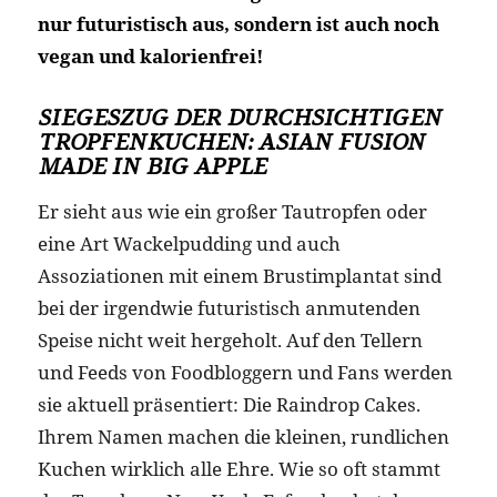
nur futuristisch aus, sondern ist auch noch
vegan und kalorienfrei!
SIEGESZUG DER DURCHSICHTIGEN
TROPFENKUCHEN: ASIAN FUSION
MADE IN BIG APPLE
Er sieht aus wie ein großer Tautropfen oder
eine Art Wackelpudding und auch
Assoziationen mit einem Brustimplantat sind
bei der irgendwie futuristisch anmutenden
Speise nicht weit hergeholt. Auf den Tellern
und Feeds von Foodbloggern und Fans werden
sie aktuell präsentiert: Die Raindrop Cakes.
Ihrem Namen machen die kleinen, rundlichen
Kuchen wirklich alle Ehre. Wie so oft stammt