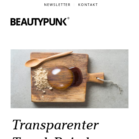
NEWSLETTER
KONTAKT
Transparenter