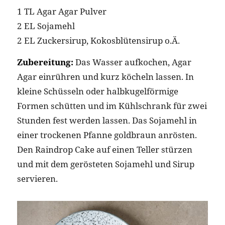
1 TL Agar Agar Pulver
2 EL Sojamehl
2 EL Zuckersirup, Kokosblütensirup o.Ä.
Zubereitung:
Das Wasser aufkochen, Agar
Agar einrühren und kurz köcheln lassen. In
kleine Schüsseln oder halbkugelförmige
Formen schütten und im Kühlschrank für zwei
Stunden fest werden lassen. Das Sojamehl in
einer trockenen Pfanne goldbraun anrösten.
Den Raindrop Cake auf einen Teller stürzen
und mit dem gerösteten Sojamehl und Sirup
servieren.