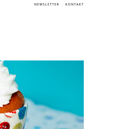
NEWSLETTER
KONTAKT