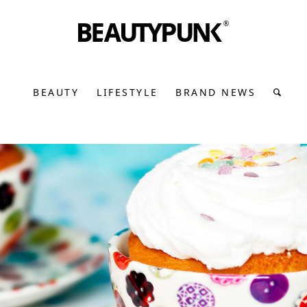
BEAUTY
LIFESTYLE
BRAND NEWS