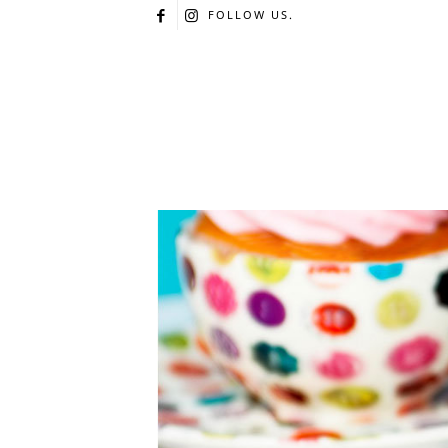
FOLLOW US.