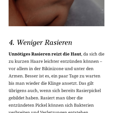
4. Weniger Rasieren
Unnötiges Rasieren
reizt die Haut
, da sich die
zu kurzen Haare leichter entzünden können –
vor allem in der Bikinizone und unter den
Armen. Besser ist es, ein paar Tage zu warten
bis man wieder die Klinge ansetzt. Das gilt
übrigens auch, wenn sich bereits Rasierpickel
gebildet haben. Rasiert man über die
entzündeten Pickel können sich Bakterien
verbreiten und Verletzungen entstehen.