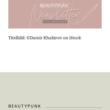
Titelbild: ©Damir Khabirov on iStock
BEAUTYPUNK