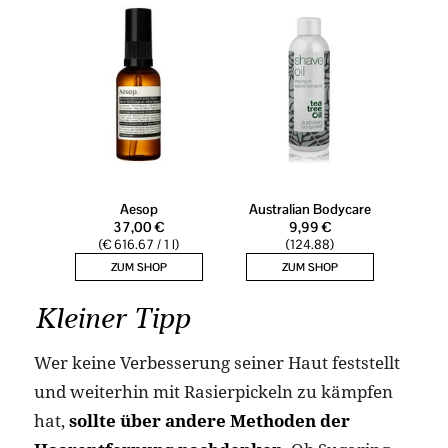
Kleiner Tipp
Wer keine Verbesserung seiner Haut feststellt
und weiterhin mit Rasierpickeln zu kämpfen
hat,
sollte über andere Methoden der