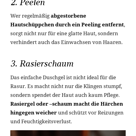
2. Peelen
Wer regelmäßig
abgestorbene
Hautschüppchen durch ein Peeling entfernt
,
sorgt nicht nur für eine glatte Haut, sondern
verhindert auch das Einwachsen von Haaren.
3. Rasierschaum
Das einfache Duschgel ist nicht ideal für die
Rasur. Es macht nicht nur die Klingen stumpf,
sondern spendet der Haut auch kaum Pflege.
Rasiergel oder –schaum macht die Härchen
hingegen weicher
und schützt vor Reizungen
und Feuchtigkeitsverlust.