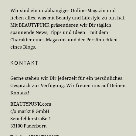
Wir sind ein unabhängiges Online-Magazin und
lieben alles, was mit Beauty und Lifestyle zu tun hat.
Mit BEAUTYPUNK präsentieren wir Dir täglich
spannende News, Tipps und Ideen – mit dem
Charakter eines Magazins und der Persönlichkeit
eines Blogs.
KONTAKT
Gerne stehen wir Dir jederzeit für ein persönliches
Gespräch zur Verfügung. Wir freuen uns auf Deinen
Kontakt!
BEAUTYPUNK.com
c/o markt 8 GmbH
Senefelderstraße 1
33100 Paderborn