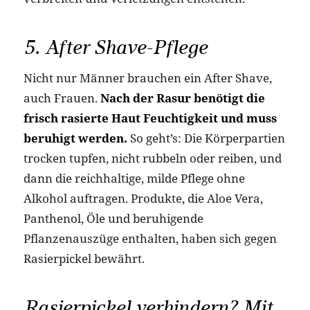
5. After Shave-Pflege
Nicht nur Männer brauchen ein After Shave,
auch Frauen.
Nach der Rasur benötigt die
frisch rasierte Haut Feuchtigkeit und muss
beruhigt werden.
So geht’s: Die Körperpartien
trocken tupfen, nicht rubbeln oder reiben, und
dann die reichhaltige, milde Pflege ohne
Alkohol auftragen. Produkte, die Aloe Vera,
Panthenol, Öle und beruhigende
Pflanzenauszüge enthalten, haben sich gegen
Rasierpickel bewährt.
Rasierpickel verhindern? Mit