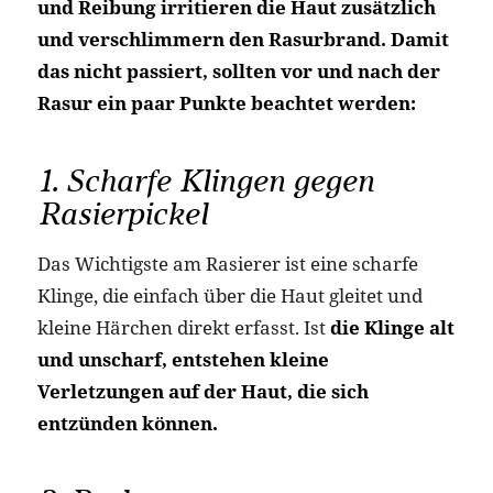
und Reibung irritieren die Haut zusätzlich
und verschlimmern den Rasurbrand. Damit
das nicht passiert, sollten vor und nach der
Rasur ein paar Punkte beachtet werden:
1. Scharfe Klingen gegen
Rasierpickel
Das Wichtigste am Rasierer ist eine scharfe
Klinge, die einfach über die Haut gleitet und
kleine Härchen direkt erfasst. Ist
die Klinge alt
und unscharf, entstehen kleine
Verletzungen auf der Haut, die sich
entzünden können.