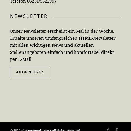
Telefon 05251/5322997
NEWSLETTER
Unser Newsletter erscheint ein Mal in der Woche.
Erhalte unseren umfangreichen HTML-Newsletter
mit allen wichtigen News und aktuellen
Stellenangeboten einfach und komfortabel direkt
per E-Mail.
ABONNIEREN
© 2026 • beautypunk.com • All rights reserved.