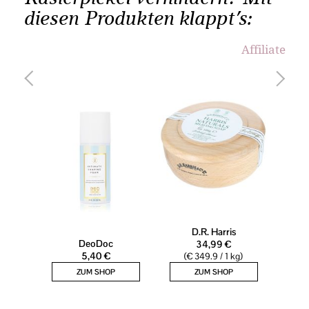
diesen Produkten klappt’s:
Affiliate