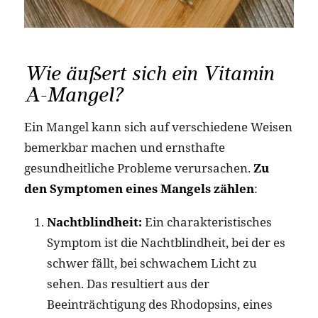
Wie äußert sich ein Vitamin
A-Mangel?
Ein Mangel kann sich auf verschiedene Weisen
bemerkbar machen und ernsthafte
gesundheitliche Probleme verursachen.
Zu
den Symptomen eines Mangels zählen
:
Nachtblindheit:
Ein charakteristisches
Symptom ist die Nachtblindheit, bei der es
schwer fällt, bei schwachem Licht zu
sehen. Das resultiert aus der
Beeinträchtigung des Rhodopsins, eines