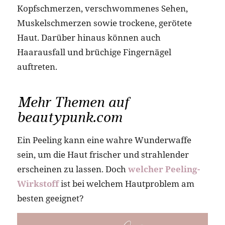
Kopfschmerzen, verschwommenes Sehen,
Muskelschmerzen sowie trockene, gerötete
Haut. Darüber hinaus können auch
Haarausfall und brüchige Fingernägel
auftreten.
Mehr Themen auf
beautypunk.com
Ein Peeling kann eine wahre Wunderwaffe
sein, um die Haut frischer und strahlender
erscheinen zu lassen. Doch
welcher Peeling-
Wirkstoff
ist bei welchem Hautproblem am
besten geeignet?