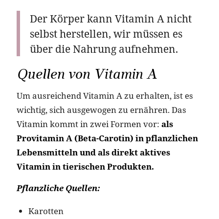
Der Körper kann Vitamin A nicht
selbst herstellen, wir müssen es
über die Nahrung aufnehmen.
Quellen von Vitamin A
Um ausreichend Vitamin A zu erhalten, ist es
wichtig, sich ausgewogen zu ernähren. Das
Vitamin kommt in zwei Formen vor:
als
Provitamin A (Beta-Carotin) in pflanzlichen
Lebensmitteln und als direkt aktives
Vitamin in tierischen Produkten.
Pflanzliche Quellen:
Karotten