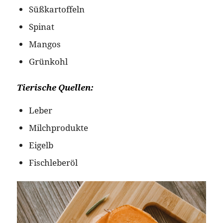
Süßkartoffeln
Spinat
Mangos
Grünkohl
Tierische Quellen:
Leber
Milchprodukte
Eigelb
Fischleberöl