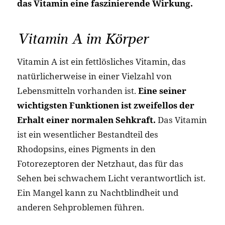
das Vitamin eine faszinierende Wirkung.
Vitamin A im Körper
Vitamin A ist ein fettlösliches Vitamin, das
natürlicherweise in einer Vielzahl von
Lebensmitteln vorhanden ist.
Eine seiner
wichtigsten Funktionen ist zweifellos der
Erhalt einer normalen Sehkraft.
Das Vitamin
ist ein wesentlicher Bestandteil des
Rhodopsins, eines Pigments in den
Fotorezeptoren der Netzhaut, das für das
Sehen bei schwachem Licht verantwortlich ist.
Ein Mangel kann zu Nachtblindheit und
anderen Sehproblemen führen.