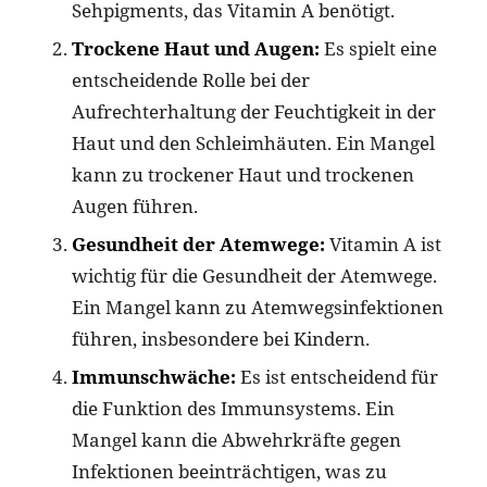
Sehpigments, das Vitamin A benötigt.
Trockene Haut und Augen:
Es spielt eine
entscheidende Rolle bei der
Aufrechterhaltung der Feuchtigkeit in der
Haut und den Schleimhäuten. Ein Mangel
kann zu trockener Haut und trockenen
Augen führen.
Gesundheit der Atemwege:
Vitamin A ist
wichtig für die Gesundheit der Atemwege.
Ein Mangel kann zu Atemwegsinfektionen
führen, insbesondere bei Kindern.
Immunschwäche:
Es ist entscheidend für
die Funktion des Immunsystems. Ein
Mangel kann die Abwehrkräfte gegen
Infektionen beeinträchtigen, was zu