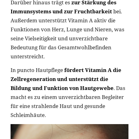
Darüber hinaus trägt es
zur Stärkung des
Immunsystems und zur Fruchtbarkeit
bei.
Außerdem unterstützt Vitamin A aktiv die
Funktionen von Herz, Lunge und Nieren, was
seine Vielseitigkeit und unverzichtbare
Bedeutung für das Gesamtwohlbefinden
unterstreicht.
In puncto Hautpflege
fördert Vitamin A die
Zellregeneration und unterstützt die
Bildung und Funktion von Hautgewebe
. Das
macht es zu einem unverzichtbaren Begleiter
für eine strahlende Haut und gesunde
Schleimhäute.