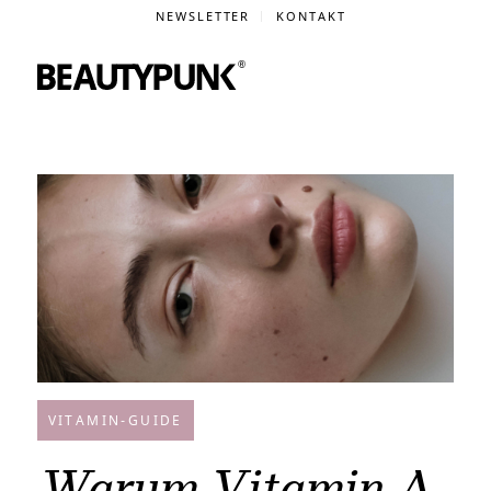
NEWSLETTER
KONTAKT
VITAMIN-GUIDE
Warum Vitamin A