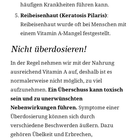
häufigen Krankheiten führen kann.
Reibeisenhaut (Keratosis Pilaris)
:
Reibeisenhaut wurde oft bei Menschen mit
einem Vitamin A-Mangel festgestellt.
Nicht überdosieren!
In der Regel nehmen wir mit der Nahrung
ausreichend Vitamin A auf, deshalb ist es
normalerweise nicht möglich, zu viel
aufzunehmen.
Ein Überschuss kann toxisch
sein und zu unerwünschten
Nebenwirkungen führen.
Symptome einer
Überdosierung können sich durch
verschiedene Beschwerden äußern. Dazu
gehören Übelkeit und Erbrechen,