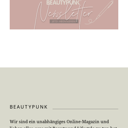
BEAUTYPUNK
Wir sind ein unabhängiges Online-Magazin und