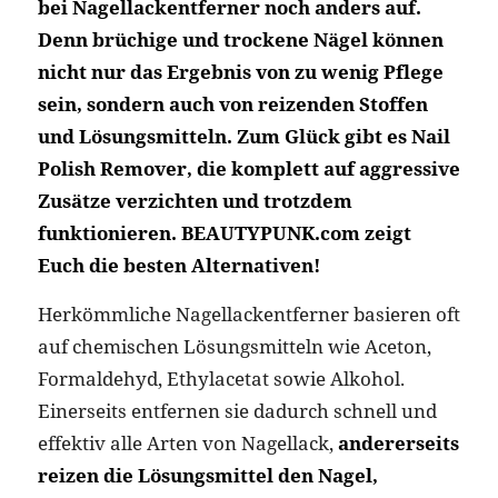
bei Nagellackentferner noch anders auf.
Denn brüchige und trockene Nägel können
nicht nur das Ergebnis von zu wenig Pflege
sein, sondern auch von reizenden Stoffen
und Lösungsmitteln. Zum Glück gibt es Nail
Polish Remover, die komplett auf aggressive
Zusätze verzichten und trotzdem
funktionieren. BEAUTYPUNK.com zeigt
Euch die besten Alternativen!
Herkömmliche Nagellackentferner basieren oft
auf chemischen Lösungsmitteln wie Aceton,
Formaldehyd, Ethylacetat sowie Alkohol.
Einerseits entfernen sie dadurch schnell und
effektiv alle Arten von Nagellack,
andererseits
reizen die Lösungsmittel den Nagel,