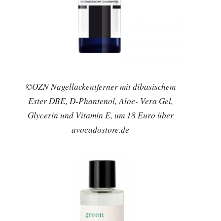
©OZN Nagellackentferner mit dibasischem
Ester DBE, D-Phantenol, Aloe- Vera Gel,
Glycerin und Vitamin E, um 18 Euro über
avocadostore.de