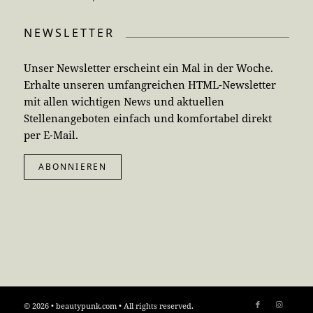
NEWSLETTER
Unser Newsletter erscheint ein Mal in der Woche.
Erhalte unseren umfangreichen HTML-Newsletter
mit allen wichtigen News und aktuellen
Stellenangeboten einfach und komfortabel direkt
per E-Mail.
ABONNIEREN
© 2026 • beautypunk.com • All rights reserved.