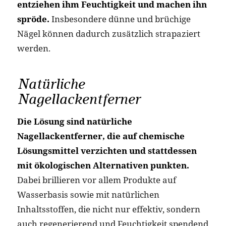
entziehen ihm Feuchtigkeit und machen ihn
spröde.
Insbesondere dünne und brüchige
Nägel können dadurch zusätzlich strapaziert
werden.
Natürliche
Nagellackentferner
Die Lösung sind natürliche
Nagellackentferner, die auf chemische
Lösungsmittel verzichten und stattdessen
mit ökologischen Alternativen punkten.
Dabei brillieren vor allem Produkte auf
Wasserbasis sowie mit natürlichen
Inhaltsstoffen, die nicht nur effektiv, sondern
auch regenerierend und Feuchtigkeit spendend