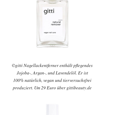
©gitti Nagellackentferner enthält pflegendes
Jojoba-, Argan-, und Lavendelöl. Er ist
100% natürlich, vegan und tierversuchsfrei
produziert. Um 29 Euro über gittibeauty.de