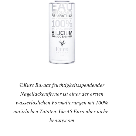
©Kure Bazaar feuchtigkeitsspendender
Nagellackentferner ist einer der ersten
wasserlöslichen Formulierungen mit 100%
natürlichen Zutaten. Um 45 Euro über niche-
beauty.com