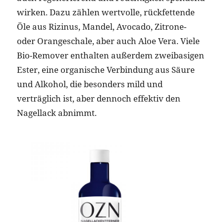
wirken. Dazu zählen wertvolle, rückfettende
Öle aus Rizinus, Mandel, Avocado, Zitrone-
oder Orangeschale, aber auch Aloe Vera. Viele
Bio-Remover enthalten außerdem zweibasigen
Ester, eine organische Verbindung aus Säure
und Alkohol, die besonders mild und
verträglich ist, aber dennoch effektiv den
Nagellack abnimmt.