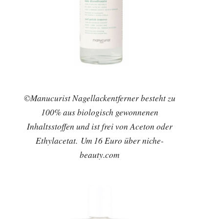
©Manucurist Nagellackentferner besteht zu
100% aus biologisch gewonnenen
Inhaltsstoffen und ist frei von Aceton oder
Ethylacetat. Um 16 Euro über niche-
beauty.com