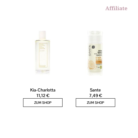
Affiliate