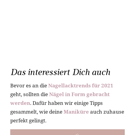
Das interessiert Dich auch
Bevor es an die
Nagellacktrends für 2021
geht, sollten die
Nägel in Form gebracht
werden
. Dafür haben wir einige Tipps
gesammelt, wie deine
Maniküre
auch zuhause
perfekt gelingt.