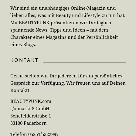
Wir sind ein unabhängiges Online-Magazin und
lieben alles, was mit Beauty und Lifestyle zu tun hat.
Mit BEAUTYPUNK präsentieren wir Dir täglich
spannende News, Tipps und Ideen – mit dem
Charakter eines Magazins und der Persönlichkeit
eines Blogs.
KONTAKT
Gerne stehen wir Dir jederzeit für ein persönliches
Gespräch zur Verfügung. Wir freuen uns auf Deinen
Kontakt!
BEAUTYPUNK.com
c/o markt 8 GmbH
Senefelderstraße 1
33100 Paderborn
Telefon 05251/5322997