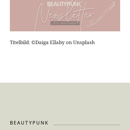
Titelbild: ©Daiga Ellaby on Unsplash
BEAUTYPUNK