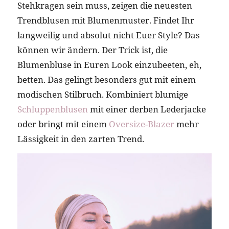
Stehkragen sein muss, zeigen die neuesten
Trendblusen mit Blumenmuster. Findet Ihr
langweilig und absolut nicht Euer Style? Das
können wir ändern. Der Trick ist, die
Blumenbluse in Euren Look einzubeeten, eh,
betten. Das gelingt besonders gut mit einem
modischen Stilbruch. Kombiniert blumige
Schluppenblusen
mit einer derben Lederjacke
oder bringt mit einem
Oversize-Blazer
mehr
Lässigkeit in den zarten Trend.