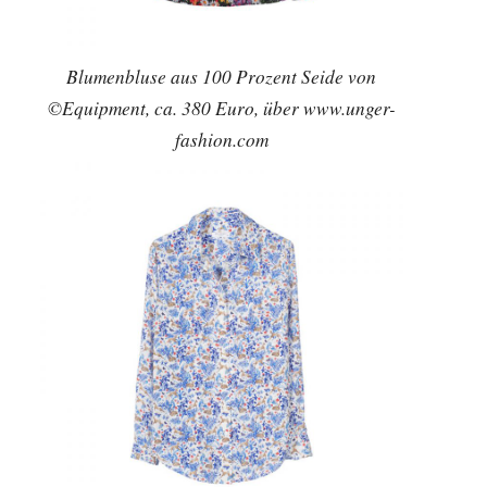
Blumenbluse aus 100 Prozent Seide von
©Equipment, ca. 380 Euro, über www.unger-
fashion.com