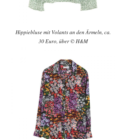
Hippiebluse mit Volants an den Ärmeln, ca.
30 Euro, über © H&M