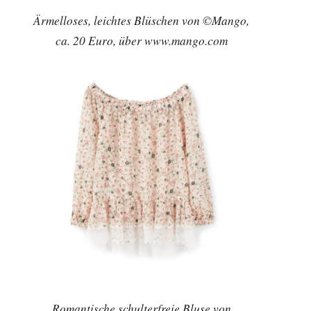
Ärmelloses, leichtes Blüschen von ©Mango,
ca. 20 Euro, über www.mango.com
Romantische schulterfreie Bluse von