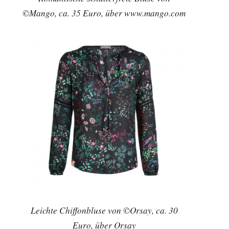
©Mango, ca. 35 Euro, über www.mango.com
Leichte Chiffonbluse von ©Orsay, ca. 30
Euro, über Orsay