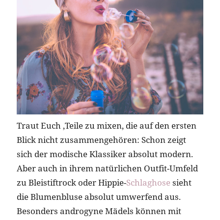
Traut Euch ,Teile zu mixen, die auf den ersten
Blick nicht zusammengehören: Schon zeigt
sich der modische Klassiker absolut modern.
Aber auch in ihrem natürlichen Outfit-Umfeld
zu Bleistiftrock oder Hippie-
Schlaghose
sieht
die Blumenbluse absolut umwerfend aus.
Besonders androgyne Mädels können mit