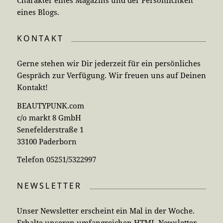
eines Blogs.
KONTAKT
Gerne stehen wir Dir jederzeit für ein persönliches
Gespräch zur Verfügung. Wir freuen uns auf Deinen
Kontakt!
BEAUTYPUNK.com
c/o markt 8 GmbH
Senefelderstraße 1
33100 Paderborn
Telefon 05251/5322997
NEWSLETTER
Unser Newsletter erscheint ein Mal in der Woche.
Erhalte unseren umfangreichen HTML-Newsletter