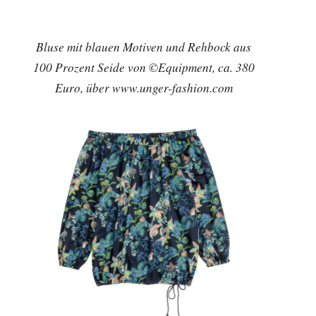
Bluse mit blauen Motiven und Rehbock aus
100 Prozent Seide von ©Equipment, ca. 380
Euro, über www.unger-fashion.com