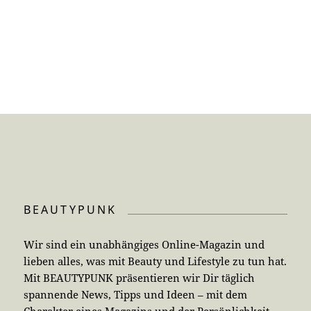
BEAUTYPUNK
Wir sind ein unabhängiges Online-Magazin und
lieben alles, was mit Beauty und Lifestyle zu tun hat.
Mit BEAUTYPUNK präsentieren wir Dir täglich
spannende News, Tipps und Ideen – mit dem
Charakter eines Magazins und der Persönlichkeit