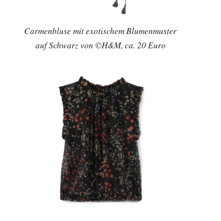
Carmenbluse mit exotischem Blumenmuster
auf Schwarz von ©H&M, ca. 20 Euro