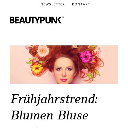
NEWSLETTER
KONTAKT
Frühjahrstrend:
Blumen-Bluse