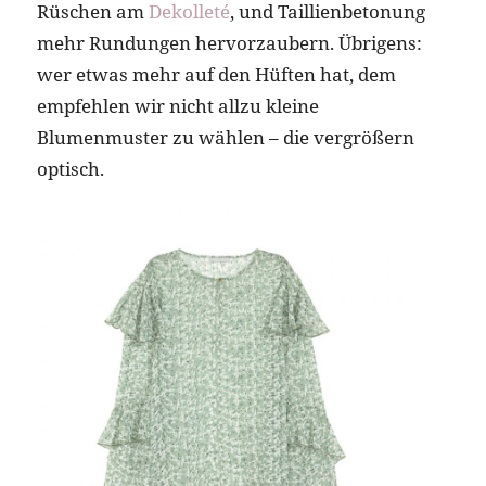
Rüschen am
Dekolleté
‚ und Taillienbetonung
mehr Rundungen hervorzaubern. Übrigens:
wer etwas mehr auf den Hüften hat, dem
empfehlen wir nicht allzu kleine
Blumenmuster zu wählen – die vergrößern
optisch.