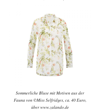
Sommerliche Bluse mit Motiven aus der
Fauna von ©Miss Selfridges, ca. 40 Euro,
über www.zalando.de