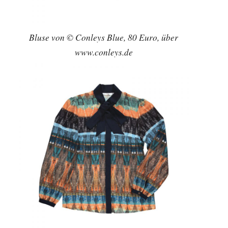
Bluse von © Conleys Blue, 80 Euro, über
www.conleys.de