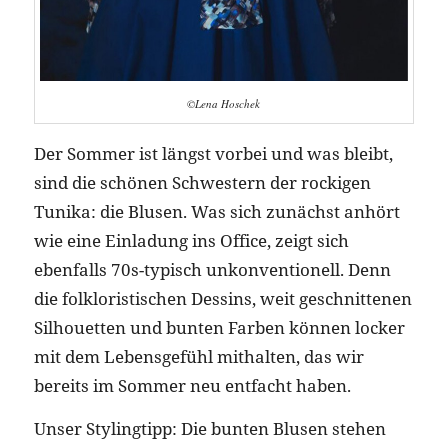
©Lena Hoschek
Der Sommer ist längst vorbei und was bleibt,
sind die schönen Schwestern der rockigen
Tunika: die Blusen. Was sich zunächst anhört
wie eine Einladung ins Office, zeigt sich
ebenfalls 70s-typisch unkonventionell. Denn
die folkloristischen Dessins, weit geschnittenen
Silhouetten und bunten Farben können locker
mit dem Lebensgefühl mithalten, das wir
bereits im Sommer neu entfacht haben.
Unser Stylingtipp: Die bunten Blusen stehen