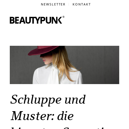
NEWSLETTER
KONTAKT
Schluppe und
Muster: die