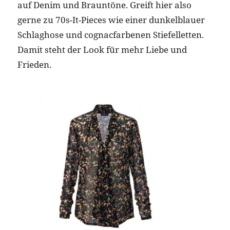
auf Denim und Brauntöne. Greift hier also
gerne zu 70s-It-Pieces wie einer dunkelblauer
Schlaghose und cognacfarbenen Stiefelletten.
Damit steht der Look für mehr Liebe und
Frieden.