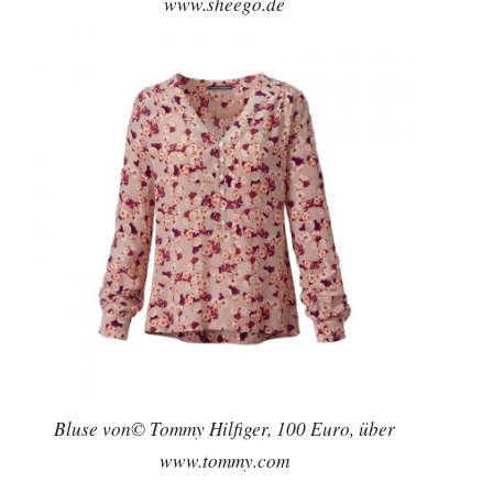
www.sheego.de
Bluse von© Tommy Hilfiger, 100 Euro, über
www.tommy.com