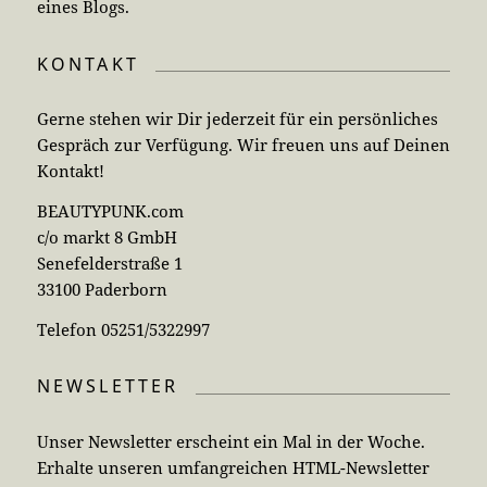
eines Blogs.
KONTAKT
Gerne stehen wir Dir jederzeit für ein persönliches
Gespräch zur Verfügung. Wir freuen uns auf Deinen
Kontakt!
BEAUTYPUNK.com
c/o markt 8 GmbH
Senefelderstraße 1
33100 Paderborn
Telefon 05251/5322997
NEWSLETTER
Unser Newsletter erscheint ein Mal in der Woche.
Erhalte unseren umfangreichen HTML-Newsletter