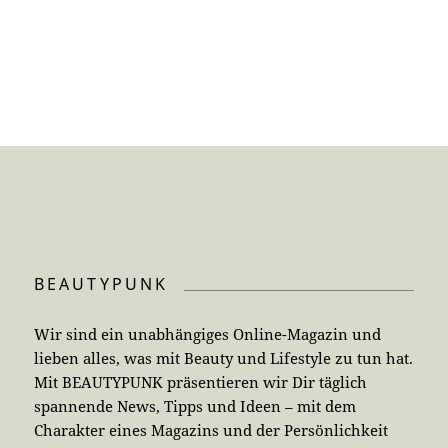
BEAUTYPUNK
Wir sind ein unabhängiges Online-Magazin und
lieben alles, was mit Beauty und Lifestyle zu tun hat.
Mit BEAUTYPUNK präsentieren wir Dir täglich
spannende News, Tipps und Ideen – mit dem
Charakter eines Magazins und der Persönlichkeit