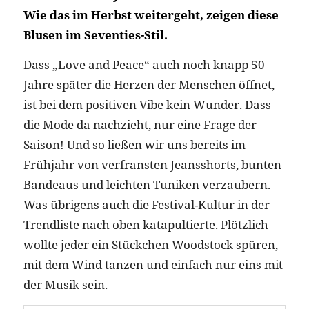
Wie das im Herbst weitergeht, zeigen diese
Blusen im Seventies-Stil.
Dass „Love and Peace“ auch noch knapp 50
Jahre später die Herzen der Menschen öffnet,
ist bei dem positiven Vibe kein Wunder. Dass
die Mode da nachzieht, nur eine Frage der
Saison! Und so ließen wir uns bereits im
Frühjahr von verfransten Jeansshorts, bunten
Bandeaus und leichten Tuniken verzaubern.
Was übrigens auch die Festival-Kultur in der
Trendliste nach oben katapultierte. Plötzlich
wollte jeder ein Stückchen Woodstock spüren,
mit dem Wind tanzen und einfach nur eins mit
der Musik sein.