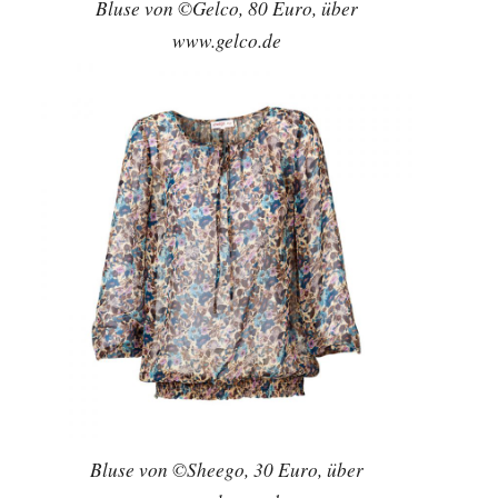
Bluse von ©Gelco, 80 Euro, über
www.gelco.de
Bluse von ©Sheego, 30 Euro, über