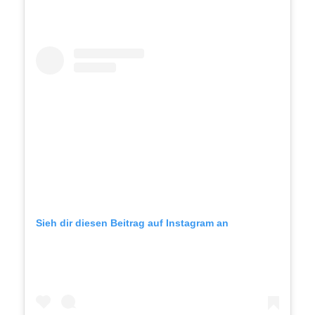
Sieh dir diesen Beitrag auf Instagram an