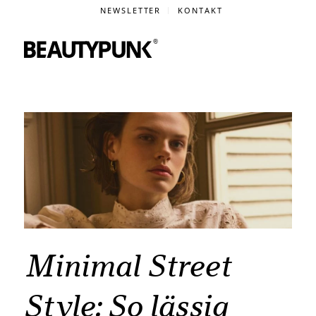
NEWSLETTER
KONTAKT
Minimal Street
Style: So lässig