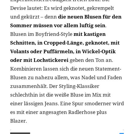
Devise lautet: Es wird geknotet, gekrempelt
und gekürzt – denn
die neuen Blusen für den
Sommer müssen vor allem luftig sein
.
Blusen im Boyfriend-Style
mit kastigen
Schnitten, in Cropped-Länge, geknotet, mit
Volants oder Puffärmeln, in Wickel-Optik
oder mit Lochstickerei
geben den Ton an.
Kombinieren lassen sich die neuen Statement-
Blusen zu nahezu allem, was Nadel und Faden
zusammenhält. Der Styling-Klassiker
schlechthin ist die weiße Bluse im Mix mit
einer lässigen Jeans. Eine Spur smoderner wird
es mit einer angesagten Radlerhose plus
Blazer.