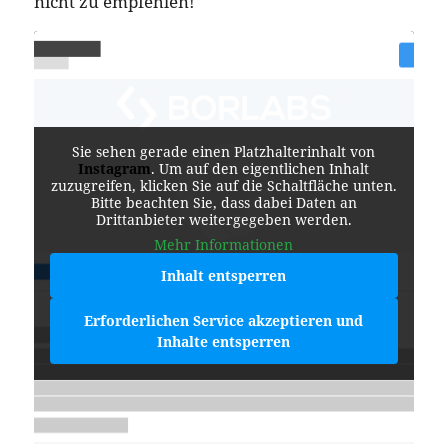
nicht zu empfehlen!
Sie sehen gerade einen Platzhalterinhalt von
Instagram
. Um auf den eigentlichen Inhalt
zuzugreifen, klicken Sie auf die Schaltfläche unten.
Bitte beachten Sie, dass dabei Daten an
Drittanbieter weitergegeben werden.
Mehr Informationen
Inhalt entsperren
Erforderlichen Service akzeptieren und
Inhalte entsperren