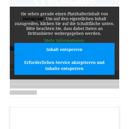
Sie sehen gerade einen Platzhalterinhalt von
Instagram
. Um auf den eigentlichen Inhalt
zuzugreifen, klicken Sie auf die Schaltfläche unten.
Bitte beachten Sie, dass dabei Daten an
Drittanbieter weitergegeben werden.
Mehr Informationen
Inhalt entsperren
Erforderlichen Service akzeptieren und
Inhalte entsperren