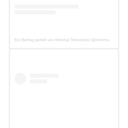
Ein Beitrag geteilt von Minimal Streetstyle (@minimalstreetstyle)