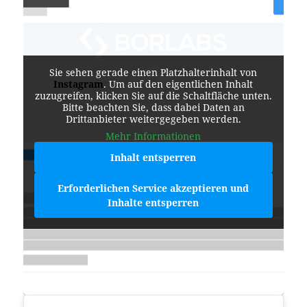
Sie sehen gerade einen Platzhalterinhalt von
Instagram
. Um auf den eigentlichen Inhalt
zuzugreifen, klicken Sie auf die Schaltfläche unten.
Bitte beachten Sie, dass dabei Daten an
Drittanbieter weitergegeben werden.
Mehr Informationen
Inhalt entsperren
Erforderlichen Service akzeptieren und
Inhalte entsperren