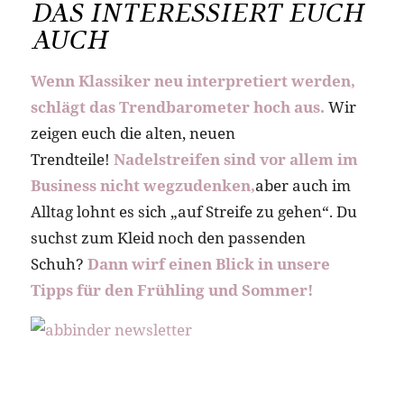
DAS INTERESSIERT EUCH
AUCH
Wenn Klassiker neu interpretiert werden,
schlägt das Trendbarometer hoch aus.
Wir
zeigen euch die alten, neuen
Trendteile!
Nadelstreifen sind vor allem im
Business nicht wegzudenken,
aber auch im
Alltag lohnt es sich „auf Streife zu gehen“. Du
suchst zum Kleid noch den passenden
Schuh?
Dann wirf einen Blick in unsere
Tipps für den Frühling und Sommer!