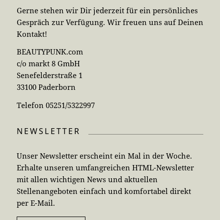
Gerne stehen wir Dir jederzeit für ein persönliches
Gespräch zur Verfügung. Wir freuen uns auf Deinen
Kontakt!
BEAUTYPUNK.com
c/o markt 8 GmbH
Senefelderstraße 1
33100 Paderborn
Telefon 05251/5322997
NEWSLETTER
Unser Newsletter erscheint ein Mal in der Woche.
Erhalte unseren umfangreichen HTML-Newsletter
mit allen wichtigen News und aktuellen
Stellenangeboten einfach und komfortabel direkt
per E-Mail.