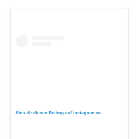
Sieh dir diesen Beitrag auf Instagram an