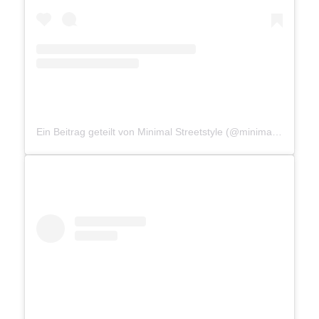
Ein Beitrag geteilt von Minimal Streetstyle (@minimalstreetstyle)