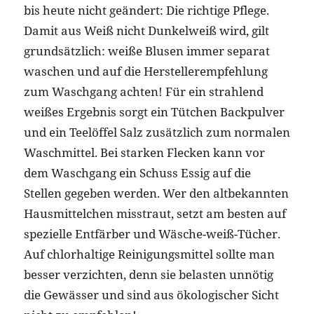
bis heute nicht geändert: Die richtige Pflege.
Damit aus Weiß nicht Dunkelweiß wird, gilt
grundsätzlich: weiße Blusen immer separat
waschen und auf die Herstellerempfehlung
zum Waschgang achten! Für ein strahlend
weißes Ergebnis sorgt ein Tütchen Backpulver
und ein Teelöffel Salz zusätzlich zum normalen
Waschmittel. Bei starken Flecken kann vor
dem Waschgang ein Schuss Essig auf die
Stellen gegeben werden. Wer den altbekannten
Hausmittelchen misstraut, setzt am besten auf
spezielle Entfärber und Wäsche-weiß-Tücher.
Auf chlorhaltige Reinigungsmittel sollte man
besser verzichten, denn sie belasten unnötig
die Gewässer und sind aus ökologischer Sicht