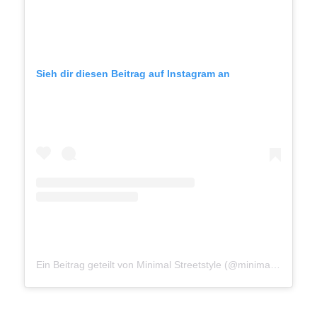
Sieh dir diesen Beitrag auf Instagram an
Ein Beitrag geteilt von Minimal Streetstyle (@minimalstreetstyle)