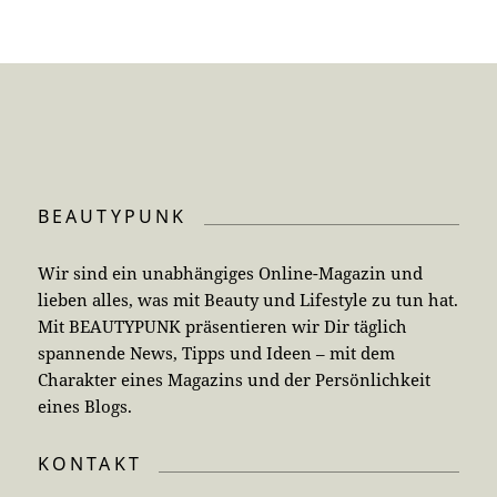
BEAUTYPUNK
Wir sind ein unabhängiges Online-Magazin und
lieben alles, was mit Beauty und Lifestyle zu tun hat.
Mit BEAUTYPUNK präsentieren wir Dir täglich
spannende News, Tipps und Ideen – mit dem
Charakter eines Magazins und der Persönlichkeit
eines Blogs.
KONTAKT