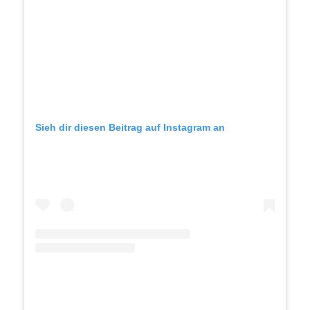
Sieh dir diesen Beitrag auf Instagram an