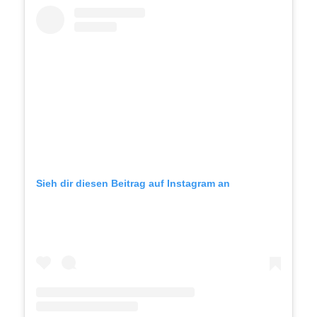
Sieh dir diesen Beitrag auf Instagram an