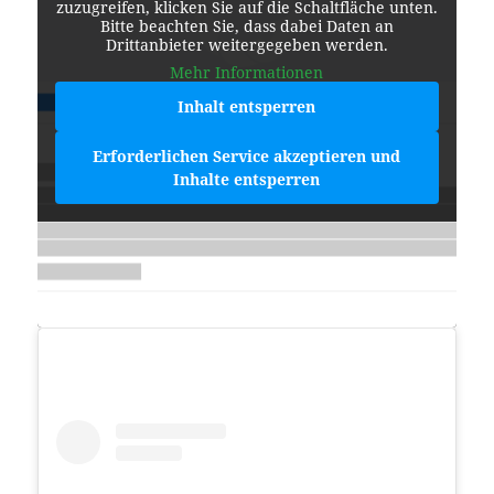
zuzugreifen, klicken Sie auf die Schaltfläche unten.
Bitte beachten Sie, dass dabei Daten an
Drittanbieter weitergegeben werden.
Mehr Informationen
Inhalt entsperren
Erforderlichen Service akzeptieren und
Inhalte entsperren